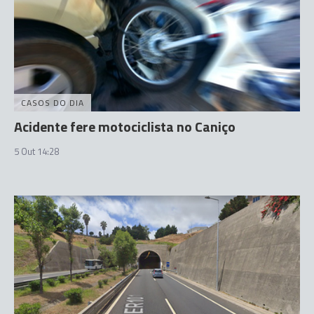
CASOS DO DIA
Acidente fere motociclista no Caniço
5 Out 14:28