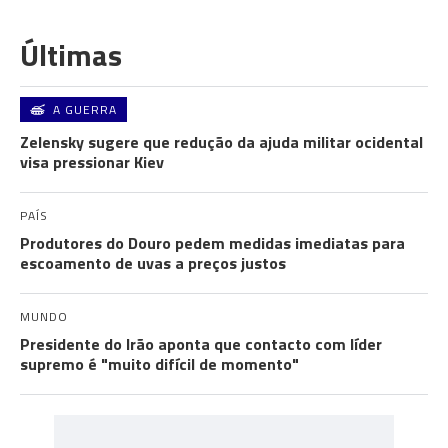
Últimas
A GUERRA
Zelensky sugere que redução da ajuda militar ocidental
visa pressionar Kiev
PAÍS
Produtores do Douro pedem medidas imediatas para
escoamento de uvas a preços justos
MUNDO
Presidente do Irão aponta que contacto com líder
supremo é "muito difícil de momento"