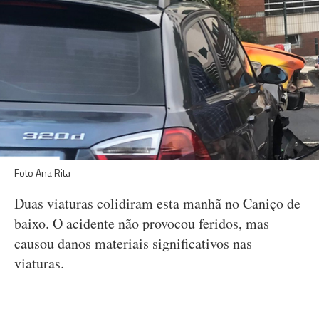
Foto Ana Rita
Duas viaturas colidiram esta manhã no Caniço de
baixo. O acidente não provocou feridos, mas
causou danos materiais significativos nas
viaturas.