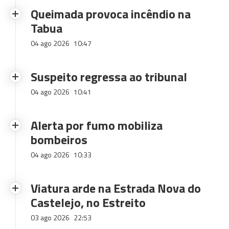
Queimada provoca incêndio na
Tabua
04 ago 2026
10:47
Suspeito regressa ao tribunal
04 ago 2026
10:41
Alerta por fumo mobiliza
bombeiros
04 ago 2026
10:33
Viatura arde na Estrada Nova do
Castelejo, no Estreito
03 ago 2026
22:53