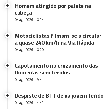
Homem atingido por palete na
cabeça
05 ago 2026
10:35
Motociclistas filmam-se a circular
a quase 240 km/h na Via Rápida
05 ago 2026
10:20
Capotamento no cruzamento das
Romeiras sem feridos
04 ago 2026
19:54
Despiste de BTT deixa jovem ferido
04 ago 2026
14:53