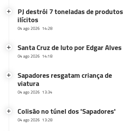
PJ destrói 7 toneladas de produtos
ilícitos
04 ago 2026
14:28
Santa Cruz de luto por Edgar Alves
04 ago 2026
14:18
Sapadores resgatam criança de
viatura
04 ago 2026
13:34
Colisão no túnel dos 'Sapadores'
04 ago 2026
13:28