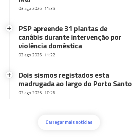
03 ago 2026
11:35
PSP apreende 31 plantas de
canábis durante intervenção por
violência doméstica
03 ago 2026
11:22
Dois sismos registados esta
madrugada ao largo do Porto Santo
03 ago 2026
10:26
Carregar mais notícias