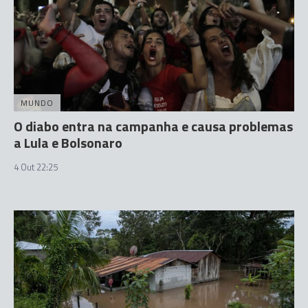
MUNDO
O diabo entra na campanha e causa problemas
a Lula e Bolsonaro
4 Out 22:25