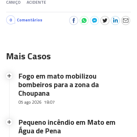
CANIÇO
ACIDENTE
0
Comentários
Mais Casos
Fogo em mato mobilizou
bombeiros para a zona da
Choupana
05 ago 2026
18:07
Pequeno incêndio em Mato em
Água de Pena