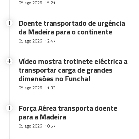
05 ago 2026
15:21
Doente transportado de urgência
da Madeira para o continente
05 ago 2026
12:47
Vídeo mostra trotinete eléctrica a
transportar carga de grandes
dimensões no Funchal
05 ago 2026
11:33
Força Aérea transporta doente
para a Madeira
05 ago 2026
10:57