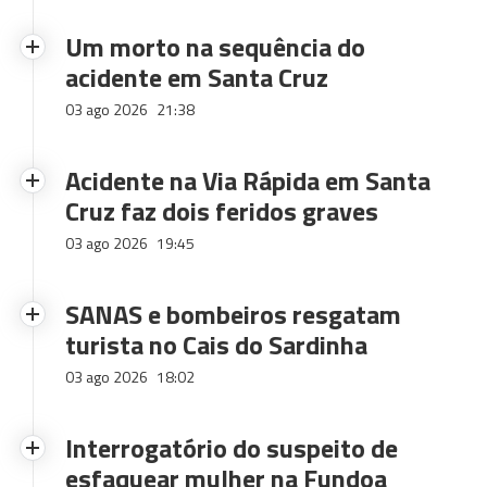
Um morto na sequência do
acidente em Santa Cruz
03 ago 2026
21:38
Acidente na Via Rápida em Santa
Cruz faz dois feridos graves
03 ago 2026
19:45
SANAS e bombeiros resgatam
turista no Cais do Sardinha
03 ago 2026
18:02
Interrogatório do suspeito de
esfaquear mulher na Fundoa