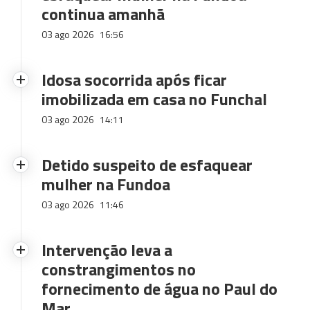
continua amanhã
03 ago 2026
16:56
Idosa socorrida após ficar
imobilizada em casa no Funchal
03 ago 2026
14:11
Detido suspeito de esfaquear
mulher na Fundoa
03 ago 2026
11:46
Intervenção leva a
constrangimentos no
fornecimento de água no Paul do
Mar