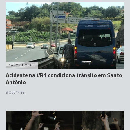
CASOS DO DIA
Acidente na VR1 condiciona trânsito em Santo
António
9 Out 17:29