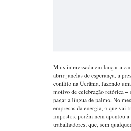
Mais interessada em lançar a 
abrir janelas de esperança, a p
conflito na Ucrânia, fazendo um
motivo de celebração retórica – 
pagar a língua de palmo. No mes
empresas da energia, o que vai t
impostos, porém nem apontou a um
trabalhadores, que, sem qualquer