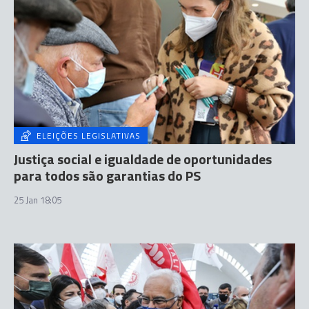
ELEIÇÕES LEGISLATIVAS
Justiça social e igualdade de oportunidades
para todos são garantias do PS
25 Jan 18:05