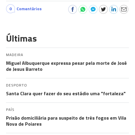
0
Comentários
Últimas
MADEIRA
Miguel Albuquerque expressa pesar pela morte de José
de Jesus Barreto
DESPORTO
Santa Clara quer fazer do seu estádio uma "fortaleza"
PAÍS
Prisão domiciliária para suspeito de três fogos em Vila
Nova de Poiares