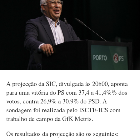
A projecção da SIC, divulgada às 20h00, aponta
para uma vitória do PS com 37,4 a 41,4%% dos
votos, contra 26,9% a 30.9% do PSD. A
sondagem foi realizada pelo ISCTE-ICS com
trabalho de campo da GfK Metris.
Os resultados da projecção são os seguintes: