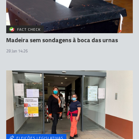
FACT CHECK
Madeira sem sondagens à boca das urnas
28 Jan 14:26
ELEIÇÕES LEGISLATIVAS