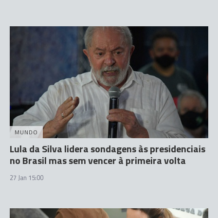
MUNDO
Lula da Silva lidera sondagens às presidenciais
no Brasil mas sem vencer à primeira volta
27 Jan 15:00