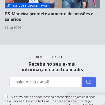
ELEIÇÕES LEGISLATIVAS
PS-Madeira promete aumento de pensões e
salários
26 Jan 20:16
NEWSLETTER EXTRA
Receba no seu e-mail
informação da actualidade.
Autorizo que os dados pessoais fornecidos sejam utilizados
pela Empresa Diário de Notícias. Lda para envio de informação