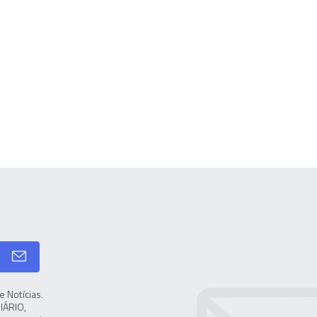
 Notícias.
IÁRIO,