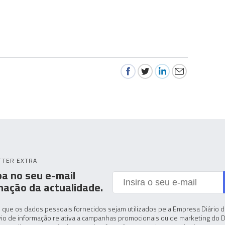
TTER EXTRA
a no seu e-mail
mação da actualidade.
 que os dados pessoais fornecidos sejam utilizados pela Empresa Diário de
io de informação relativa a campanhas promocionais ou de marketing do D