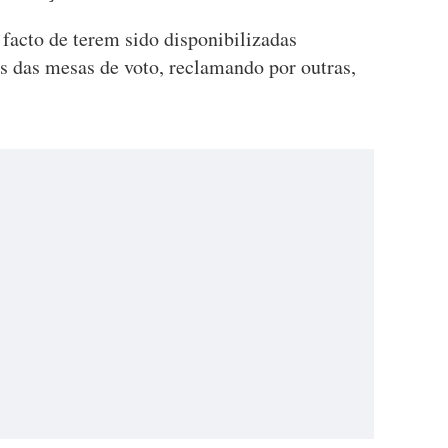
 facto de terem sido disponibilizadas
 das mesas de voto, reclamando por outras,