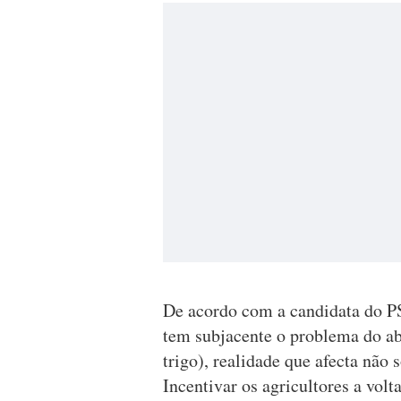
De acordo com a candidata do PS
tem subjacente o problema do ab
trigo), realidade que afecta não 
Incentivar os agricultores a volt