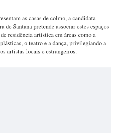
resentam as casas de colmo, a candidata
ra de Santana pretende associar estes espaços
de residência artística em áreas como a
 plásticas, o teatro e a dança, privilegiando a
s artistas locais e estrangeiros.