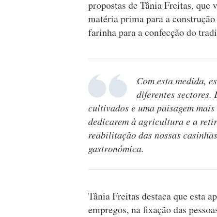
propostas de Tânia Freitas, que 
matéria prima para a construção
farinha para a confecção do trad
Com esta medida, es
diferentes sectores.
cultivados e uma paisagem mais
dedicarem à agricultura e a reti
reabilitação das nossas casinhas
gastronómica.
Tânia Freitas destaca que esta ap
empregos, na fixação das pessoas