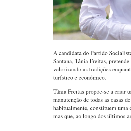
A candidata do Partido Socialis
Santana, Tânia Freitas, pretende
valorizando as tradições enquan
turístico e económico.
Tânia Freitas propõe-se a criar 
manutenção de todas as casas de
habitualmente, constituem uma 
mas que, ao longo dos últimos a