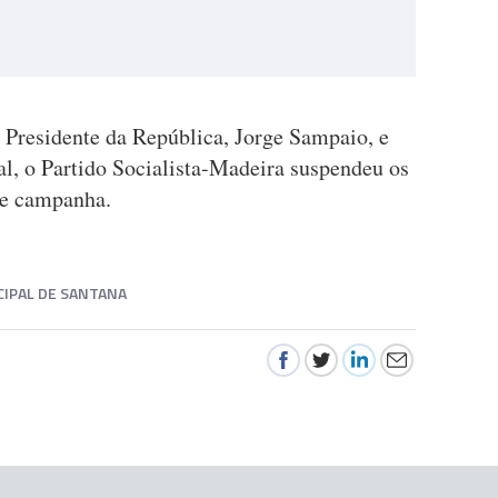
o Presidente da República, Jorge Sampaio, e
al, o Partido Socialista-Madeira suspendeu os
de campanha.
IPAL DE SANTANA