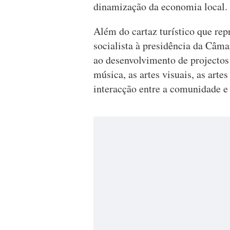
dinamização da economia local.
Além do cartaz turístico que rep
socialista à presidência da Câma
ao desenvolvimento de projectos 
música, as artes visuais, as artes
interacção entre a comunidade e o