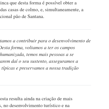
vinca que desta forma é possível obter a
 das casas de colmo, e, simultaneamente, a
icional pão de Santana.
tamos a contribuir para o desenvolvimento de
 Desta forma, voltamos a ter os campos
 humanizada, temos mais pessoas a se
rarem daí o seu sustento, asseguramos a
 típicas e preservamos a nossa tradição
osta resulta ainda na criação de mais
, no desenvolvimento turístico e na