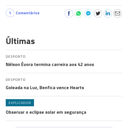
1
Comentários
Últimas
DESPORTO
Nélson Évora termina carreira aos 42 anos
DESPORTO
Goleada na Luz, Benfica vence Hearts
EXPLICADOR
Observar o eclipse solar em segurança