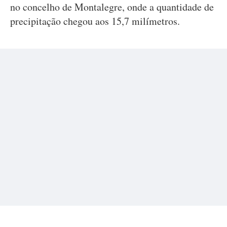
no concelho de Montalegre, onde a quantidade de
precipitação chegou aos 15,7 milímetros.