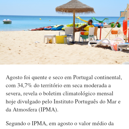
Agosto foi quente e seco em Portugal continental,
com 34,7% do território em seca moderada a
severa, revela o boletim climatológico mensal
hoje divulgado pelo Instituto Português do Mar e
da Atmosfera (IPMA).
Segundo o IPMA, em agosto o valor médio da