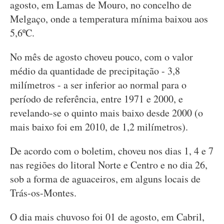
agosto, em Lamas de Mouro, no concelho de
Melgaço, onde a temperatura mínima baixou aos
5,6ºC.
No mês de agosto choveu pouco, com o valor
médio da quantidade de precipitação - 3,8
milímetros - a ser inferior ao normal para o
período de referência, entre 1971 e 2000, e
revelando-se o quinto mais baixo desde 2000 (o
mais baixo foi em 2010, de 1,2 milímetros).
De acordo com o boletim, choveu nos dias 1, 4 e 7
nas regiões do litoral Norte e Centro e no dia 26,
sob a forma de aguaceiros, em alguns locais de
Trás-os-Montes.
O dia mais chuvoso foi 01 de agosto, em Cabril,