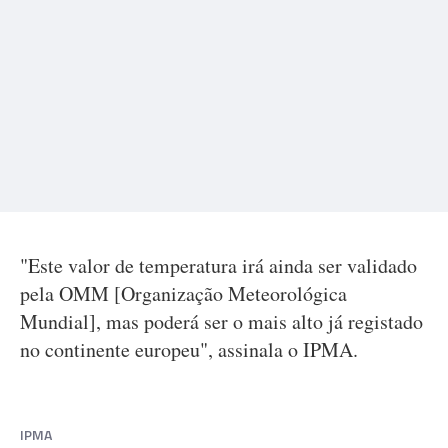
"Este valor de temperatura irá ainda ser validado
pela OMM [Organização Meteorológica
Mundial], mas poderá ser o mais alto já registado
no continente europeu", assinala o IPMA.
IPMA