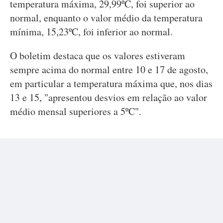
temperatura máxima, 29,99ºC, foi superior ao
normal, enquanto o valor médio da temperatura
mínima, 15,23ºC, foi inferior ao normal.
O boletim destaca que os valores estiveram
sempre acima do normal entre 10 e 17 de agosto,
em particular a temperatura máxima que, nos dias
13 e 15, "apresentou desvios em relação ao valor
médio mensal superiores a 5ºC".