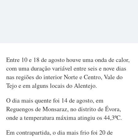
Entre 10 e 18 de agosto houve uma onda de calor,
com uma duração variável entre seis e nove dias
nas regiões do interior Norte e Centro, Vale do
Tejo e em alguns locais do Alentejo.
O dia mais quente foi 14 de agosto, em
Reguengos de Monsaraz, no distrito de Évora,
onde a temperatura máxima atingiu os 44,3ºC.
Em contrapartida, o dia mais frio foi 20 de