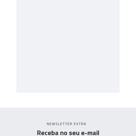
NEWSLETTER EXTRA
Receba no seu e-mail