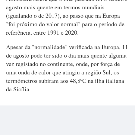
agosto mais quente em termos mundiais
(igualando o de 2017), ao passo que na Europa
"foi próximo do valor normal" para o período de
referência, entre 1991 e 2020.
Apesar da "normalidade" verificada na Europa, 11
de agosto pode ter sido o dia mais quente alguma
vez registado no continente, onde, por força de
uma onda de calor que atingiu a região Sul, os
termómetros subiram aos 48,8ºC na ilha italiana
da Sicília.