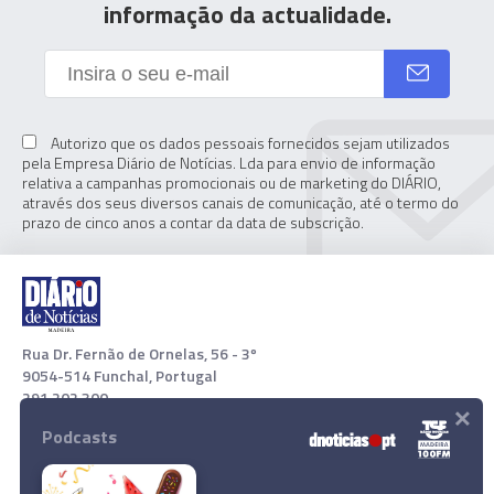
informação da actualidade.
Autorizo que os dados pessoais fornecidos sejam utilizados
pela Empresa Diário de Notícias. Lda para envio de informação
relativa a campanhas promocionais ou de marketing do DIÁRIO,
através dos seus diversos canais de comunicação, até o termo do
prazo de cinco anos a contar da data de subscrição.
Rua Dr. Fernão de Ornelas, 56 - 3º
9054-514 Funchal, Portugal
291 202 300
×
Podcasts
Download App