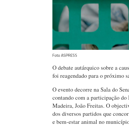
Foto ASPRESS
O debate autárquico sobre a caus
foi reagendado para o próximo s
O evento decorre na Sala do Sen
contando com a participação do
Madeira, João Freitas. O objecti
dos diversos partidos que concor
e bem-estar animal no município