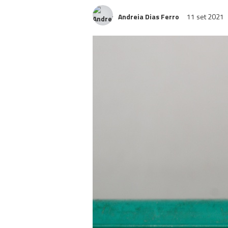
Andreia Dias Ferro
11 set 2021