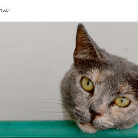
15:04