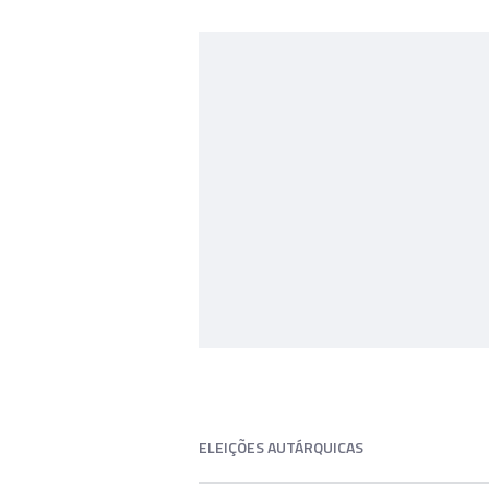
ELEIÇÕES AUTÁRQUICAS