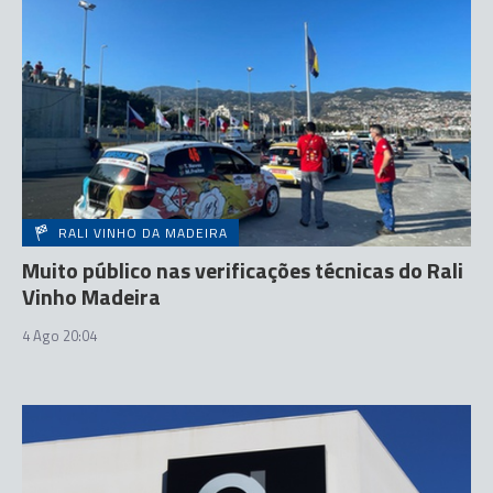
RALI VINHO DA MADEIRA
Muito público nas verificações técnicas do Rali
Vinho Madeira
4 Ago 20:04