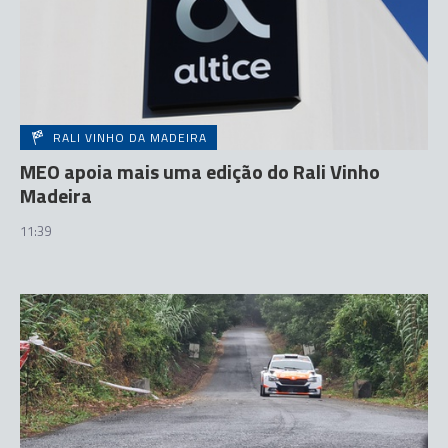
RALI VINHO DA MADEIRA
MEO apoia mais uma edição do Rali Vinho
Madeira
11:39