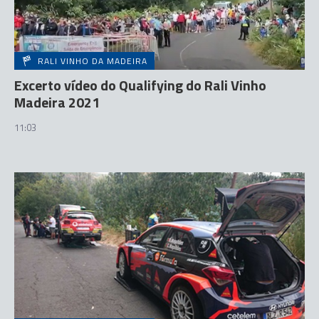
RALI VINHO DA MADEIRA
Excerto vídeo do Qualifying do Rali Vinho
Madeira 2021
11:03