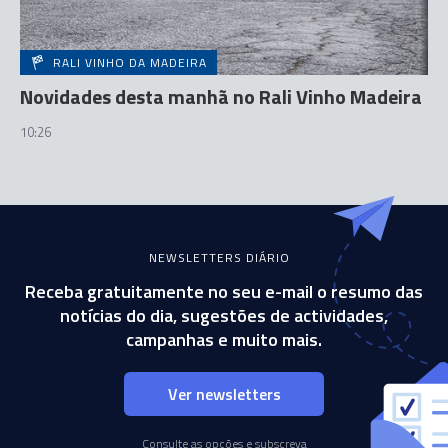
RALI VINHO DA MADEIRA
Novidades desta manhã no Rali Vinho Madeira
10:26
NEWSLETTERS DIÁRIO
Receba gratuitamente no seu e-mail o resumo das
notícias do dia, sugestões de actividades,
campanhas e muito mais.
Ver newsletters
Consulte as opções e subscreva