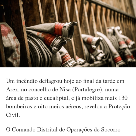
Um incêndio deflagrou hoje ao final da tarde em
Arez, no concelho de Nisa (Portalegre), numa
área de pasto e eucaliptal, e já mobiliza mais 130
bombeiros e oito meios aéreos, revelou a Proteção
Civil.
O Comando Distrital de Operações de Socorro