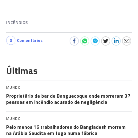
INCÊNDIOS
0
Comentários
Últimas
MUNDO
Proprietário de bar de Banguecoque onde morreram 37
pessoas em incêndio acusado de negligência
MUNDO
Pelo menos 16 trabalhadores do Bangladesh morrem
na Arábia Saudita em fogo numa fábrica