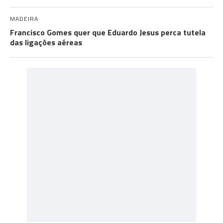
MADEIRA
Francisco Gomes quer que Eduardo Jesus perca tutela
das ligações aéreas