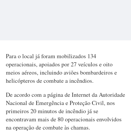
Para o local já foram mobilizados 134
operacionais, apoiados por 27 veículos e oito
meios aéreos, incluindo aviões bombardeiros e
helicópteros de combate a incêndios.
De acordo com a página de Internet da Autoridade
Nacional de Emergência e Proteção Civil, nos
primeiros 20 minutos de incêndio já se
encontravam mais de 80 operacionais envolvidos
na operação de combate às chamas.