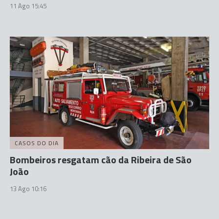
11 Ago 15:45
CASOS DO DIA
Bombeiros resgatam cão da Ribeira de São
João
13 Ago 10:16