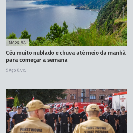
MADEIRA
Céu muito nublado e chuva até meio da manhã
para começar a semana
9 Ago 07:15