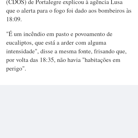
(CDOS) de Portalegre explicou à agência Lusa
que o alerta para o fogo foi dado aos bombeiros às
18:09.
"É um incêndio em pasto e povoamento de
eucaliptos, que está a arder com alguma
intensidade", disse a mesma fonte, frisando que,
por volta das 18:35, não havia "habitações em
perigo".