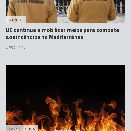
MUNDO
UE continua a mobilizar meios para combate
aos incêndios no Mediterrâneo
9 Ago 14:43
CASOS DO DIA