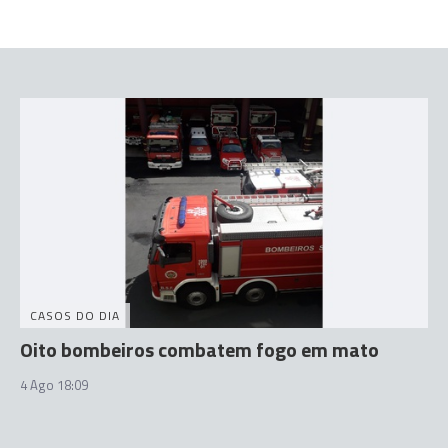
CASOS DO DIA
Oito bombeiros combatem fogo em mato
4 Ago 18:09