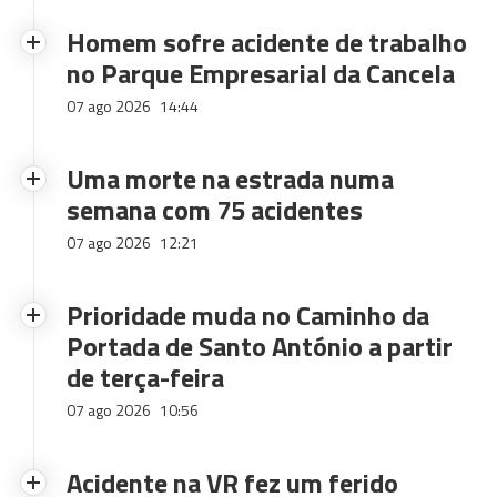
Homem sofre acidente de trabalho
no Parque Empresarial da Cancela
07 ago 2026
14:44
Uma morte na estrada numa
semana com 75 acidentes
07 ago 2026
12:21
Prioridade muda no Caminho da
Portada de Santo António a partir
de terça-feira
07 ago 2026
10:56
Acidente na VR fez um ferido