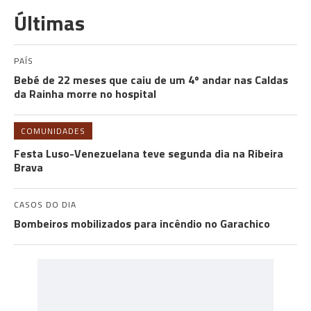
Últimas
PAÍS
Bebé de 22 meses que caiu de um 4º andar nas Caldas
da Rainha morre no hospital
COMUNIDADES
Festa Luso-Venezuelana teve segunda dia na Ribeira
Brava
CASOS DO DIA
Bombeiros mobilizados para incêndio no Garachico