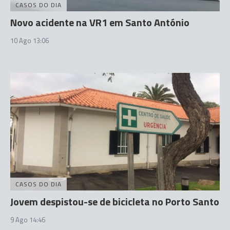
CASOS DO DIA
Novo acidente na VR1 em Santo António
10 Ago 13:06
CASOS DO DIA
Jovem despistou-se de bicicleta no Porto Santo
9 Ago 14:46