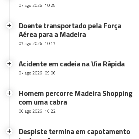
07 ago 2026
10:25
Doente transportado pela Força
Aérea para a Madeira
07 ago 2026
10:17
Acidente em cadeia na Via Rápida
07 ago 2026
09:06
Homem percorre Madeira Shopping
com uma cabra
06 ago 2026
16:22
Despiste termina em capotamento