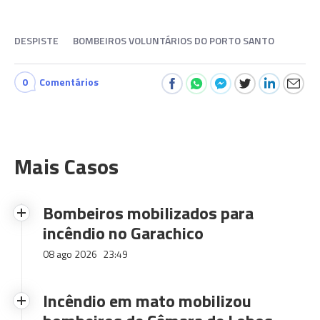
DESPISTE
BOMBEIROS VOLUNTÁRIOS DO PORTO SANTO
0
Comentários
Mais Casos
Bombeiros mobilizados para
incêndio no Garachico
08 ago 2026
23:49
Incêndio em mato mobilizou