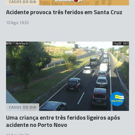
CASOS DO DIA
Acidente provoca três feridos em Santa Cruz
10 Ago 19:33
CASOS DO DIA
Uma criança entre três feridos ligeiros após
acidente no Porto Novo