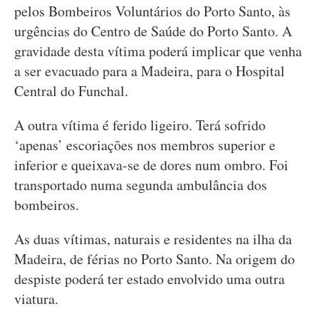
pelos Bombeiros Voluntários do Porto Santo, às
urgências do Centro de Saúde do Porto Santo. A
gravidade desta vítima poderá implicar que venha
a ser evacuado para a Madeira, para o Hospital
Central do Funchal.
A outra vítima é ferido ligeiro. Terá sofrido
‘apenas’ escoriações nos membros superior e
inferior e queixava-se de dores num ombro. Foi
transportado numa segunda ambulância dos
bombeiros.
As duas vítimas, naturais e residentes na ilha da
Madeira, de férias no Porto Santo. Na origem do
despiste poderá ter estado envolvido uma outra
viatura.