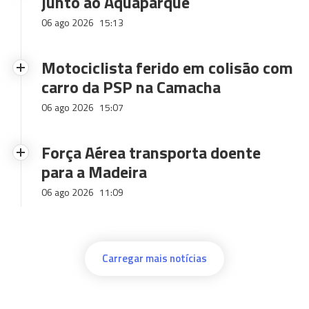
junto ao Aquaparque
06 ago 2026
15:13
Motociclista ferido em colisão com
carro da PSP na Camacha
06 ago 2026
15:07
Força Aérea transporta doente
para a Madeira
06 ago 2026
11:09
Carregar mais notícias