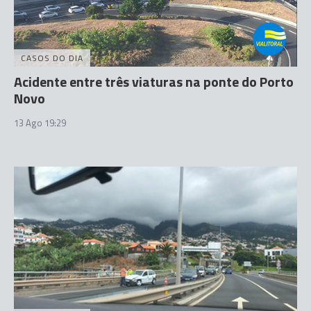
CASOS DO DIA
Acidente entre três viaturas na ponte do Porto
Novo
13 Ago 19:29