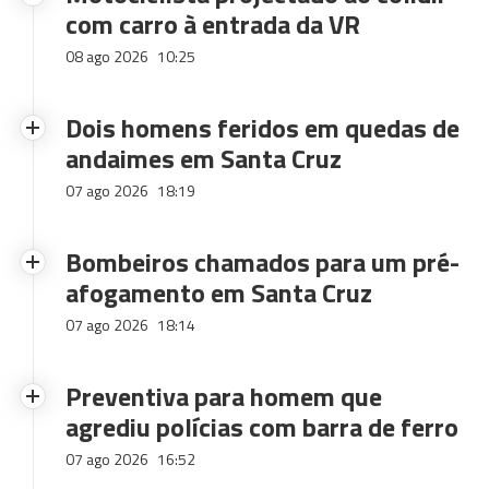
com carro à entrada da VR
08 ago 2026
10:25
Dois homens feridos em quedas de
andaimes em Santa Cruz
07 ago 2026
18:19
Bombeiros chamados para um pré-
afogamento em Santa Cruz
07 ago 2026
18:14
Preventiva para homem que
agrediu polícias com barra de ferro
07 ago 2026
16:52