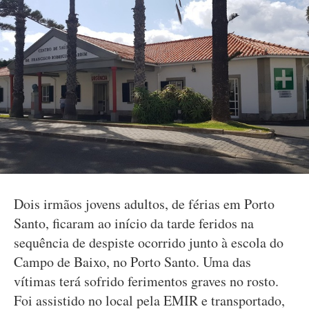
Dois irmãos jovens adultos, de férias em Porto
Santo, ficaram ao início da tarde feridos na
sequência de despiste ocorrido junto à escola do
Campo de Baixo, no Porto Santo. Uma das
vítimas terá sofrido ferimentos graves no rosto.
Foi assistido no local pela EMIR e transportado,