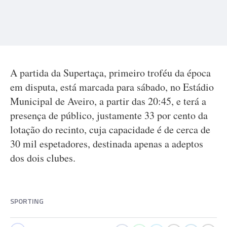
A partida da Supertaça, primeiro troféu da época
em disputa, está marcada para sábado, no Estádio
Municipal de Aveiro, a partir das 20:45, e terá a
presença de público, justamente 33 por cento da
lotação do recinto, cuja capacidade é de cerca de
30 mil espetadores, destinada apenas a adeptos
dos dois clubes.
SPORTING