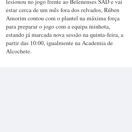
lesionou no jogo frente ao Belenenses SAD e vai
estar cerca de um mês fora dos relvados, Rúben
Amorim contou com o plantel na máxima força
para preparar o jogo com a equipa minhota,
estando já marcada nova sessão na quinta-feira, a
partir das 10:00, igualmente na Academia de
Alcochete.