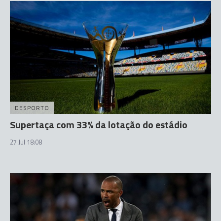
DESPORTO
Supertaça com 33% da lotação do estádio
27 Jul 18:08