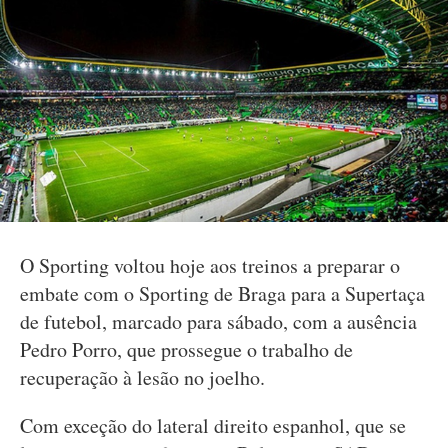
O Sporting voltou hoje aos treinos a preparar o
embate com o Sporting de Braga para a Supertaça
de futebol, marcado para sábado, com a ausência
Pedro Porro, que prossegue o trabalho de
recuperação à lesão no joelho.
Com exceção do lateral direito espanhol, que se