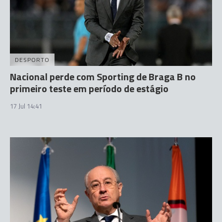
DESPORTO
Nacional perde com Sporting de Braga B no
primeiro teste em período de estágio
17 Jul 14:41