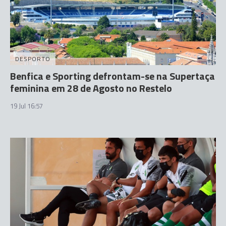
DESPORTO
Benfica e Sporting defrontam-se na Supertaça
feminina em 28 de Agosto no Restelo
19 Jul 16:57