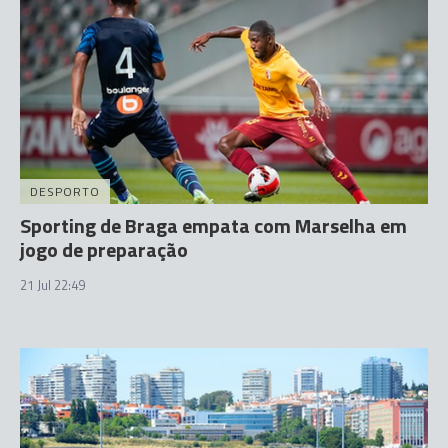
DESPORTO
Sporting de Braga empata com Marselha em
jogo de preparação
21 Jul 22:49