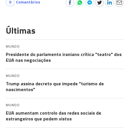
0
Comentários
Últimas
MUNDO
Presidente do parlamento iraniano crítica "teatro" dos
EUA nas negociações
MUNDO
Trump assina decreto que impede "turismo de
nascimentos"
MUNDO
EUA aumentam controlo das redes sociais de
estrangeiros que pedem vistos