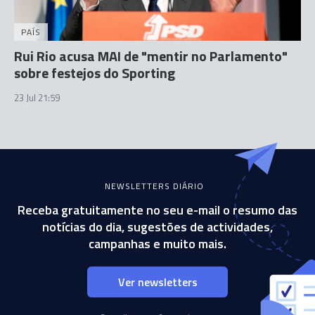
PAÍS
Rui Rio acusa MAI de "mentir no Parlamento"
sobre festejos do Sporting
23 Jul 21:59
NEWSLETTERS DIÁRIO
Receba gratuitamente no seu e-mail o resumo das
notícias do dia, sugestões de actividades,
campanhas e muito mais.
Ver newsletters