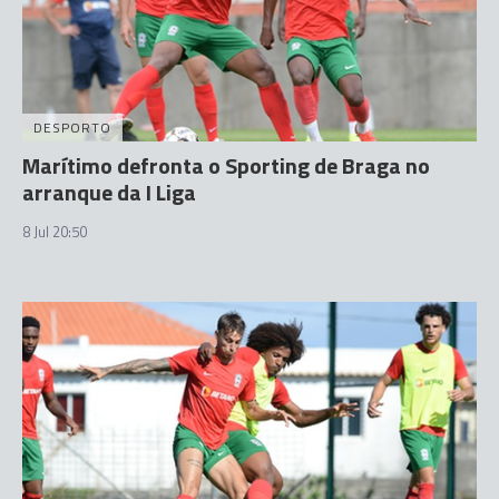
DESPORTO
Marítimo defronta o Sporting de Braga no
arranque da I Liga
8 Jul 20:50