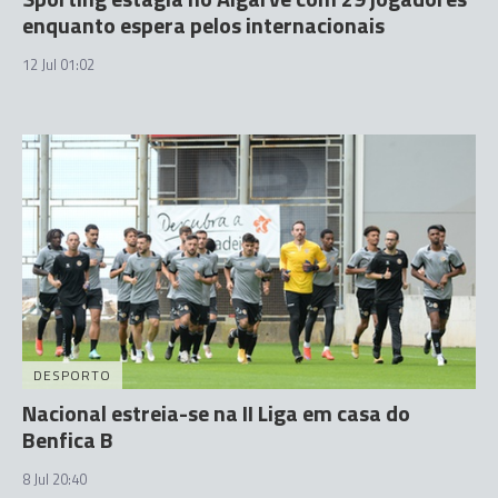
enquanto espera pelos internacionais
12 Jul 01:02
DESPORTO
Nacional estreia-se na II Liga em casa do
Benfica B
8 Jul 20:40