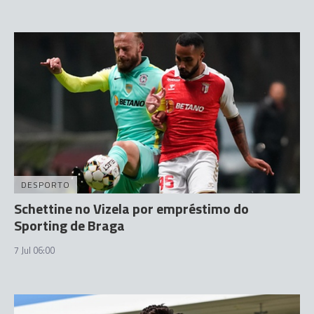
DESPORTO
Schettine no Vizela por empréstimo do
Sporting de Braga
7 Jul 06:00