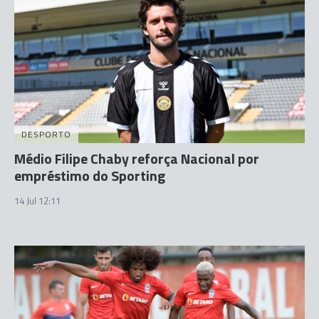
DESPORTO
Médio Filipe Chaby reforça Nacional por
empréstimo do Sporting
14 Jul 12:11