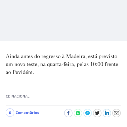
Ainda antes do regresso à Madeira, está previsto
um novo teste, na quarta-feira, pelas 10:00 frente
ao Pevidém.
CD NACIONAL
0
Comentários