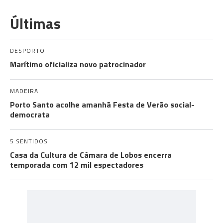
Últimas
DESPORTO
Marítimo oficializa novo patrocinador
MADEIRA
Porto Santo acolhe amanhã Festa de Verão social-
democrata
5 SENTIDOS
Casa da Cultura de Câmara de Lobos encerra
temporada com 12 mil espectadores