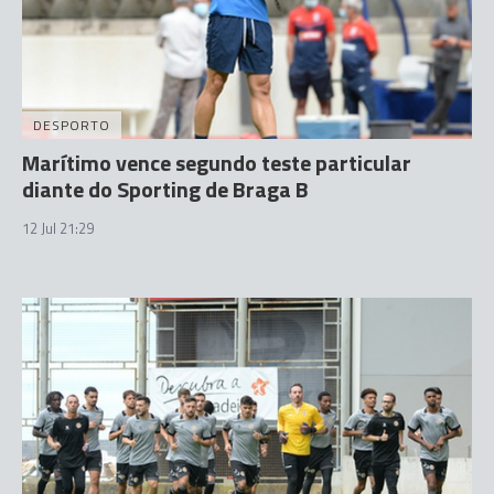
DESPORTO
Marítimo vence segundo teste particular
diante do Sporting de Braga B
12 Jul 21:29