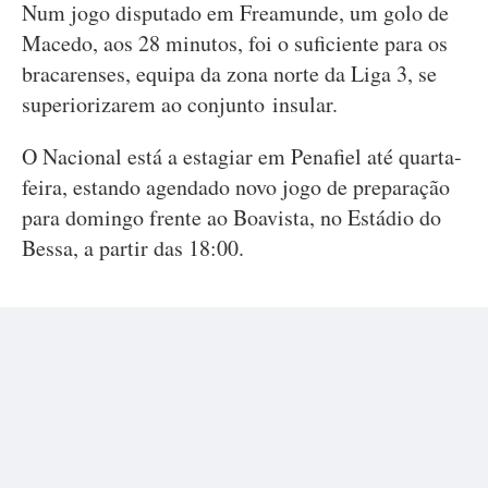
Num jogo disputado em Freamunde, um golo de
Macedo, aos 28 minutos, foi o suficiente para os
bracarenses, equipa da zona norte da Liga 3, se
superiorizarem ao conjunto insular.
O Nacional está a estagiar em Penafiel até quarta-
feira, estando agendado novo jogo de preparação
para domingo frente ao Boavista, no Estádio do
Bessa, a partir das 18:00.