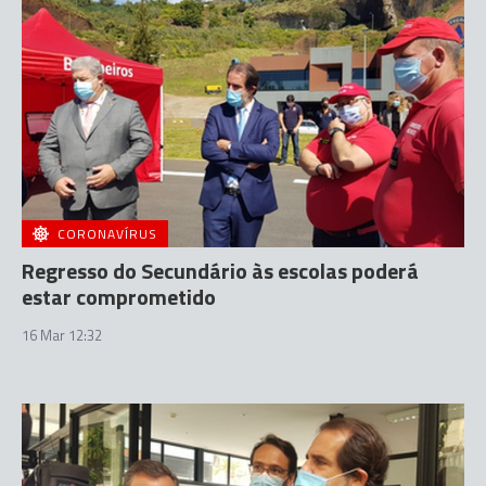
CORONAVÍRUS
Regresso do Secundário às escolas poderá
estar comprometido
16 Mar 12:32