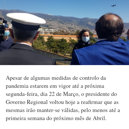
Apesar de algumas medidas de controlo da
pandemia estarem em vigor até a próxima
segunda-feira, dia 22 de Março, o presidente do
Governo Regional voltou hoje a reafirmar que as
mesmas irão manter-se válidas, pelo menos até a
primeira semana do próximo mês de Abril.