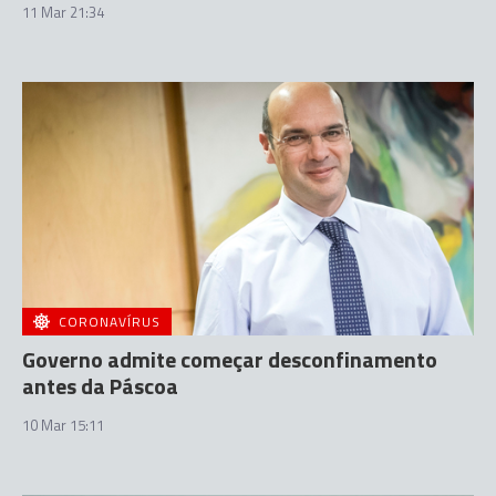
11 Mar 21:34
CORONAVÍRUS
Governo admite começar desconfinamento
antes da Páscoa
10 Mar 15:11