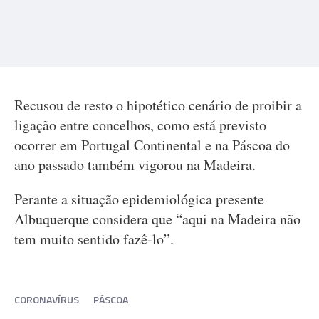
Recusou de resto o hipotético cenário de proibir a
ligação entre concelhos, como está previsto
ocorrer em Portugal Continental e na Páscoa do
ano passado também vigorou na Madeira.
Perante a situação epidemiológica presente
Albuquerque considera que “aqui na Madeira não
tem muito sentido fazê-lo”.
CORONAVÍRUS
PÁSCOA