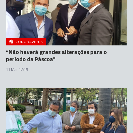
CORONAVÍRUS
“Não haverá grandes alterações para o
período da Páscoa"
11 Mar 12:15