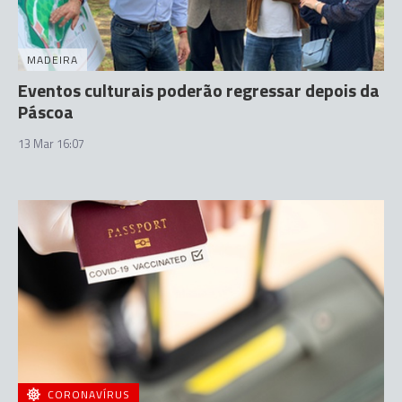
MADEIRA
Eventos culturais poderão regressar depois da
Páscoa
13 Mar 16:07
CORONAVÍRUS