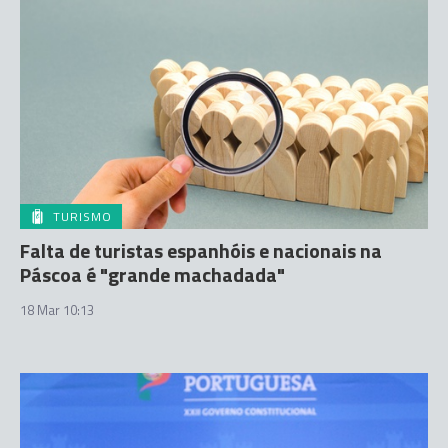
TURISMO
Falta de turistas espanhóis e nacionais na
Páscoa é "grande machadada"
18 Mar 10:13