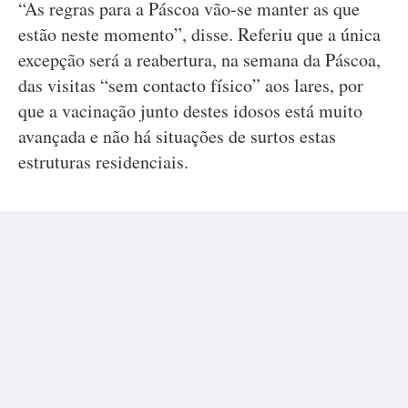
“As regras para a Páscoa vão-se manter as que
estão neste momento”, disse. Referiu que a única
excepção será a reabertura, na semana da Páscoa,
das visitas “sem contacto físico” aos lares, por
que a vacinação junto destes idosos está muito
avançada e não há situações de surtos estas
estruturas residenciais.