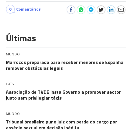
0
Comentários
Últimas
MUNDO
Marrocos preparado para receber menores se Espanha
remover obstáculos legais
PAÍS
Associação de TVDE insta Governo a promover sector
justo sem privilegiar táxis
MUNDO
Tribunal brasileiro pune juiz com perda do cargo por
assédio sexual em decisão inédita