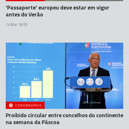
'Passaporte' europeu deve estar em vigor
antes do Verão
14 Mar 18:59
CORONAVÍRUS
Proibido circular entre concelhos do continente
na semana da Páscoa