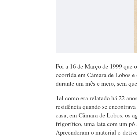
Foi a 16 de Março de 1999 que 
ocorrida em Câmara de Lobos e 
durante um mês e meio, sem que 
Tal como era relatado há 22 ano
residência quando se encontrava
casa, em Câmara de Lobos, os a
frigorífico, uma lata com um pó
Apreenderam o material e detiv