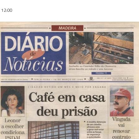
12:00