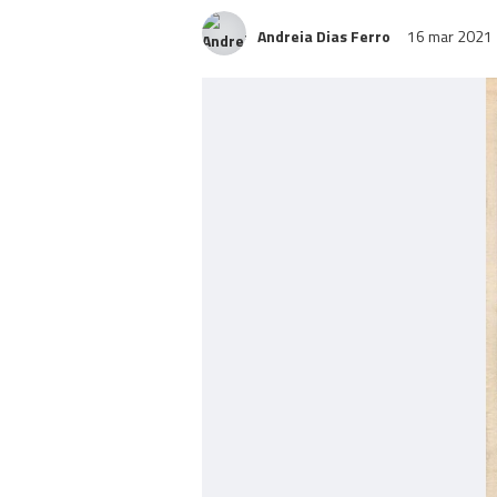
Andreia Dias Ferro
16 mar 2021