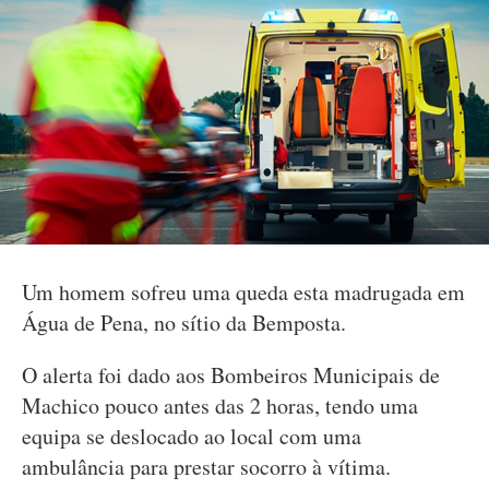
Um homem sofreu uma queda esta madrugada em
Água de Pena, no sítio da Bemposta.
O alerta foi dado aos Bombeiros Municipais de
Machico pouco antes das 2 horas, tendo uma
equipa se deslocado ao local com uma
ambulância para prestar socorro à vítima.