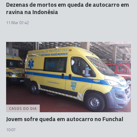
Dezenas de mortos em queda de autocarro em
ravina na Indonésia
11 Mar 07:42
CASOS DO DIA
Jovem sofre queda em autocarro no Funchal
10:07