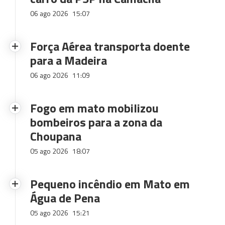
06 ago 2026
15:07
Força Aérea transporta doente
para a Madeira
06 ago 2026
11:09
Fogo em mato mobilizou
bombeiros para a zona da
Choupana
05 ago 2026
18:07
Pequeno incêndio em Mato em
Água de Pena
05 ago 2026
15:21