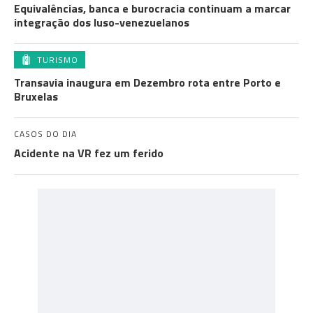
Equivalências, banca e burocracia continuam a marcar
integração dos luso-venezuelanos
TURISMO
Transavia inaugura em Dezembro rota entre Porto e
Bruxelas
CASOS DO DIA
Acidente na VR fez um ferido