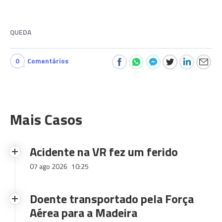
QUEDA
0
Comentários
Mais Casos
Acidente na VR fez um ferido
07 ago 2026
10:25
Doente transportado pela Força
Aérea para a Madeira