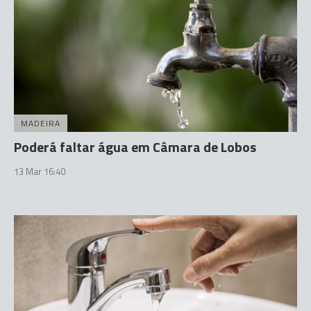
MADEIRA
Poderá faltar água em Câmara de Lobos
13 Mar 16:40