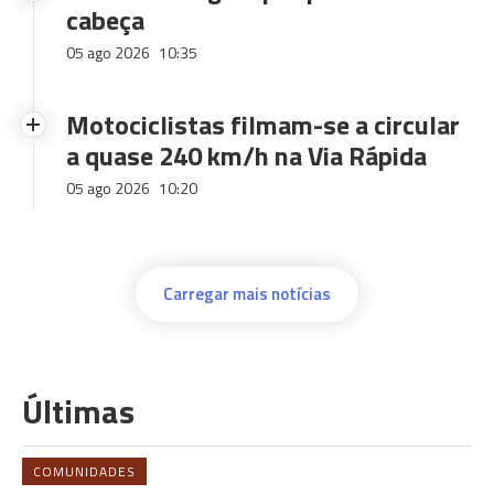
cabeça
05 ago 2026
10:35
Motociclistas filmam-se a circular
a quase 240 km/h na Via Rápida
05 ago 2026
10:20
Carregar mais notícias
Últimas
COMUNIDADES