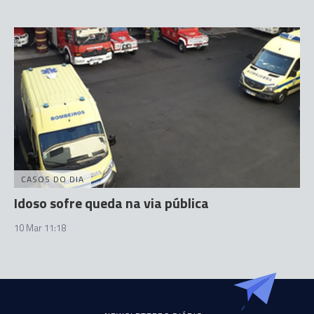
CASOS DO DIA
Idoso sofre queda na via pública
10 Mar 11:18