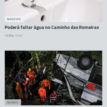
MADEIRA
Poderá faltar água no Caminho das Romeiras
16 Mar 11:41
MUNDO