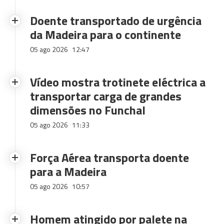
Doente transportado de urgência
da Madeira para o continente
05 ago 2026
12:47
Vídeo mostra trotinete eléctrica a
transportar carga de grandes
dimensões no Funchal
05 ago 2026
11:33
Força Aérea transporta doente
para a Madeira
05 ago 2026
10:57
Homem atingido por palete na