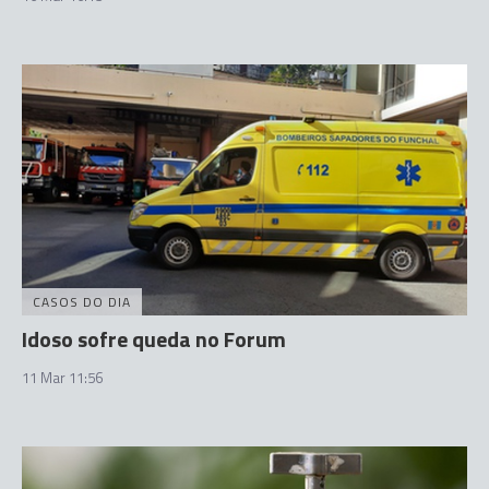
CASOS DO DIA
Idoso sofre queda no Forum
11 Mar 11:56