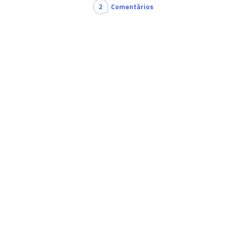
2
Comentários