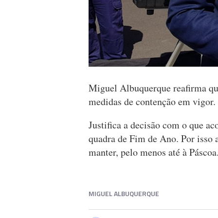
Miguel Albuquerque reafirma que
medidas de contenção em vigor.
Justifica a decisão com o que a
quadra de Fim de Ano. Por isso a
manter, pelo menos até à Páscoa
MIGUEL ALBUQUERQUE