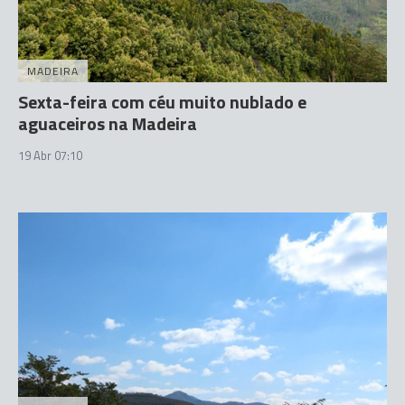
MADEIRA
Sexta-feira com céu muito nublado e
aguaceiros na Madeira
19 Abr 07:10