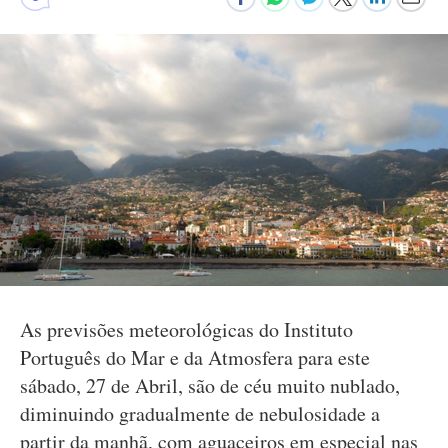
As previsões meteorológicas do Instituto
Português do Mar e da Atmosfera para este
sábado, 27 de Abril, são de céu muito nublado,
diminuindo gradualmente de nebulosidade a
partir da manhã, com aguaceiros em especial nas