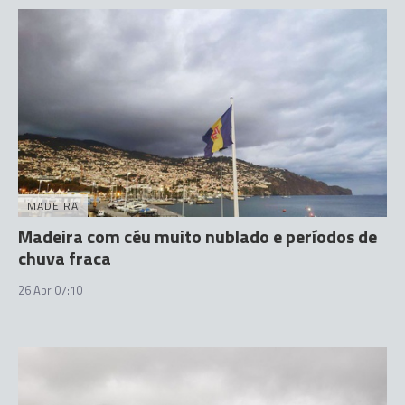
MADEIRA
Madeira com céu muito nublado e períodos de
chuva fraca
26 Abr 07:10