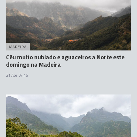
MADEIRA
Céu muito nublado e aguaceiros a Norte este
domingo na Madeira
21 Abr 07:15