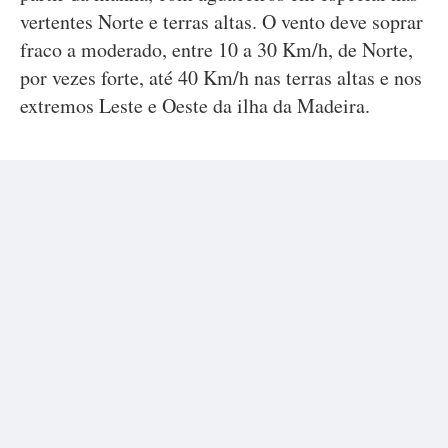
vertentes Norte e terras altas. O vento deve soprar
fraco a moderado, entre 10 a 30 Km/h, de Norte,
por vezes forte, até 40 Km/h nas terras altas e nos
extremos Leste e Oeste da ilha da Madeira.