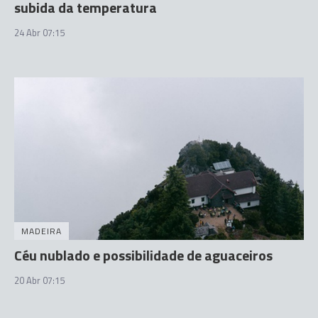
subida da temperatura
24 Abr 07:15
MADEIRA
Céu nublado e possibilidade de aguaceiros
20 Abr 07:15