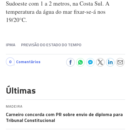
Sudoeste com 1 a 2 metros, na Costa Sul. A
temperatura da água do mar fixar-se-á nos
19/20°C.
IPMA
PREVISÃO DO ESTADO DO TEMPO
0
Comentários
Últimas
MADEIRA
Carneiro concorda com PR sobre envio de diploma para
Tribunal Constitucional