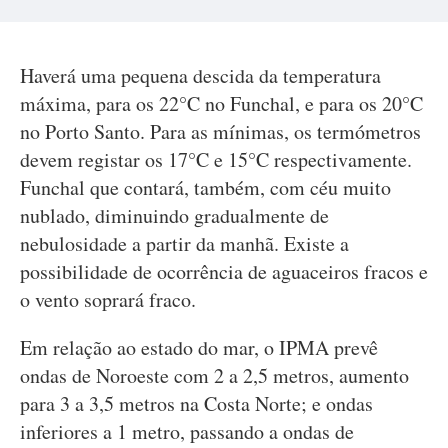
Haverá uma pequena descida da temperatura
máxima, para os 22°C no Funchal, e para os 20°C
no Porto Santo. Para as mínimas, os termómetros
devem registar os 17°C e 15°C respectivamente.
Funchal que contará, também, com céu muito
nublado, diminuindo gradualmente de
nebulosidade a partir da manhã. Existe a
possibilidade de ocorrência de aguaceiros fracos e
o vento soprará fraco.
Em relação ao estado do mar, o IPMA prevê
ondas de Noroeste com 2 a 2,5 metros, aumento
para 3 a 3,5 metros na Costa Norte; e ondas
inferiores a 1 metro, passando a ondas de