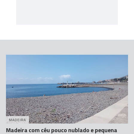
MADEIRA
Madeira com céu pouco nublado e pequena