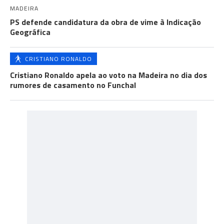
MADEIRA
PS defende candidatura da obra de vime à Indicação
Geográfica
CRISTIANO RONALDO
Cristiano Ronaldo apela ao voto na Madeira no dia dos
rumores de casamento no Funchal