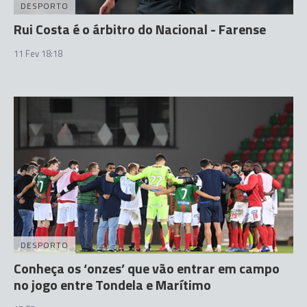
DESPORTO
Rui Costa é o árbitro do Nacional - Farense
11 Fev 18:18
DESPORTO
Conheça os ‘onzes’ que vão entrar em campo
no jogo entre Tondela e Marítimo