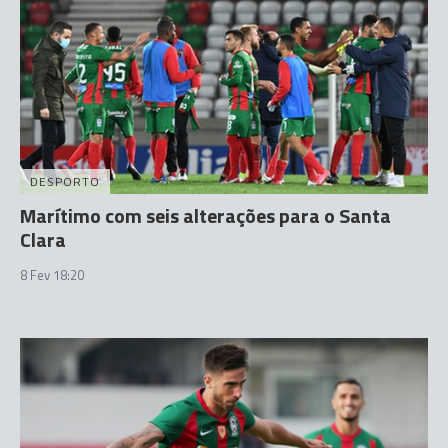
DESPORTO
Marítimo com seis alterações para o Santa
Clara
8 Fev 18:20