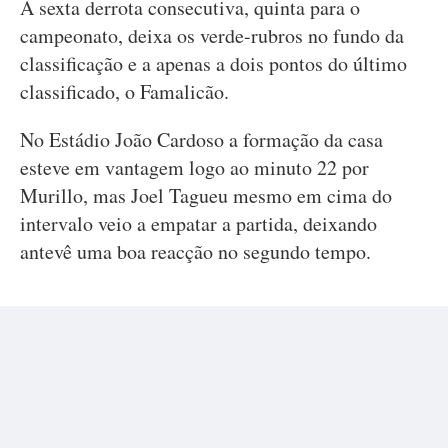
A sexta derrota consecutiva, quinta para o
campeonato, deixa os verde-rubros no fundo da
classificação e a apenas a dois pontos do último
classificado, o Famalicão.
No Estádio João Cardoso a formação da casa
esteve em vantagem logo ao minuto 22 por
Murillo, mas Joel Tagueu mesmo em cima do
intervalo veio a empatar a partida, deixando
antevê uma boa reacção no segundo tempo.