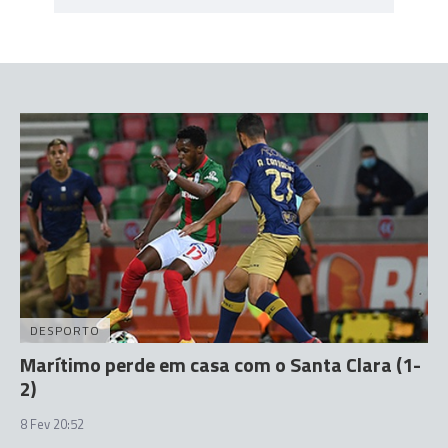
DESPORTO
Marítimo perde em casa com o Santa Clara (1-
2)
8 Fev 20:52