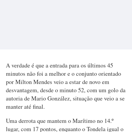
A verdade é que a entrada para os últimos 45
minutos não foi a melhor e o conjunto orientado
por Milton Mendes veio a estar de novo em
desvantagem, desde o minuto 52, com um golo da
autoria de Mario González, situação que veio a se
manter até final.
Uma derrota que mantem o Marítimo no 14.º
lugar, com 17 pontos, enquanto o Tondela igual o