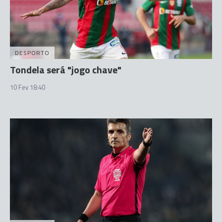
DESPORTO
Tondela será "jogo chave"
10 Fev 18:40