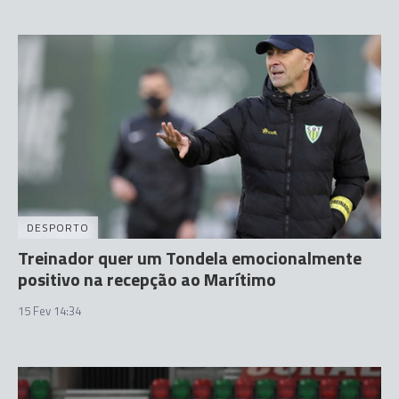
DESPORTO
Treinador quer um Tondela emocionalmente
positivo na recepção ao Marítimo
15 Fev 14:34