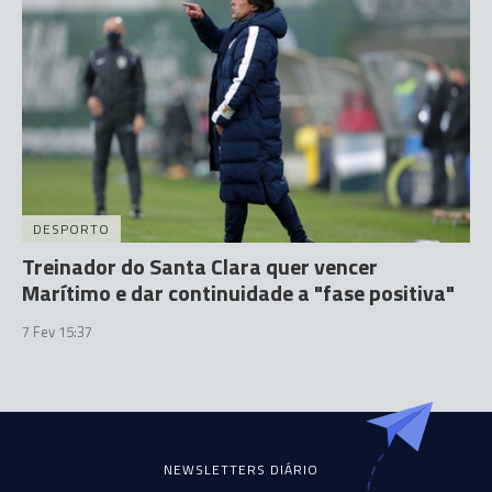
DESPORTO
Treinador do Santa Clara quer vencer
Marítimo e dar continuidade a "fase positiva"
7 Fev 15:37
NEWSLETTERS DIÁRIO