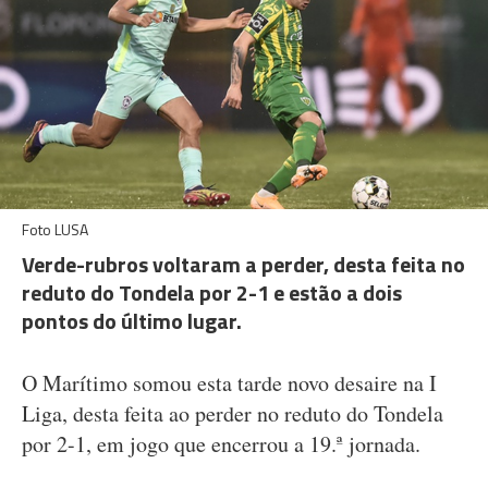
Foto LUSA
Verde-rubros voltaram a perder, desta feita no
reduto do Tondela por 2-1 e estão a dois
pontos do último lugar.
O Marítimo somou esta tarde novo desaire na I
Liga, desta feita ao perder no reduto do Tondela
por 2-1, em jogo que encerrou a 19.ª jornada.