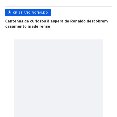
CRISTIANO RONALDO
Centenas de curiosos à espera de Ronaldo descobrem
casamento madeirense