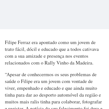
Filipe Ferraz era apontado como um jovem de
trato fácil, dócil e educado que a todos cativava
com a sua amizade e presença nos eventos
relacionados com o Rally Vinho da Madeira.
“Apesar de conhecermos os seus problemas de
saúde o Filipe era um jovem com vontade de
viver, empenhado e educado e que ainda muito
tinha para dar ao desporto automóvel da região e
muitos mais ralis tinha para colaborar, fotografar
e registar. A notícia do seu falecimento foi dura e