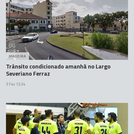
MADEIRA
Trânsito condicionado amanhã no Largo
Severiano Ferraz
3 Fev 13:34