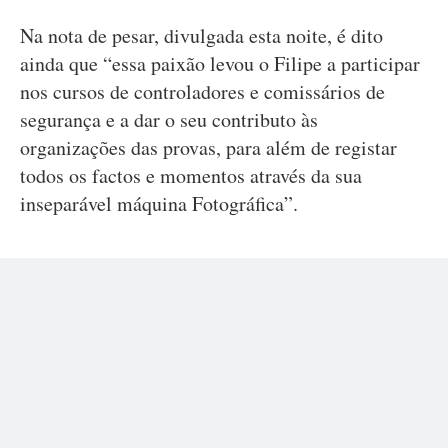
Na nota de pesar, divulgada esta noite, é dito
ainda que “essa paixão levou o Filipe a participar
nos cursos de controladores e comissários de
segurança e a dar o seu contributo às
organizações das provas, para além de registar
todos os factos e momentos através da sua
inseparável máquina Fotográfica”.