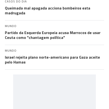
CASOS DO DIA
Queimada mal apagada acciona bombeiros esta
madrugada
MUNDO
Partido da Esquerda Europeia acusa Marrocos de usar
Ceuta como "chantagem política"
MUNDO
Israel rejeita plano norte-americano para Gaza aceite
pelo Hamas