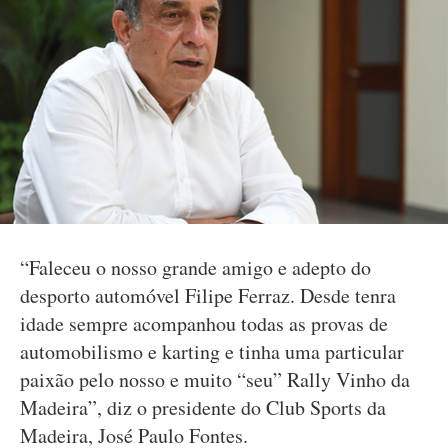
“Faleceu o nosso grande amigo e adepto do
desporto automóvel Filipe Ferraz. Desde tenra
idade sempre acompanhou todas as provas de
automobilismo e karting e tinha uma particular
paixão pelo nosso e muito “seu” Rally Vinho da
Madeira”, diz o presidente do Club Sports da
Madeira, José Paulo Fontes.