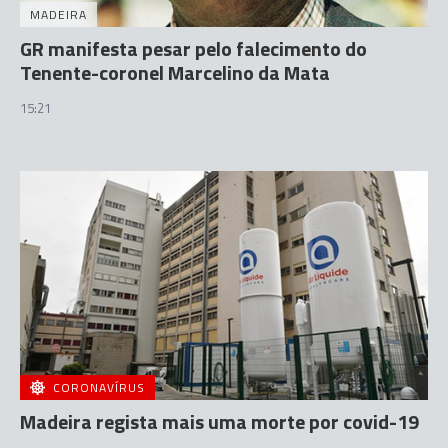
MADEIRA
GR manifesta pesar pelo falecimento do
Tenente-coronel Marcelino da Mata
15:21
CORONAVÍRUS
Madeira regista mais uma morte por covid-19