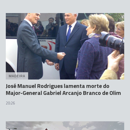
MADEIRA
José Manuel Rodrigues lamenta morte do
Major-General Gabriel Arcanjo Branco de Olim
20:26