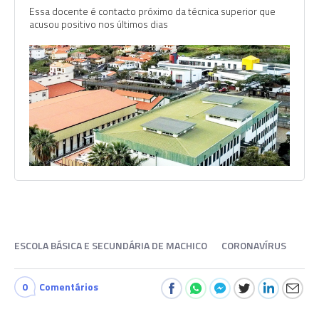
Essa docente é contacto próximo da técnica superior que
acusou positivo nos últimos dias
ESCOLA BÁSICA E SECUNDÁRIA DE MACHICO
CORONAVÍRUS
0
Comentários