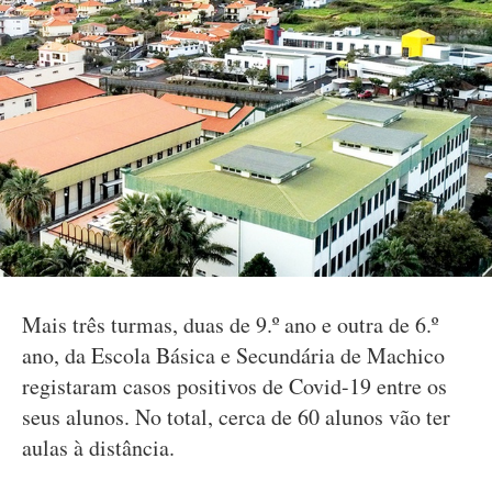
Mais três turmas, duas de 9.º ano e outra de 6.º
ano, da Escola Básica e Secundária de Machico
registaram casos positivos de Covid-19 entre os
seus alunos. No total, cerca de 60 alunos vão ter
aulas à distância.