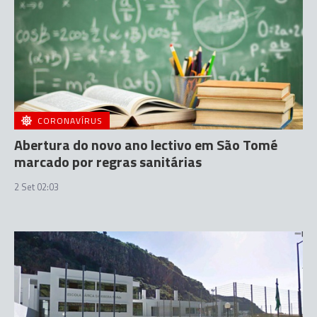
CORONAVÍRUS
Abertura do novo ano lectivo em São Tomé
marcado por regras sanitárias
2 Set 02:03