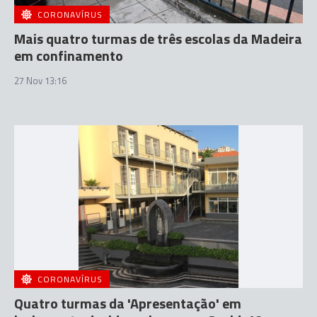
CORONAVÍRUS
Mais quatro turmas de três escolas da Madeira
em confinamento
27 Nov 13:16
CORONAVÍRUS
Quatro turmas da 'Apresentação' em