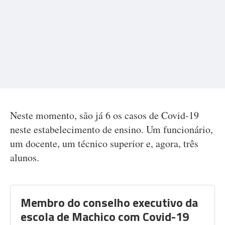
Neste momento, são já 6 os casos de Covid-19
neste estabelecimento de ensino. Um funcionário,
um docente, um técnico superior e, agora, três
alunos.
Membro do conselho executivo da
escola de Machico com Covid-19