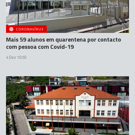
CORONAVÍRUS
Mais 59 alunos em quarentena por contacto
com pessoa com Covid-19
4 Dez 10:50