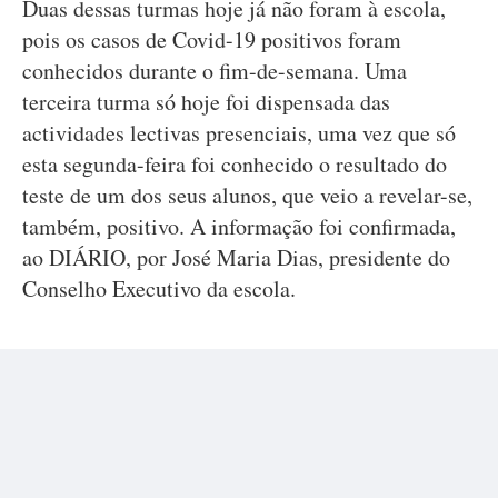
Duas dessas turmas hoje já não foram à escola,
pois os casos de Covid-19 positivos foram
conhecidos durante o fim-de-semana. Uma
terceira turma só hoje foi dispensada das
actividades lectivas presenciais, uma vez que só
esta segunda-feira foi conhecido o resultado do
teste de um dos seus alunos, que veio a revelar-se,
também, positivo. A informação foi confirmada,
ao DIÁRIO, por José Maria Dias, presidente do
Conselho Executivo da escola.