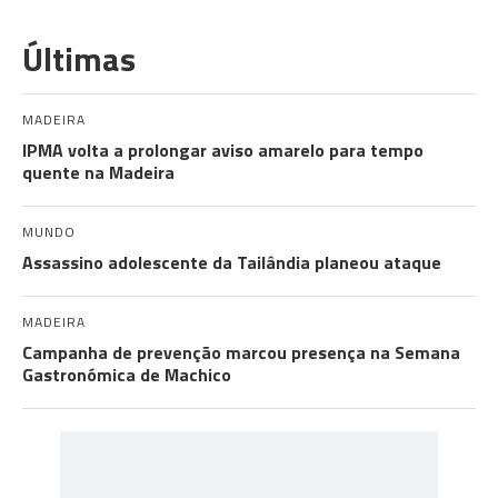
Últimas
MADEIRA
IPMA volta a prolongar aviso amarelo para tempo
quente na Madeira
MUNDO
Assassino adolescente da Tailândia planeou ataque
MADEIRA
Campanha de prevenção marcou presença na Semana
Gastronómica de Machico