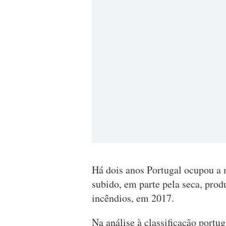
Há dois anos Portugal ocupou a
subido, em parte pela seca, prod
incêndios, em 2017.
Na análise à classificação portu