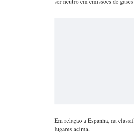
ser neutro em emissões de gases
Em relação a Espanha, na classif
lugares acima.