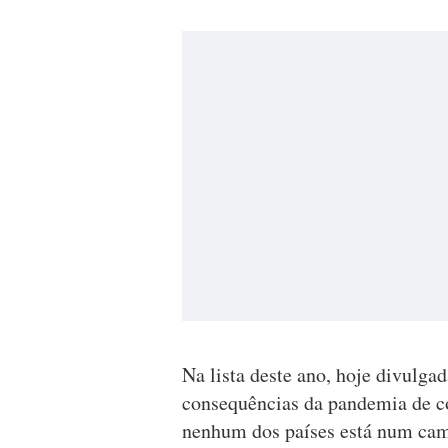
Na lista deste ano, hoje divulga
consequências da pandemia de c
nenhum dos países está num cam