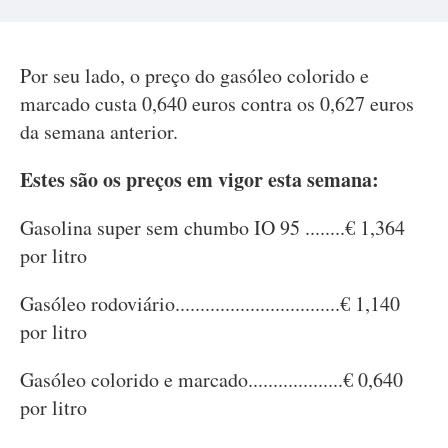
Por seu lado, o preço do gasóleo colorido e
marcado custa 0,640 euros contra os 0,627 euros
da semana anterior.
Estes são os preços em vigor esta semana:
Gasolina super sem chumbo IO 95 ........€ 1,364
por litro
Gasóleo rodoviário.................................€ 1,140
por litro
Gasóleo colorido e marcado...................€ 0,640
por litro