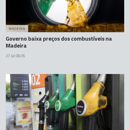
MADEIRA
Governo baixa preços dos combustíveis na
Madeira
27 Jul 08:36