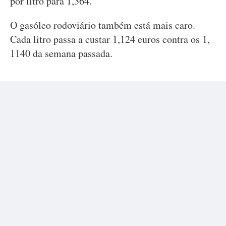
por litro para 1,364.
O gasóleo rodoviário também está mais caro.
Cada litro passa a custar 1,124 euros contra os 1,
1140 da semana passada.