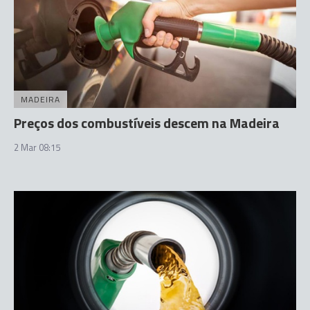
MADEIRA
Preços dos combustíveis descem na Madeira
2 Mar 08:15