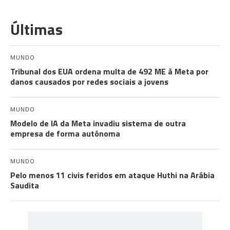
Últimas
MUNDO
Tribunal dos EUA ordena multa de 492 ME à Meta por
danos causados por redes sociais a jovens
MUNDO
Modelo de IA da Meta invadiu sistema de outra
empresa de forma autónoma
MUNDO
Pelo menos 11 civis feridos em ataque Huthi na Arábia
Saudita