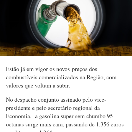
Estão já em vigor os novos preços dos
combustíveis comercializados na Região, com
valores que voltam a subir.
No despacho conjunto assinado pelo vice-
presidente e pelo secretário regional da
Economia, a gasolina super sem chumbo 95
octanas surge mais cara, passando de 1,356 euros