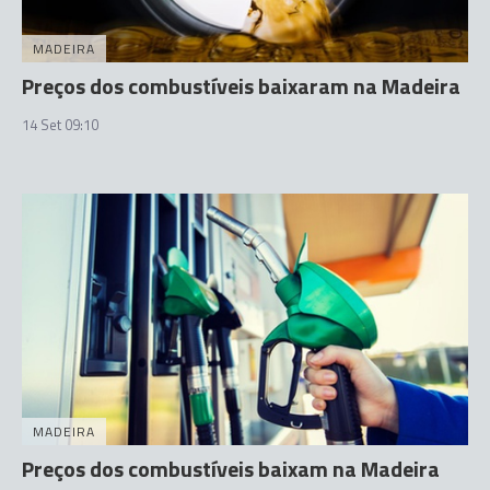
MADEIRA
Preços dos combustíveis baixaram na Madeira
14 Set 09:10
MADEIRA
Preços dos combustíveis baixam na Madeira