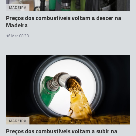
MADEIRA
Preços dos combustíveis voltam a descer na
Madeira
16 Mar 08:38
MADEIRA
Preços dos combustíveis voltam a subir na