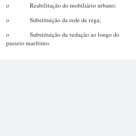
o Reabilitação do mobiliário urbano;
o Substituição da rede de rega;
o Substituição da vedação ao longo do
passeio marítimo.