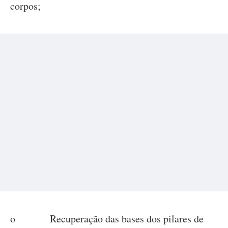
corpos;
o Recuperação das bases dos pilares de