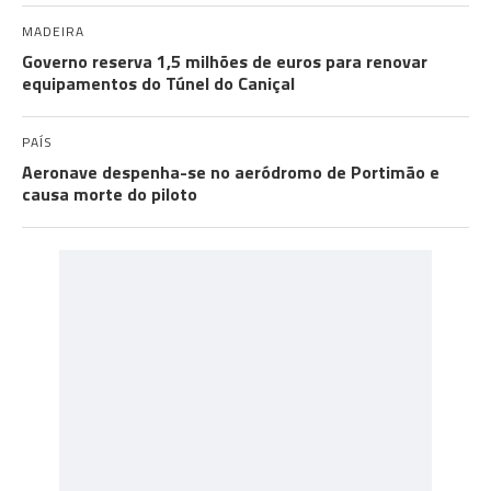
MADEIRA
Governo reserva 1,5 milhões de euros para renovar
equipamentos do Túnel do Caniçal
PAÍS
Aeronave despenha-se no aeródromo de Portimão e
causa morte do piloto