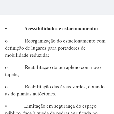
Acessibilidades e estacionamento:
•
o Reorganização do estacionamento com
definição de lugares para portadores de
mobilidade reduzida;
o Reabilitação do terrapleno com novo
tapete;
o Reabilitação das áreas verdes, dotando-
as de plantas autóctones.
• Limitação em segurança do espaço
público, face à queda de pedras verificada no