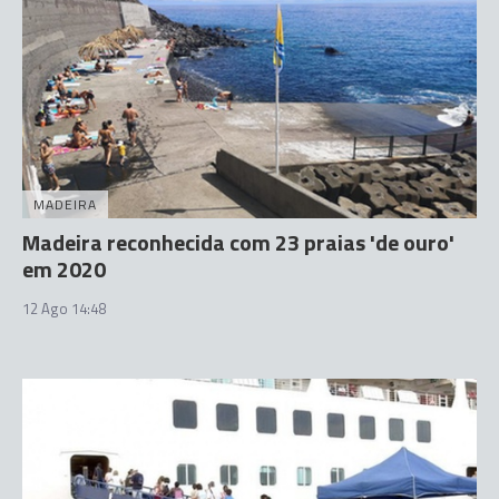
MADEIRA
Madeira reconhecida com 23 praias 'de ouro'
em 2020
12 Ago 14:48