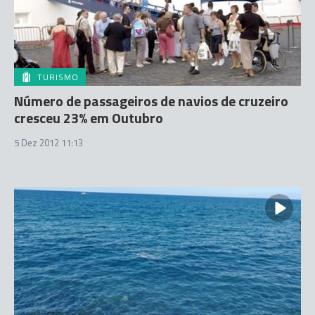
TURISMO
Número de passageiros de navios de cruzeiro
cresceu 23% em Outubro
5 Dez 2012 11:13