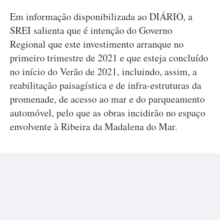
Em informação disponibilizada ao DIÁRIO, a
SREI salienta que é intenção do Governo
Regional que este investimento arranque no
primeiro trimestre de 2021 e que esteja concluído
no início do Verão de 2021, incluindo, assim, a
reabilitação paisagística e de infra-estruturas da
promenade, de acesso ao mar e do parqueamento
automóvel, pelo que as obras incidirão no espaço
envolvente à Ribeira da Madalena do Mar.