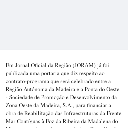
Em Jornal Oficial da Região (JORAM) já foi
publicada uma portaria que diz respeito ao
contrato-programa que será celebrado entre a
Região Autónoma da Madeira e a Ponta do Oeste
- Sociedade de Promoção e Desenvolvimento da
Zona Oeste da Madeira, S.A., para financiar a
obra de Reabilitação das Infraestruturas da Frente
Mar Contíguas à Foz da Ribeira da Madalena do