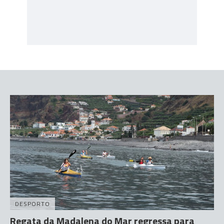
DESPORTO
Regata da Madalena do Mar regressa para