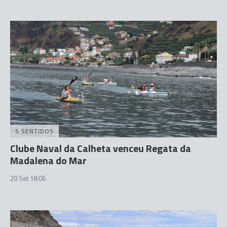
5 SENTIDOS
Clube Naval da Calheta venceu Regata da
Madalena do Mar
20 Set 18:06