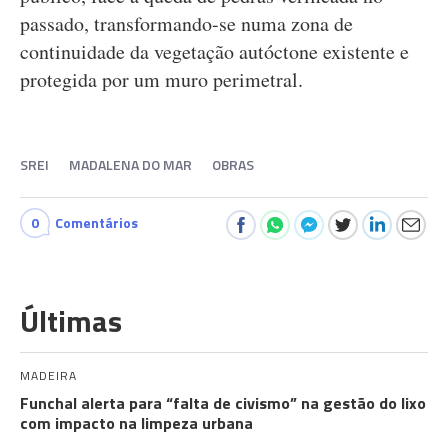
passado, transformando-se numa zona de
continuidade da vegetação autóctone existente e
protegida por um muro perimetral.
SREI
MADALENA DO MAR
OBRAS
0
Comentários
Últimas
MADEIRA
Funchal alerta para “falta de civismo” na gestão do lixo
com impacto na limpeza urbana