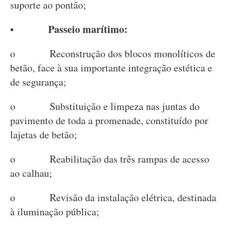
suporte ao pontão;
Passeio marítimo:
•
o Reconstrução dos blocos monolíticos de
betão, face à sua importante integração estética e
de segurança;
o Substituição e limpeza nas juntas do
pavimento de toda a promenade, constituído por
lajetas de betão;
o Reabilitação das três rampas de acesso
ao calhau;
o Revisão da instalação elétrica, destinada
à iluminação pública;