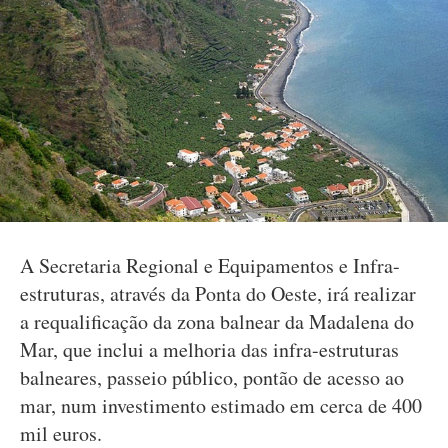
A Secretaria Regional e Equipamentos e Infra-
estruturas, através da Ponta do Oeste, irá realizar
a requalificação da zona balnear da Madalena do
Mar, que inclui a melhoria das infra-estruturas
balneares, passeio público, pontão de acesso ao
mar, num investimento estimado em cerca de 400
mil euros.