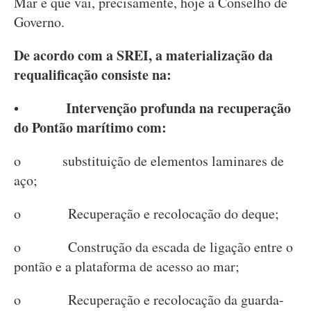
Mar e que vai, precisamente, hoje a Conselho de
Governo.
De acordo com a SREI, a materialização da
requalificação consiste na:
Intervenção profunda na recuperação
•
do Pontão marítimo com:
o substituição de elementos laminares de
aço;
o Recuperação e recolocação do deque;
o Construção da escada de ligação entre o
pontão e a plataforma de acesso ao mar;
o Recuperação e recolocação da guarda-