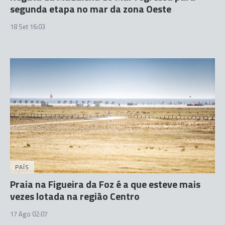
segunda etapa no mar da zona Oeste
18 Set 16:03
PAÍS
Praia na Figueira da Foz é a que esteve mais
vezes lotada na região Centro
17 Ago 02:07