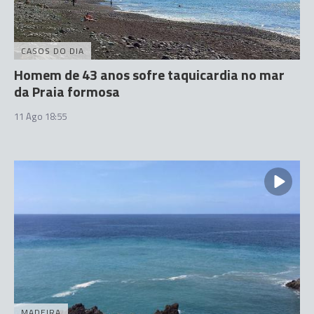
CASOS DO DIA
Homem de 43 anos sofre taquicardia no mar
da Praia formosa
11 Ago 18:55
MADEIRA