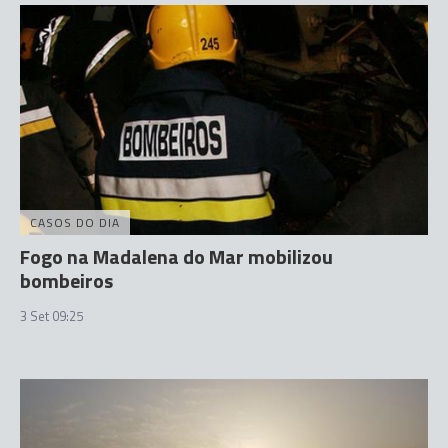
CASOS DO DIA
Fogo na Madalena do Mar mobilizou
bombeiros
3 Set 09:25