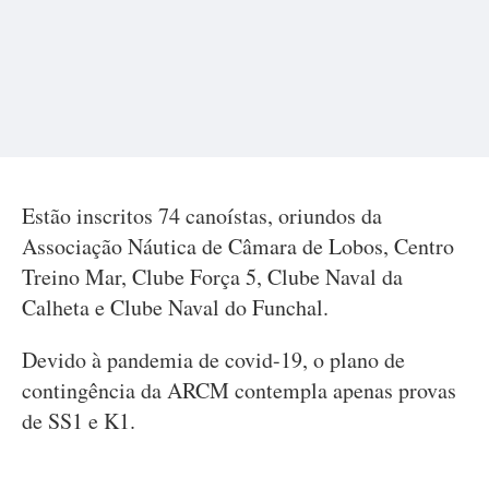
Estão inscritos 74 canoístas, oriundos da
Associação Náutica de Câmara de Lobos, Centro
Treino Mar, Clube Força 5, Clube Naval da
Calheta e Clube Naval do Funchal.
Devido à pandemia de covid-19, o plano de
contingência da ARCM contempla apenas provas
de SS1 e K1.