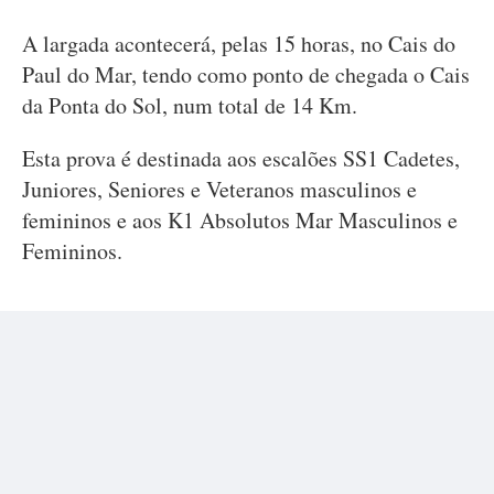
A largada acontecerá, pelas 15 horas, no Cais do
Paul do Mar, tendo como ponto de chegada o Cais
da Ponta do Sol, num total de 14 Km.
Esta prova é destinada aos escalões SS1 Cadetes,
Juniores, Seniores e Veteranos masculinos e
femininos e aos K1 Absolutos Mar Masculinos e
Femininos.