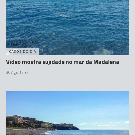
CASOS DO DIA
Vídeo mostra sujidade no mar da Madalena
30 Ago 12:37