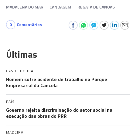
MADALENA DO MAR
CANOAGEM
REGATA DE CANOAS
0
Comentários
Últimas
CASOS DO DIA
Homem sofre acidente de trabalho no Parque
Empresarial da Cancela
PAÍS
Governo rejeita discriminação do setor social na
execução das obras do PRR
MADEIRA