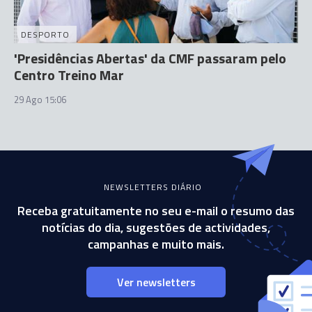
DESPORTO
'Presidências Abertas' da CMF passaram pelo
Centro Treino Mar
29 Ago 15:06
NEWSLETTERS DIÁRIO
Receba gratuitamente no seu e-mail o resumo das
notícias do dia, sugestões de actividades,
campanhas e muito mais.
Ver newsletters