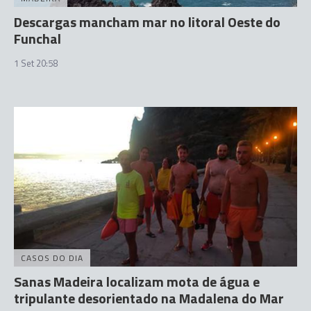
Descargas mancham mar no litoral Oeste do
Funchal
1 Set 20:58
CASOS DO DIA
Sanas Madeira localizam mota de água e
tripulante desorientado na Madalena do Mar