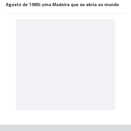
Agosto de 1980: uma Madeira que se abria ao mundo