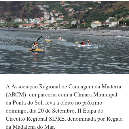
A Associação Regional de Canoagem da Madeira
(ARCM), em parceria com a Câmara Municipal
da Ponta do Sol, leva a efeito no próximo
domingo, dia 20 de Setembro, II Etapa do
Circuito Regional SIPRE, denominada por Regata
da Madalena do Mar.