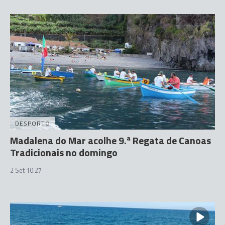
DESPORTO
Madalena do Mar acolhe 9.ª Regata de Canoas
Tradicionais no domingo
2 Set 10:27