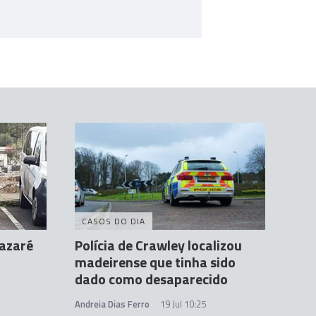
CASOS DO DIA
Nazaré
Polícia de Crawley localizou
madeirense que tinha sido
dado como desaparecido
Andreia Dias Ferro
19 Jul 10:25