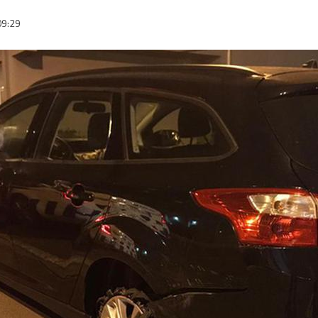
09:29