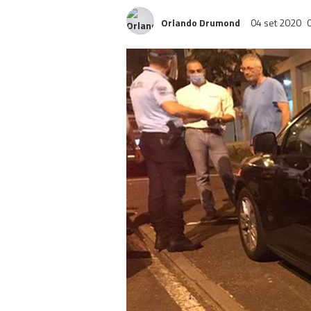
Orlando Drumond
04 set 2020