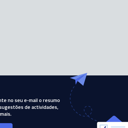
te no seu e-mail o resumo
, sugestões de actividades,
mais.