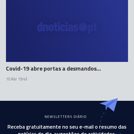
Covid-19 abre portas a desmandos...
10 Abr 19:43
NEWSLETTERS DIÁRIO
Receba gratuitamente no seu e-mail o resumo das
notícias do dia, sugestões de actividades,