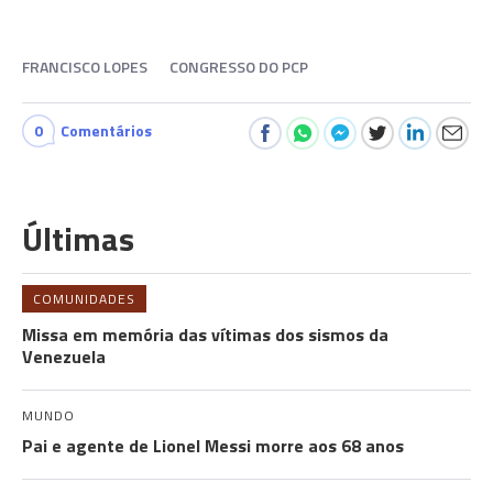
FRANCISCO LOPES
CONGRESSO DO PCP
0
Comentários
Últimas
COMUNIDADES
Missa em memória das vítimas dos sismos da
Venezuela
MUNDO
Pai e agente de Lionel Messi morre aos 68 anos