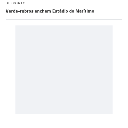
DESPORTO
Verde-rubros enchem Estádio do Marítimo