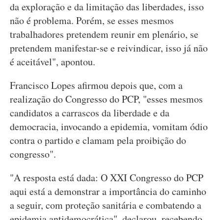
da exploração e da limitação das liberdades, isso
não é problema. Porém, se esses mesmos
trabalhadores pretendem reunir em plenário, se
pretendem manifestar-se e reivindicar, isso já não
é aceitável", apontou.
Francisco Lopes afirmou depois que, com a
realização do Congresso do PCP, "esses mesmos
candidatos a carrascos da liberdade e da
democracia, invocando a epidemia, vomitam ódio
contra o partido e clamam pela proibição do
congresso".
"A resposta está dada: O XXI Congresso do PCP
aqui está a demonstrar a importância do caminho
a seguir, com proteção sanitária e combatendo a
epidemia antidemocrática", declarou, recebendo