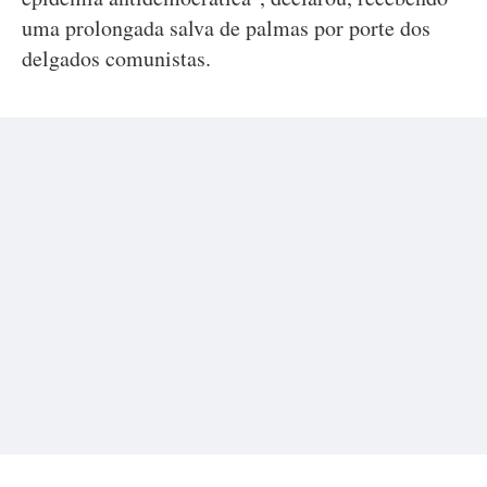
uma prolongada salva de palmas por porte dos
delgados comunistas.