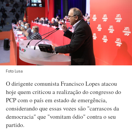
Foto Lusa
O dirigente comunista Francisco Lopes atacou
hoje quem criticou a realização do congresso do
PCP com o país em estado de emergência,
considerando que essas vozes são "carrascos da
democracia" que "vomitam ódio" contra o seu
partido.