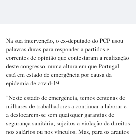
Na sua intervenção, o ex-deputado do PCP usou
palavras duras para responder a partidos e
correntes de opinião que contestaram a realização
deste congresso, numa altura em que Portugal
está em estado de emergência por causa da
epidemia de covid-19.
"Neste estado de emergência, temos centenas de
milhares de trabalhadores a continuar a laborar e
a deslocarem-se sem quaisquer garantias de
segurança sanitária, sujeitos a violação de direitos
nos salários ou nos vínculos. Mas, para os arautos