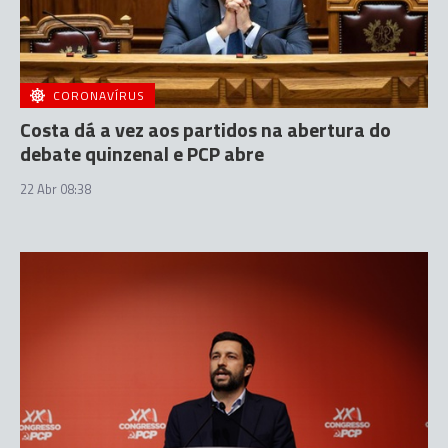
CORONAVÍRUS
Costa dá a vez aos partidos na abertura do
debate quinzenal e PCP abre
22 Abr 08:38