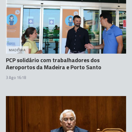
MADEIRA
PCP solidário com trabalhadores dos
Aeroportos da Madeira e Porto Santo
3 Ago 16:18