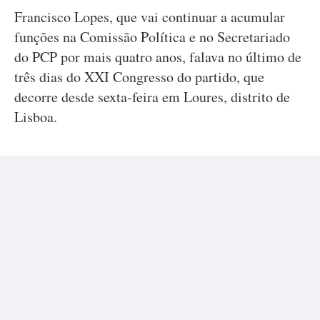
Francisco Lopes, que vai continuar a acumular
funções na Comissão Política e no Secretariado
do PCP por mais quatro anos, falava no último de
três dias do XXI Congresso do partido, que
decorre desde sexta-feira em Loures, distrito de
Lisboa.