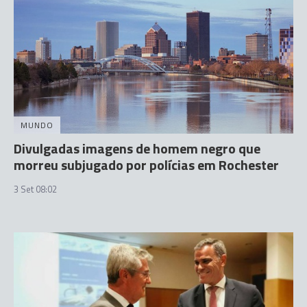
MUNDO
Divulgadas imagens de homem negro que
morreu subjugado por polícias em Rochester
3 Set 08:02