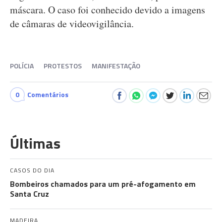
máscara. O caso foi conhecido devido a imagens
de câmaras de videovigilância.
POLÍCIA
PROTESTOS
MANIFESTAÇÃO
0
Comentários
Últimas
CASOS DO DIA
Bombeiros chamados para um pré-afogamento em
Santa Cruz
MADEIRA