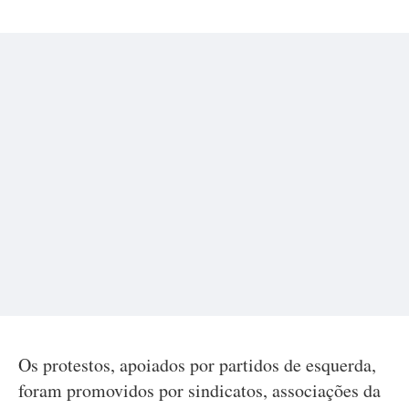
Os protestos, apoiados por partidos de esquerda,
foram promovidos por sindicatos, associações da