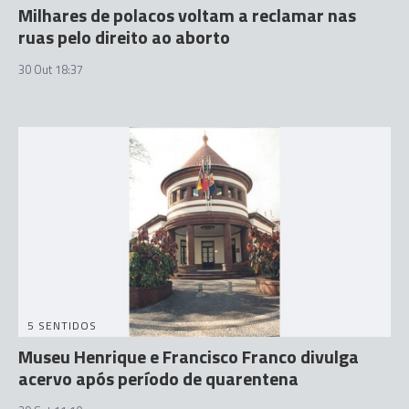
Milhares de polacos voltam a reclamar nas
ruas pelo direito ao aborto
30 Out 18:37
5 SENTIDOS
Museu Henrique e Francisco Franco divulga
acervo após período de quarentena