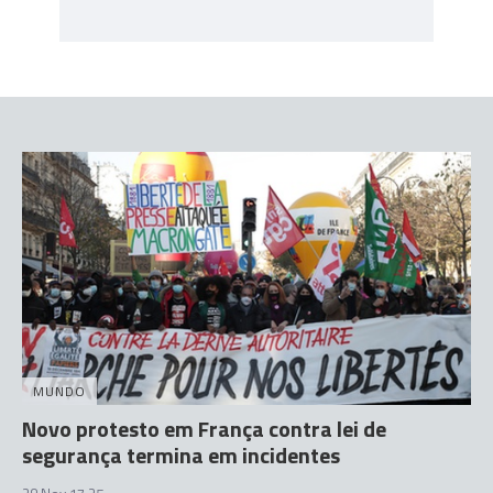
MUNDO
Novo protesto em França contra lei de
segurança termina em incidentes