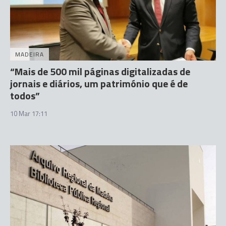
MADEIRA
“Mais de 500 mil páginas digitalizadas de
jornais e diários, um património que é de
todos”
10 Mar 17:11