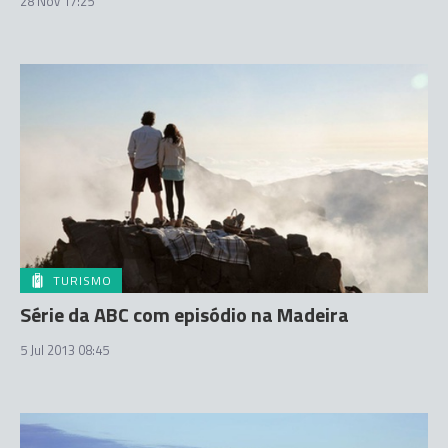
28 Nov 17:25
TURISMO
Série da ABC com episódio na Madeira
5 Jul 2013 08:45