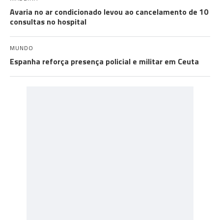
Avaria no ar condicionado levou ao cancelamento de 10
consultas no hospital
MUNDO
Espanha reforça presença policial e militar em Ceuta