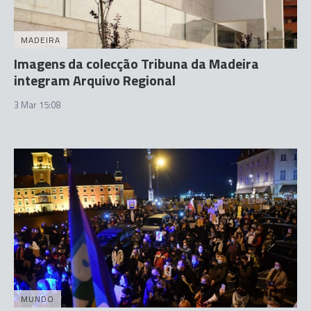
MADEIRA
Imagens da colecção Tribuna da Madeira
integram Arquivo Regional
3 Mar 15:08
MUNDO