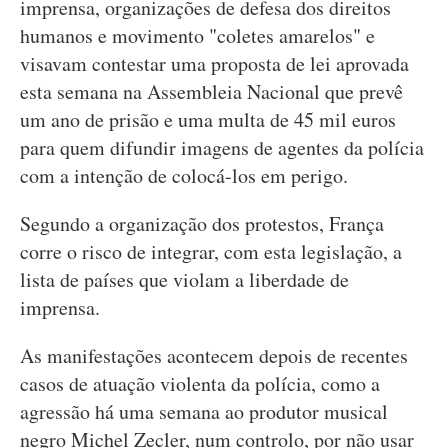
imprensa, organizações de defesa dos direitos
humanos e movimento "coletes amarelos" e
visavam contestar uma proposta de lei aprovada
esta semana na Assembleia Nacional que prevê
um ano de prisão e uma multa de 45 mil euros
para quem difundir imagens de agentes da polícia
com a intenção de colocá-los em perigo.
Segundo a organização dos protestos, França
corre o risco de integrar, com esta legislação, a
lista de países que violam a liberdade de
imprensa.
As manifestações acontecem depois de recentes
casos de atuação violenta da polícia, como a
agressão há uma semana ao produtor musical
negro Michel Zecler, num controlo, por não usar