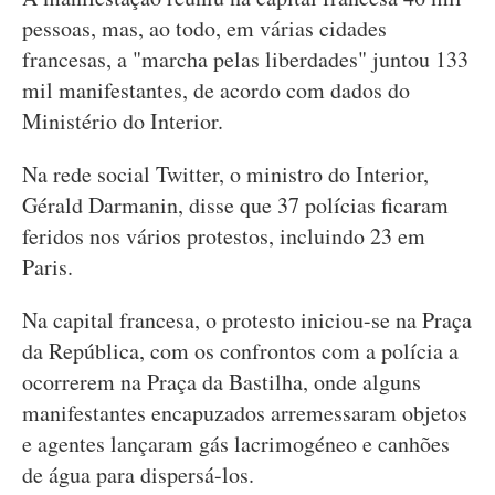
pessoas, mas, ao todo, em várias cidades
francesas, a "marcha pelas liberdades" juntou 133
mil manifestantes, de acordo com dados do
Ministério do Interior.
Na rede social Twitter, o ministro do Interior,
Gérald Darmanin, disse que 37 polícias ficaram
feridos nos vários protestos, incluindo 23 em
Paris.
Na capital francesa, o protesto iniciou-se na Praça
da República, com os confrontos com a polícia a
ocorrerem na Praça da Bastilha, onde alguns
manifestantes encapuzados arremessaram objetos
e agentes lançaram gás lacrimogéneo e canhões
de água para dispersá-los.