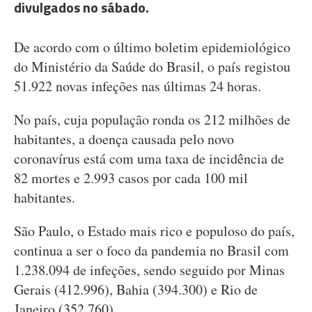
divulgados no sábado.
De acordo com o último boletim epidemiológico
do Ministério da Saúde do Brasil, o país registou
51.922 novas infeções nas últimas 24 horas.
No país, cuja população ronda os 212 milhões de
habitantes, a doença causada pelo novo
coronavírus está com uma taxa de incidência de
82 mortes e 2.993 casos por cada 100 mil
habitantes.
São Paulo, o Estado mais rico e populoso do país,
continua a ser o foco da pandemia no Brasil com
1.238.094 de infeções, sendo seguido por Minas
Gerais (412.996), Bahia (394.300) e Rio de
Janeiro (352.760).