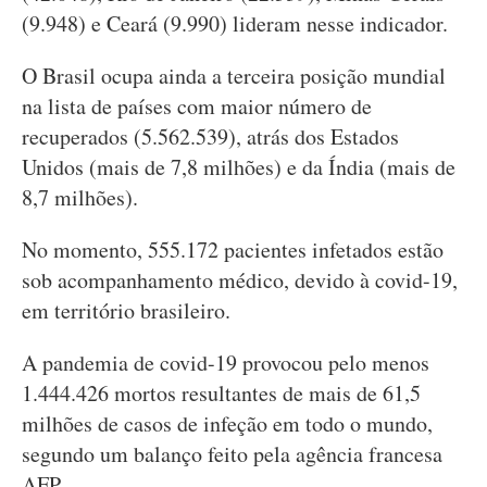
(9.948) e Ceará (9.990) lideram nesse indicador.
O Brasil ocupa ainda a terceira posição mundial
na lista de países com maior número de
recuperados (5.562.539), atrás dos Estados
Unidos (mais de 7,8 milhões) e da Índia (mais de
8,7 milhões).
No momento, 555.172 pacientes infetados estão
sob acompanhamento médico, devido à covid-19,
em território brasileiro.
A pandemia de covid-19 provocou pelo menos
1.444.426 mortos resultantes de mais de 61,5
milhões de casos de infeção em todo o mundo,
segundo um balanço feito pela agência francesa
AFP.