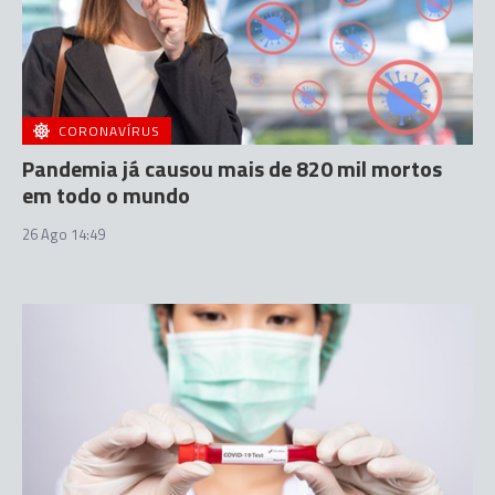
CORONAVÍRUS
Pandemia já causou mais de 820 mil mortos
em todo o mundo
26 Ago 14:49