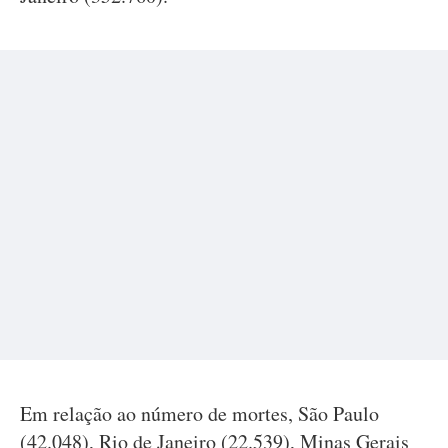
Em relação ao número de mortes, São Paulo
(42.048), Rio de Janeiro (22.539), Minas Gerais