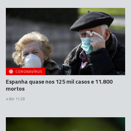
CORONAVÍRUS
Espanha quase nos 125 mil casos e 11.800
mortos
4 Abr 11:28