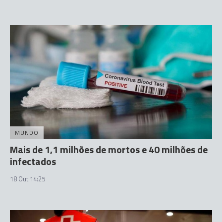
MUNDO
Mais de 1,1 milhões de mortos e 40 milhões de
infectados
18 Out 14:25