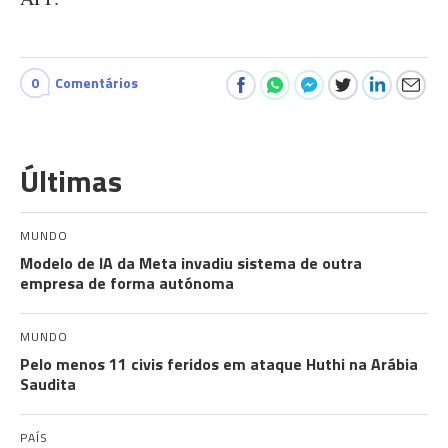
0
Comentários
Últimas
MUNDO
Modelo de IA da Meta invadiu sistema de outra
empresa de forma autónoma
MUNDO
Pelo menos 11 civis feridos em ataque Huthi na Arábia
Saudita
PAÍS