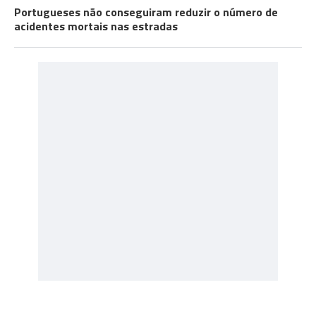
Portugueses não conseguiram reduzir o número de
acidentes mortais nas estradas