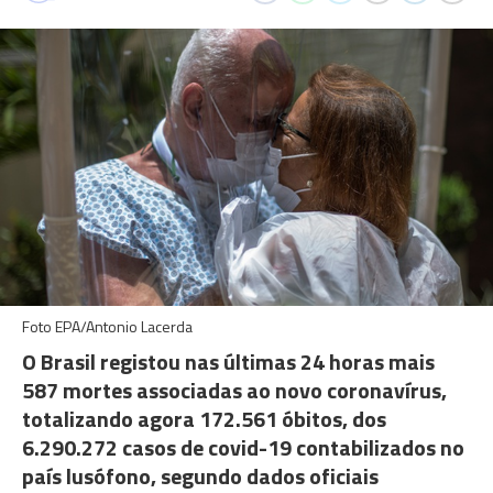
Foto EPA/Antonio Lacerda
O Brasil registou nas últimas 24 horas mais
587 mortes associadas ao novo coronavírus,
totalizando agora 172.561 óbitos, dos
6.290.272 casos de covid-19 contabilizados no
país lusófono, segundo dados oficiais