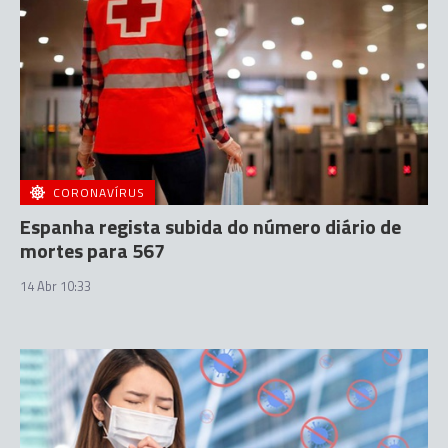
CORONAVÍRUS
Espanha regista subida do número diário de
mortes para 567
14 Abr 10:33