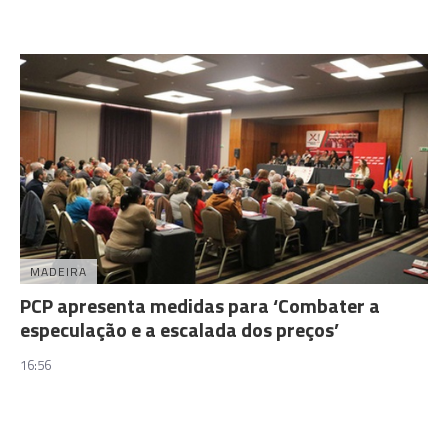
MADEIRA
PCP apresenta medidas para ‘Combater a
especulação e a escalada dos preços’
16:56