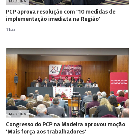
MADEIRA
PCP aprova resolução com '10 medidas de
implementação imediata na Região'
11:23
MADEIRA
Congresso do PCP na Madeira aprovou moção
'Mais força aos trabalhadores'