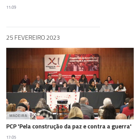
11:09
25 FEVEREIRO 2023
MADEIRA
PCP 'Pela construção da paz e contra a guerra'
17:05