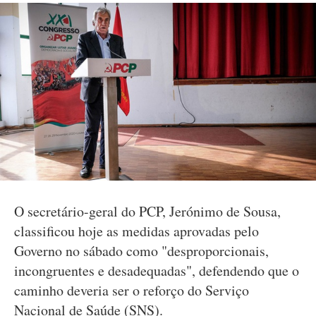
O secretário-geral do PCP, Jerónimo de Sousa,
classificou hoje as medidas aprovadas pelo
Governo no sábado como "desproporcionais,
incongruentes e desadequadas", defendendo que o
caminho deveria ser o reforço do Serviço
Nacional de Saúde (SNS).