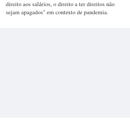
direito aos salários, o direito a ter direitos não
sejam apagados" em contexto de pandemia.