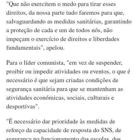
"Que não exercitem o medo para tirar esses
direitos, da nossa parte tudo faremos para que,
salvaguardando as medidas sanitárias, garantindo
a proteção de cada e um de todos nós, não
impeçam o exercício de direitos e liberdades
fundamentais", apelou.
Para o líder comunista, "em vez de suspender,
proibir ou impedir atividades ou eventos, o que é
necessário é que sejam criadas condições de
segurança sanitária para que se mantenham as
atividades económicas, sociais, culturais e
desportivas".
"É necessário dar prioridade às medidas de
reforço da capacidade de resposta do SNS, de
segurança no funcionamento das escolas, dos