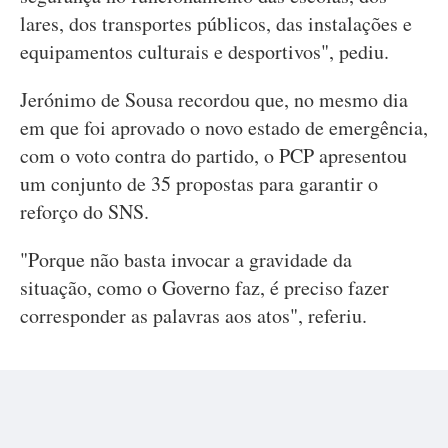
lares, dos transportes públicos, das instalações e
equipamentos culturais e desportivos", pediu.
Jerónimo de Sousa recordou que, no mesmo dia
em que foi aprovado o novo estado de emergência,
com o voto contra do partido, o PCP apresentou
um conjunto de 35 propostas para garantir o
reforço do SNS.
"Porque não basta invocar a gravidade da
situação, como o Governo faz, é preciso fazer
corresponder as palavras aos atos", referiu.