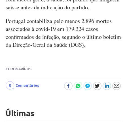
saísse antes da indicação do partido.
Portugal contabiliza pelo menos 2.896 mortos
associados à covid-19 em 179.324 casos
confirmados de infeção, segundo o último boletim
da Direção-Geral da Saúde (DGS).
CORONAVÍRUS
0
Comentários
Últimas