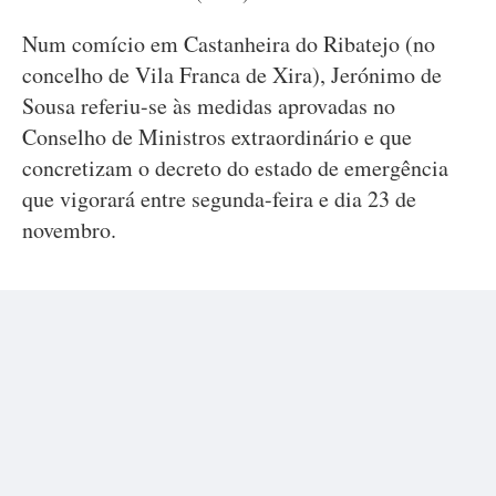
Num comício em Castanheira do Ribatejo (no
concelho de Vila Franca de Xira), Jerónimo de
Sousa referiu-se às medidas aprovadas no
Conselho de Ministros extraordinário e que
concretizam o decreto do estado de emergência
que vigorará entre segunda-feira e dia 23 de
novembro.