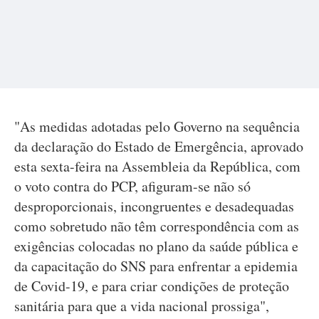
"As medidas adotadas pelo Governo na sequência
da declaração do Estado de Emergência, aprovado
esta sexta-feira na Assembleia da República, com
o voto contra do PCP, afiguram-se não só
desproporcionais, incongruentes e desadequadas
como sobretudo não têm correspondência com as
exigências colocadas no plano da saúde pública e
da capacitação do SNS para enfrentar a epidemia
de Covid-19, e para criar condições de proteção
sanitária para que a vida nacional prossiga",