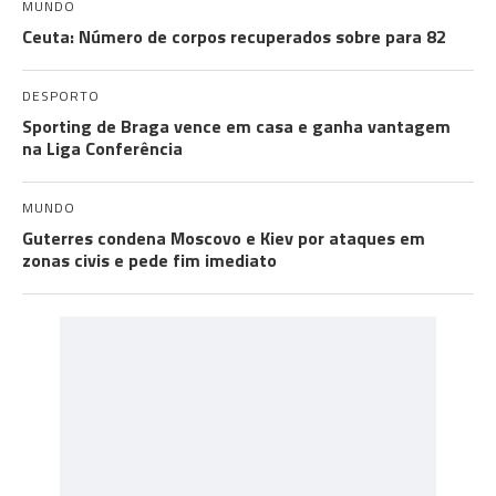
MUNDO
Ceuta: Número de corpos recuperados sobre para 82
DESPORTO
Sporting de Braga vence em casa e ganha vantagem
na Liga Conferência
MUNDO
Guterres condena Moscovo e Kiev por ataques em
zonas civis e pede fim imediato