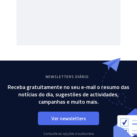
NEWSLETTERS DIÁRIO
Receba gratuitamente no seu e-mail o resumo das
notícias do dia, sugestões de actividades,
campanhas e muito mais.
Ver newsletters
Consulte as opções e subscreva