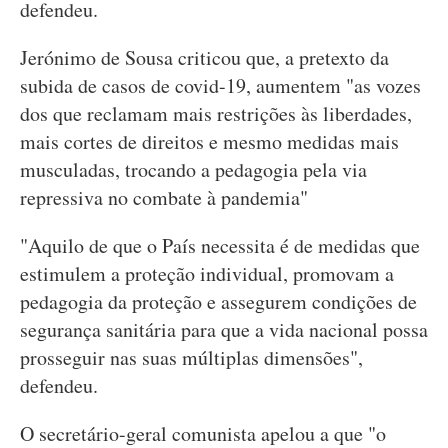
defendeu.
Jerónimo de Sousa criticou que, a pretexto da
subida de casos de covid-19, aumentem "as vozes
dos que reclamam mais restrições às liberdades,
mais cortes de direitos e mesmo medidas mais
musculadas, trocando a pedagogia pela via
repressiva no combate à pandemia"
"Aquilo de que o País necessita é de medidas que
estimulem a proteção individual, promovam a
pedagogia da proteção e assegurem condições de
segurança sanitária para que a vida nacional possa
prosseguir nas suas múltiplas dimensões",
defendeu.
O secretário-geral comunista apelou a que "o