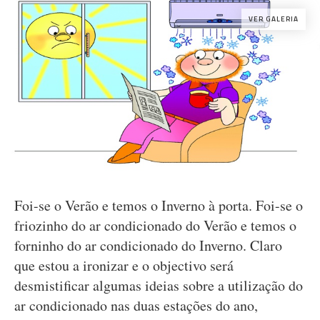
VER GALERIA
Foi-se o Verão e temos o Inverno à porta. Foi-se o
friozinho do ar condicionado do Verão e temos o
forninho do ar condicionado do Inverno. Claro
que estou a ironizar e o objectivo será
desmistificar algumas ideias sobre a utilização do
ar condicionado nas duas estações do ano,