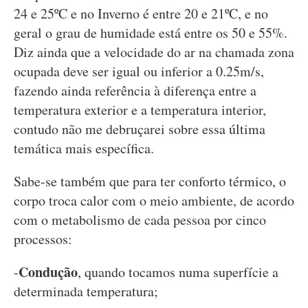
24 e 25ºC e no Inverno é entre 20 e 21ºC, e no
geral o grau de humidade está entre os 50 e 55%.
Diz ainda que a velocidade do ar na chamada zona
ocupada deve ser igual ou inferior a 0.25m/s,
fazendo ainda referência à diferença entre a
temperatura exterior e a temperatura interior,
contudo não me debruçarei sobre essa última
temática mais específica.
Sabe-se também que para ter conforto térmico, o
corpo troca calor com o meio ambiente, de acordo
com o metabolismo de cada pessoa por cinco
processos:
Condução
-
, quando tocamos numa superfície a
determinada temperatura;