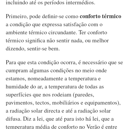
incluindo até os períodos intermédios.
conforto térmico
Primeiro, pode definir-se como
a condição que expressa satisfação com o
ambiente térmico circundante. Ter conforto
térmico significa não sentir nada, ou melhor
dizendo, sentir-se bem.
Para que esta condição ocorra, é necessário que se
cumpram algumas condições no meio onde
estamos, nomeadamente a temperatura e
humidade do ar, a temperatura de todas as
superfícies que nos rodeiam (paredes,
pavimentos, tectos, mobiliários e equipamentos),
a radiação solar directa e até a radiação solar
difusa. Diz a lei, que até para isto há lei, que a
temperatura média de conforto no Verão é entre