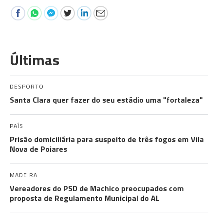
Últimas
DESPORTO
Santa Clara quer fazer do seu estádio uma "fortaleza"
PAÍS
Prisão domiciliária para suspeito de três fogos em Vila
Nova de Poiares
MADEIRA
Vereadores do PSD de Machico preocupados com
proposta de Regulamento Municipal do AL