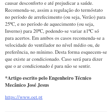
causar desconforto e até prejudicar a saúde.
Recomenda-se, assim a regulação do termóstato
no período de arrefecimento (ou seja, Verão) para
25ºC, e no período de aquecimento (ou seja,
Inverno) para 20ºC, podendo-se variar ±1ºC só
para acertos. Em ambos os casos recomenda-se a
velocidade do ventilador no nível médio ou, de
preferência, no mínimo. Desta forma esquecem-se
que existe ar condicionado. Caso será para dizer
que o ar condicionado é para não se sentir.
*Artigo escrito pelo Engenheiro Técnico
Mecânico José Jesus
https://www.oet.pt