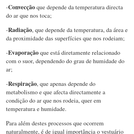
Convecção
-
que depende da temperatura directa
do ar que nos toca;
Radiação
-
, que depende da temperatura, da área e
da proximidade das superfícies que nos rodeiam;
Evaporação
-
que está diretamente relacionado
com o suor, dependendo do grau de humidade do
ar;
Respiração
-
, que apenas depende do
metabolismo e que afecta directamente a
condição do ar que nos rodeia, quer em
temperatura e humidade.
Para além destes processos que ocorrem
naturalmente, é de igual importância o vestuário