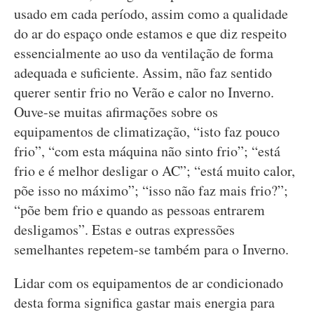
usado em cada período, assim como a qualidade
do ar do espaço onde estamos e que diz respeito
essencialmente ao uso da ventilação de forma
adequada e suficiente. Assim, não faz sentido
querer sentir frio no Verão e calor no Inverno.
Ouve-se muitas afirmações sobre os
equipamentos de climatização, “isto faz pouco
frio”, “com esta máquina não sinto frio”; “está
frio e é melhor desligar o AC”; “está muito calor,
põe isso no máximo”; “isso não faz mais frio?”;
“põe bem frio e quando as pessoas entrarem
desligamos”. Estas e outras expressões
semelhantes repetem-se também para o Inverno.
Lidar com os equipamentos de ar condicionado
desta forma significa gastar mais energia para