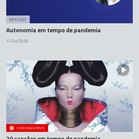
ARTIGOS
Autonomia em tempo de pandemia
13 Out 02:00
CORONAVÍRUS
20 canções em tempo de pandemia