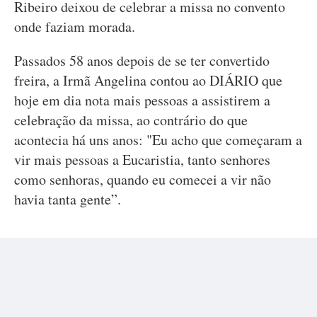
Ribeiro deixou de celebrar a missa no convento
onde faziam morada.
Passados 58 anos depois de se ter convertido
freira, a Irmã Angelina contou ao DIÁRIO que
hoje em dia nota mais pessoas a assistirem a
celebração da missa, ao contrário do que
acontecia há uns anos: "Eu acho que começaram a
vir mais pessoas a Eucaristia, tanto senhores
como senhoras, quando eu comecei a vir não
havia tanta gente”.