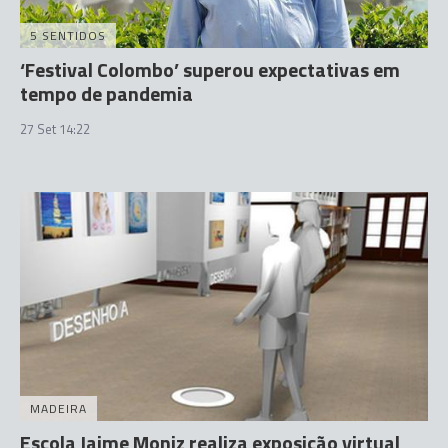
5 SENTIDOS
‘Festival Colombo’ superou expectativas em
tempo de pandemia
27 Set 14:22
MADEIRA
Escola Jaime Moniz realiza exposição virtual