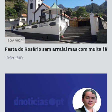
BOA VIDA
Festa do Rosário sem arraial mas com muita fé
18 Set 16:09