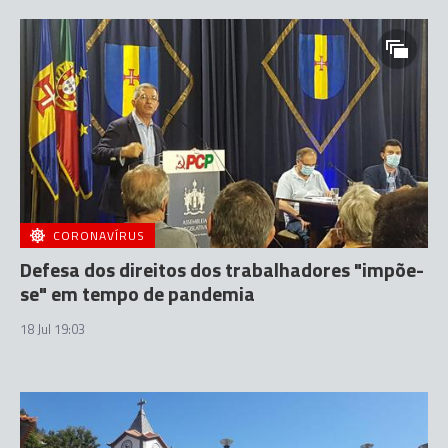
CORONAVÍRUS
Defesa dos direitos dos trabalhadores "impõe-
se" em tempo de pandemia
18 Jul 19:03