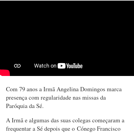
Com 79 anos a Irmã Angelina Domingos marca
presença com regularidade nas missas da
Paróquia da Sé.
A Irmã e algumas das suas colegas começaram a
frequentar a Sé depois que o Cónego Francisco