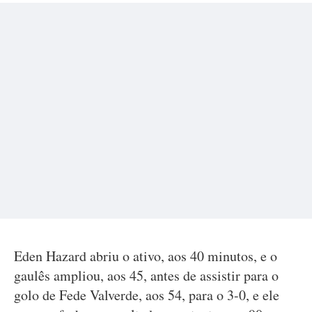
Eden Hazard abriu o ativo, aos 40 minutos, e o
gaulês ampliou, aos 45, antes de assistir para o
golo de Fede Valverde, aos 54, para o 3-0, e ele