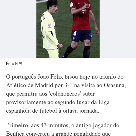
Foto EPA
O português João Félix bisou hoje no triunfo do
Atlético de Madrid por 3-1 na visita ao Osasuna,
que permitiu aos 'colchoneros' subir
provisoriamente ao segundo lugar da Liga
espanhola de futebol à oitava jornada.
Primeiro, aos 43 minutos, o antigo jogador do
Benfica converteu a grande penalidade que