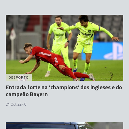
DESPORTO
Entrada forte na 'champions' dos ingleses e do
campeão Bayern
21 Out 23:46