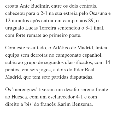
croata Ante Budimir, entre os dois centrais,
cabeceou para o 2-1 na sua estreia pelo Osasuna e
12 minutos após entrar em campo: aos 89, o
uruguaio Lucas Torreira sentenciou o 3-1 final,
com forte remate ao primeiro poste.
Com este resultado, o Atlético de Madrid, única
equipa sem derrotas no campeonato espanhol,
subiu ao grupo de segundos classificados, com 14
pontos, em seis jogos, a dois do líder Real
Madrid, que tem sete partidas disputadas.
Os 'merengues' tiveram um desafio sereno frente
ao Huesca, com um esclarecedor 4-1 e com
direito a 'bis' do francês Karim Benzema.