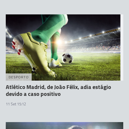
DESPORTO
Atlético Madrid, de João Félix, adia estágio
devido a caso positivo
11 Set 15:12