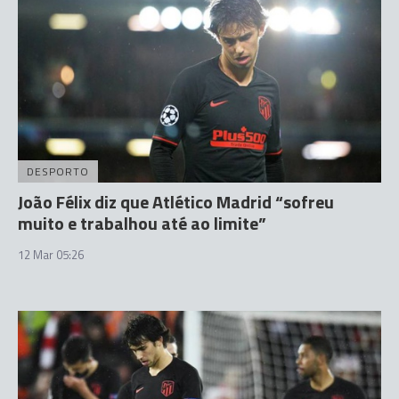
DESPORTO
João Félix diz que Atlético Madrid “sofreu
muito e trabalhou até ao limite”
12 Mar 05:26