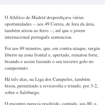
O Atlético de Madrid desperdiçava várias
oportunidades -- aos 49 Correa, de fora da área,
também atirou ao ferro --, até que o jovem
internacional português sentenciou.
Foi aos 69 minutos, que, em contra-ataque, surgiu
liberto na zona frontal e, apertado, rematou forte,
bisando e assim fazendo o seu terceiro golo no
campeonato.
Há três dias, na Liga dos Campeões, também
bisou, permitindo a reviravolta e triunfo, por 3-2,
sobre o Salzburgo.
O encontro parecia resolvido, contudo, aos 80, o