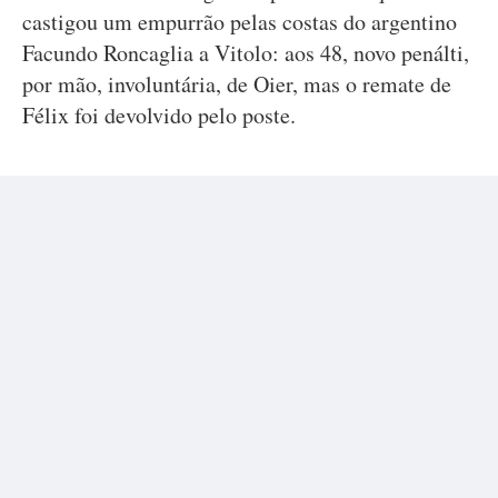
castigou um empurrão pelas costas do argentino
Facundo Roncaglia a Vitolo: aos 48, novo penálti,
por mão, involuntária, de Oier, mas o remate de
Félix foi devolvido pelo poste.