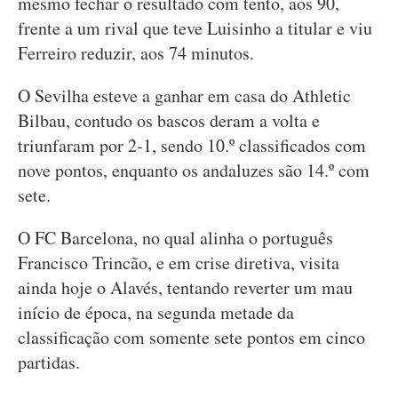
mesmo fechar o resultado com tento, aos 90,
frente a um rival que teve Luisinho a titular e viu
Ferreiro reduzir, aos 74 minutos.
O Sevilha esteve a ganhar em casa do Athletic
Bilbau, contudo os bascos deram a volta e
triunfaram por 2-1, sendo 10.º classificados com
nove pontos, enquanto os andaluzes são 14.º com
sete.
O FC Barcelona, no qual alinha o português
Francisco Trincão, e em crise diretiva, visita
ainda hoje o Alavés, tentando reverter um mau
início de época, na segunda metade da
classificação com somente sete pontos em cinco
partidas.