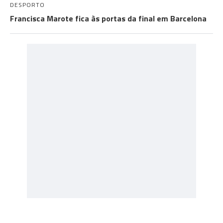
DESPORTO
Francisca Marote fica às portas da final em Barcelona