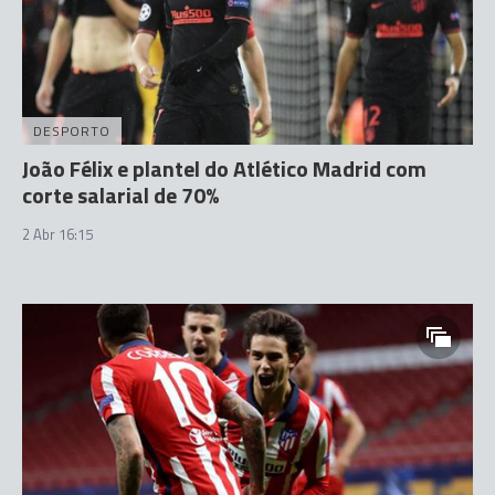
DESPORTO
João Félix e plantel do Atlético Madrid com
corte salarial de 70%
2 Abr 16:15