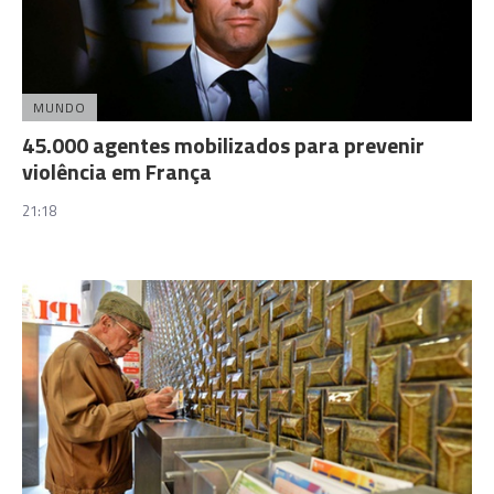
MUNDO
45.000 agentes mobilizados para prevenir
violência em França
21:18