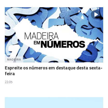
MADEIRA
Espreite os números em destaque desta sexta-
feira
22:05