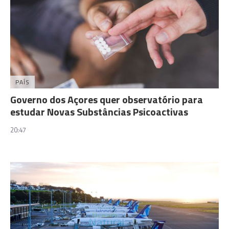
PAÍS
Governo dos Açores quer observatório para
estudar Novas Substâncias Psicoactivas
20:47