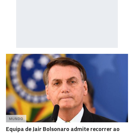
MUNDO
Equipa de Jair Bolsonaro admite recorrer ao