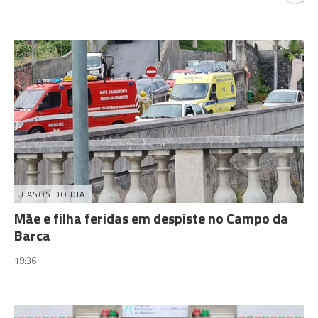
CASOS DO DIA
Mãe e filha feridas em despiste no Campo da
Barca
19:36