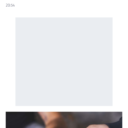
20:54