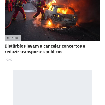
MUNDO
Distúrbios levam a cancelar concertos e
reduzir transportes públicos
19:50