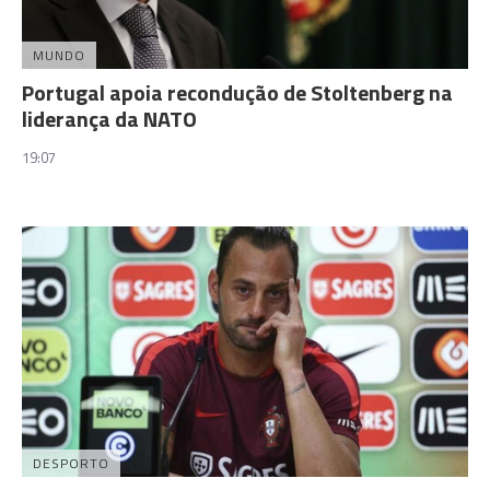
MUNDO
Portugal apoia recondução de Stoltenberg na
liderança da NATO
19:07
DESPORTO