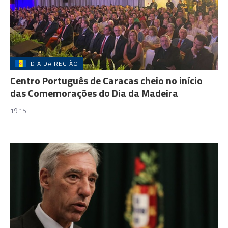
DIA DA REGIÃO
Centro Português de Caracas cheio no início
das Comemorações do Dia da Madeira
19:15