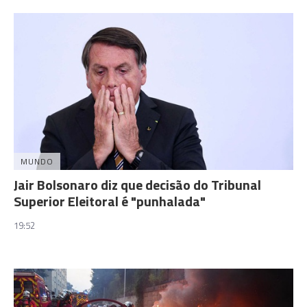
MUNDO
Jair Bolsonaro diz que decisão do Tribunal
Superior Eleitoral é "punhalada"
19:52