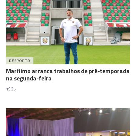
DESPORTO
Marítimo arranca trabalhos de pré-temporada
na segunda-feira
19:35