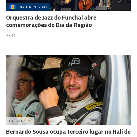
DIA DA REGIÃO
Orquestra de Jazz do Funchal abre
comemorações do Dia da Região
23:17
DESPORTO
Bernardo Sousa ocupa terceiro lugar no Rali de