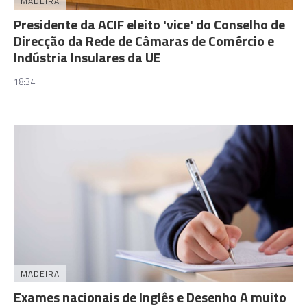
MADEIRA
Presidente da ACIF eleito 'vice' do Conselho de
Direcção da Rede de Câmaras de Comércio e
Indústria Insulares da UE
18:34
MADEIRA
Exames nacionais de Inglês e Desenho A muito