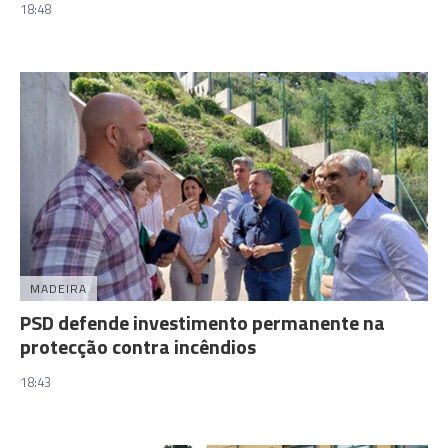
18:48
MADEIRA
PSD defende investimento permanente na
protecção contra incêndios
18:43