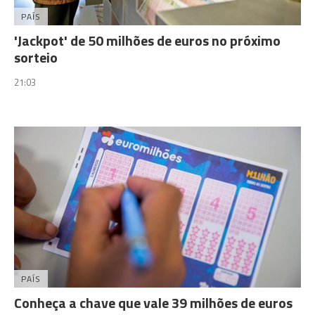
PAÍS
'Jackpot' de 50 milhões de euros no próximo
sorteio
21:03
PAÍS
Conheça a chave que vale 39 milhões de euros