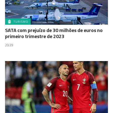
TURISMO
SATA com prejuízo de 30 milhões de euros no
primeiro trimestre de 2023
20:39