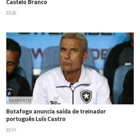
Castelo Branco
22:26
DESPORTO
Botafogo anuncia saída de treinador
português Luís Castro
22:11