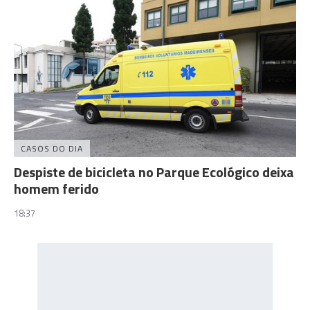
CASOS DO DIA
Despiste de bicicleta no Parque Ecológico deixa
homem ferido
18:37