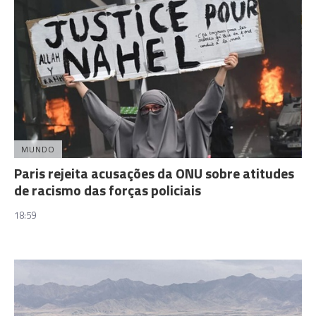
MUNDO
Paris rejeita acusações da ONU sobre atitudes
de racismo das forças policiais
18:59