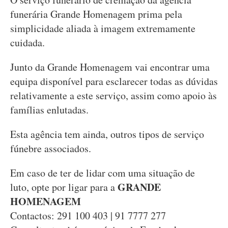
funerária Grande Homenagem prima pela
simplicidade aliada à imagem extremamente
cuidada.
Junto da Grande Homenagem vai encontrar uma
equipa disponível para esclarecer todas as dúvidas
relativamente a este serviço, assim como apoio às
famílias enlutadas.
Esta agência tem ainda, outros tipos de serviço
fúnebre associados.
Em caso de ter de lidar com uma situação de
GRANDE
luto, opte por ligar para a
HOMENAGEM
Contactos: 291 100 403 | 91 7777 277