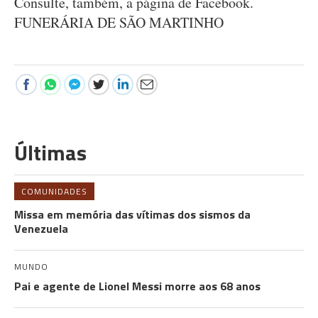
Consulte, também, a página de Facebook.
FUNERÁRIA DE SÃO MARTINHO
Últimas
COMUNIDADES
Missa em memória das vítimas dos sismos da
Venezuela
MUNDO
Pai e agente de Lionel Messi morre aos 68 anos