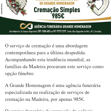
O serviço de cremação é uma abordagem
contemporânea para a última despedida.
Acompanhando esta tendência mundial, as
famílias da Madeira procuram este serviço como
opção fúnebre.
A Grande Homenagem é uma agência funerária
especializada na realização de serviços de
cremação na Madeira, por apenas 985€.
O serviço funerário de cremação da agência