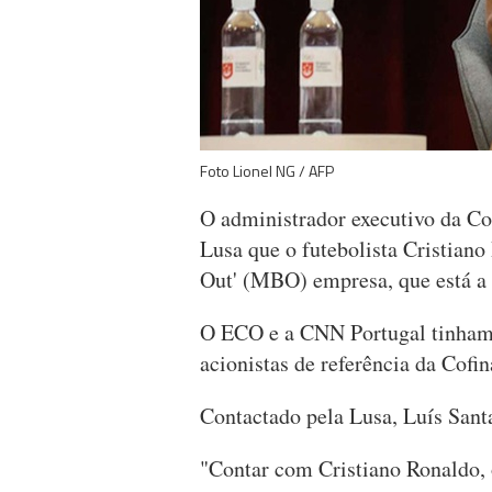
Foto Lionel NG / AFP
O administrador executivo da Co
Lusa que o futebolista Cristian
Out' (MBO) empresa, que está a 
O ECO e a CNN Portugal tinham n
acionistas de referência da Cofin
Contactado pela Lusa, Luís Sant
"Contar com Cristiano Ronaldo, 