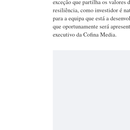
exceção que partilha os valores d
resiliência, como investidor é n
para a equipa que está a desen
que oportunamente será apresent
executivo da Cofina Media.