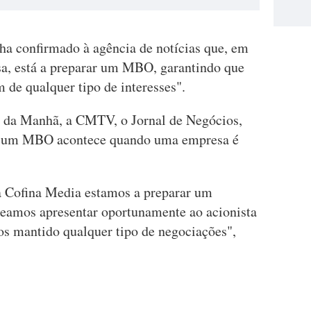
ha confirmado à agência de notícias que, em
a, está a preparar um MBO, garantindo que
de qualquer tipo de interesses".
 da Manhã, a CMTV, o Jornal de Negócios,
 e um MBO acontece quando uma empresa é
a Cofina Media estamos a preparar um
eamos apresentar oportunamente ao acionista
s mantido qualquer tipo de negociações",