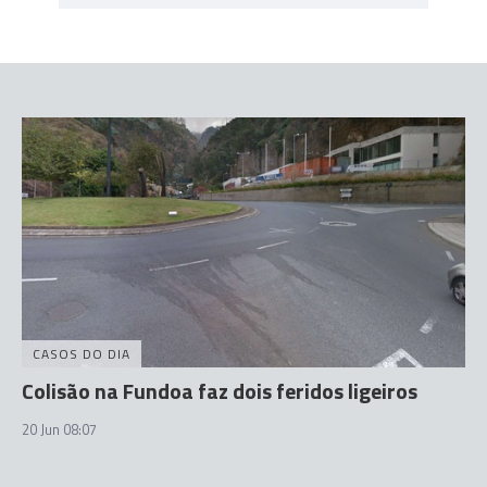
CASOS DO DIA
Colisão na Fundoa faz dois feridos ligeiros
20 Jun 08:07