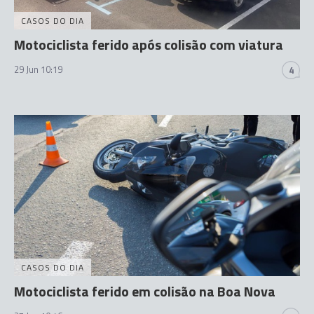
CASOS DO DIA
Motociclista ferido após colisão com viatura
29 Jun 10:19
4
CASOS DO DIA
Motociclista ferido em colisão na Boa Nova