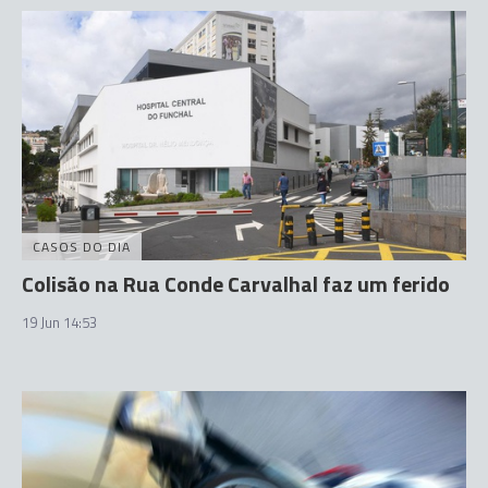
CASOS DO DIA
Colisão na Rua Conde Carvalhal faz um ferido
19 Jun 14:53