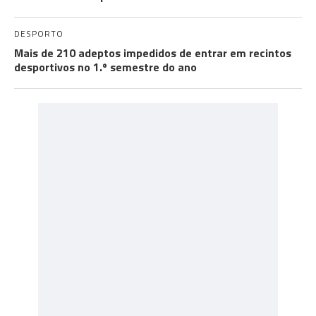
DESPORTO
Mais de 210 adeptos impedidos de entrar em recintos
desportivos no 1.º semestre do ano