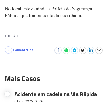
No local esteve ainda a Polícia de Segurança
Pública que tomou conta da ocorrência.
COLISÃO
5
Comentários
Mais Casos
Acidente em cadeia na Via Rápida
07 ago 2026
09:06