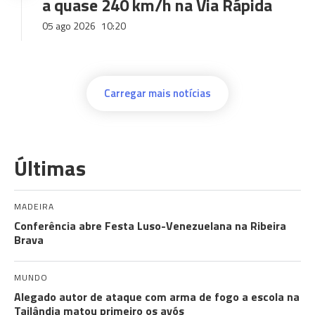
a quase 240 km/h na Via Rápida
05 ago 2026
10:20
Carregar mais notícias
Últimas
MADEIRA
Conferência abre Festa Luso-Venezuelana na Ribeira
Brava
MUNDO
Alegado autor de ataque com arma de fogo a escola na
Tailândia matou primeiro os avós