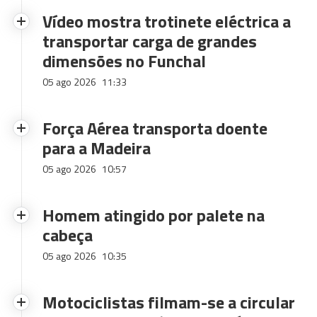
Vídeo mostra trotinete eléctrica a
transportar carga de grandes
dimensões no Funchal
05 ago 2026
11:33
Força Aérea transporta doente
para a Madeira
05 ago 2026
10:57
Homem atingido por palete na
cabeça
05 ago 2026
10:35
Motociclistas filmam-se a circular