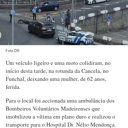
Foto DR
Um veículo ligeiro e uma moto colidiram, no
início desta tarde, na rotunda da Cancela, no
Funchal, deixando uma mulher, de 62 anos,
ferida.
Para o local foi accionada uma ambulância dos
Bombeiros Voluntários Madeirenses que
imobilizou a vítima em plano duro e realizou o
transporte para o Hospital Dr. Nélio Mendonça.