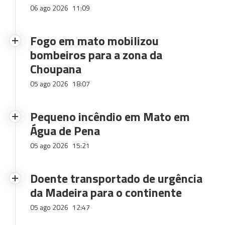
06 ago 2026
11:09
Fogo em mato mobilizou
bombeiros para a zona da
Choupana
05 ago 2026
18:07
Pequeno incêndio em Mato em
Água de Pena
05 ago 2026
15:21
Doente transportado de urgência
da Madeira para o continente
05 ago 2026
12:47