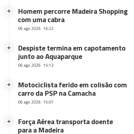
Homem percorre Madeira Shopping
com uma cabra
06 ago 2026
16:22
Despiste termina em capotamento
junto ao Aquaparque
06 ago 2026
15:13
Motociclista ferido em colisão com
carro da PSP na Camacha
06 ago 2026
15:07
Força Aérea transporta doente
para a Madeira