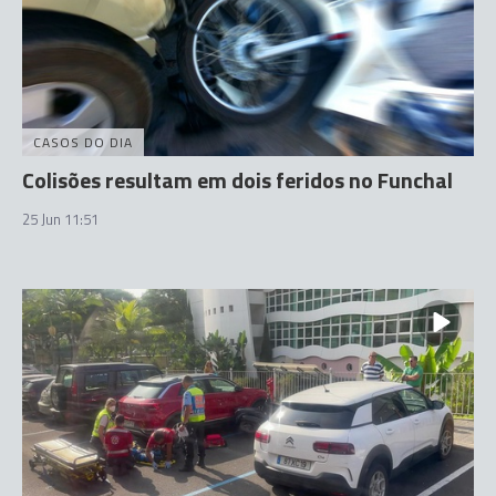
CASOS DO DIA
Colisões resultam em dois feridos no Funchal
25 Jun 11:51