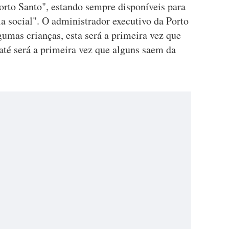
orto Santo", estando sempre disponíveis para
a social". O administrador executivo da Porto
umas crianças, esta será a primeira vez que
 até será a primeira vez que alguns saem da