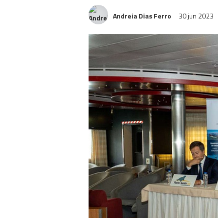
Andreia Dias Ferro
30 jun 2023