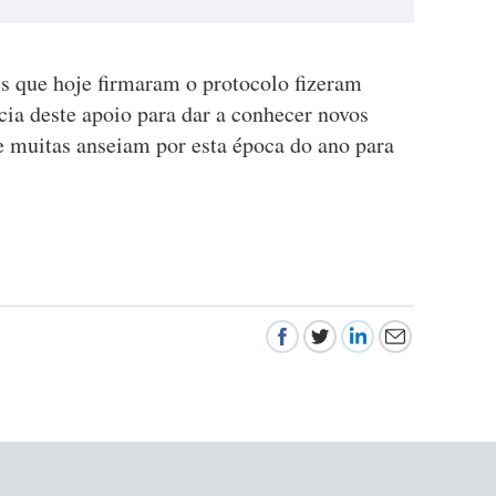
es que hoje firmaram o protocolo fizeram
cia deste apoio para dar a conhecer novos
ue muitas anseiam por esta época do ano para