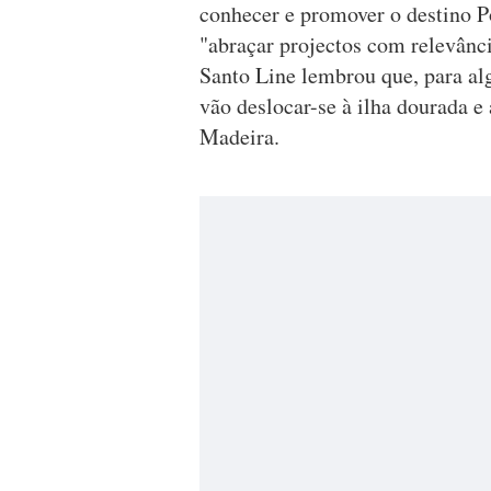
conhecer e promover o destino P
"abraçar projectos com relevânci
Santo Line lembrou que, para alg
vão deslocar-se à ilha dourada e
Madeira.