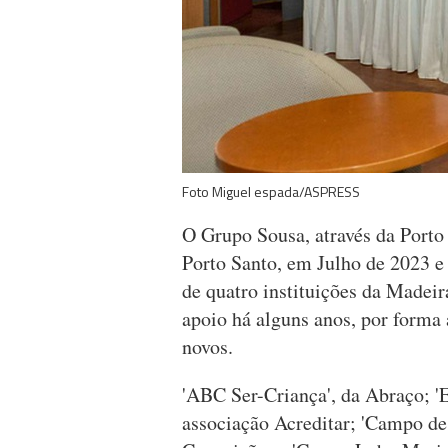
Foto Miguel espada/ASPRESS
O Grupo Sousa, através da Porto 
Porto Santo, em Julho de 2023 e
de quatro instituições da Madei
apoio há alguns anos, por forma 
novos.
'ABC Ser-Criança', da Abraço; '
associação Acreditar; 'Campo de