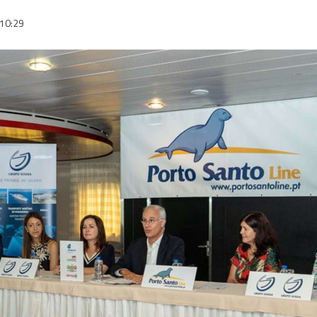
10:29