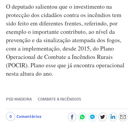
O deputado salientou que o investimento na
protecção dos cidadãos contra os incêndios tem
sido feito em diferentes frentes, referindo, por
exemplo o importante contributo, ao nível da
prevenção e da sinalização atempada dos fogos,
com a implementação, desde 2015, do Plano
Operacional de Combate a Incêndios Rurais
(POCIR). Plano esse que já encontra operacional
nesta altura do ano.
PSD MADEIRA
COMBATE A INCÊNDIOS
0
Comentários