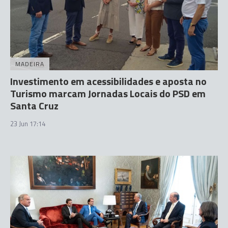
MADEIRA
Investimento em acessibilidades e aposta no
Turismo marcam Jornadas Locais do PSD em
Santa Cruz
23 Jun 17:14