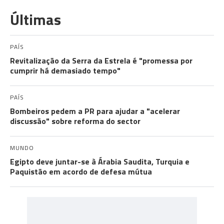
Últimas
PAÍS
Revitalização da Serra da Estrela é "promessa por
cumprir há demasiado tempo"
PAÍS
Bombeiros pedem a PR para ajudar a "acelerar
discussão" sobre reforma do sector
MUNDO
Egipto deve juntar-se à Árabia Saudita, Turquia e
Paquistão em acordo de defesa mútua