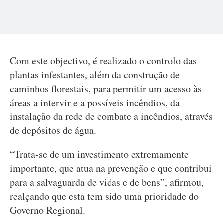
Com este objectivo, é realizado o controlo das
plantas infestantes, além da construção de
caminhos florestais, para permitir um acesso às
áreas a intervir e a possíveis incêndios, da
instalação da rede de combate a incêndios, através
de depósitos de água.
“Trata-se de um investimento extremamente
importante, que atua na prevenção e que contribui
para a salvaguarda de vidas e de bens”, afirmou,
realçando que esta tem sido uma prioridade do
Governo Regional.