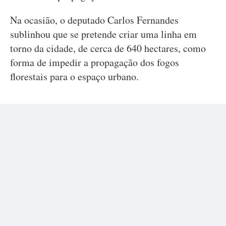
Na ocasião, o deputado Carlos Fernandes
sublinhou que se pretende criar uma linha em
torno da cidade, de cerca de 640 hectares, como
forma de impedir a propagação dos fogos
florestais para o espaço urbano.