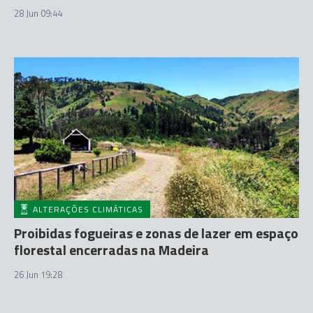
28 Jun 09:44
ALTERAÇÕES CLIMÁTICAS
Proibidas fogueiras e zonas de lazer em espaço
florestal encerradas na Madeira
26 Jun 19:28