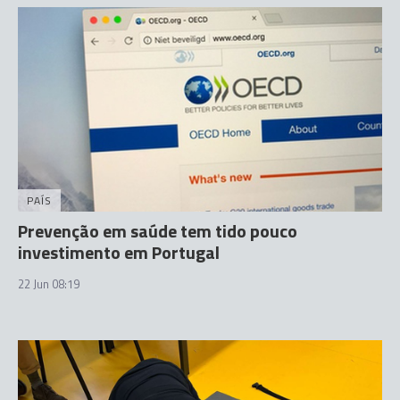
PAÍS
Prevenção em saúde tem tido pouco
investimento em Portugal
22 Jun 08:19