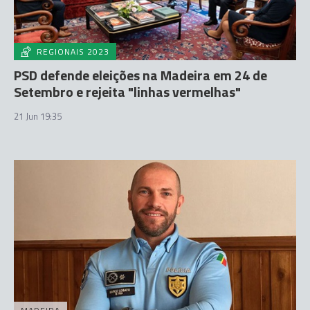
REGIONAIS 2023
PSD defende eleições na Madeira em 24 de
Setembro e rejeita "linhas vermelhas"
21 Jun 19:35