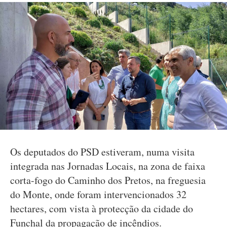
Os deputados do PSD estiveram, numa visita
integrada nas Jornadas Locais, na zona de faixa
corta-fogo do Caminho dos Pretos, na freguesia
do Monte, onde foram intervencionados 32
hectares, com vista à protecção da cidade do
Funchal da propagação de incêndios.