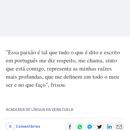
"Essa paixão é tal que tudo o que é dito e escrito
em português me diz respeito, me chama, sinto
que está comigo, representa as minhas raízes
mais profundas, que me definem em todo o meu
ser e no que faço", frisou.
ACADEMIA DE LÍNGUA DA VENEZUELA
0
Comentários