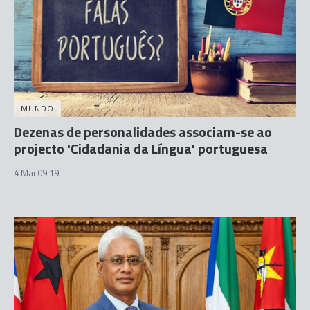
MUNDO
Dezenas de personalidades associam-se ao
projecto 'Cidadania da Língua' portuguesa
4 Mai 09:19