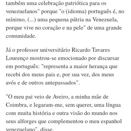
também uma celebração patriótica para os
venezuelanos" porque "o (idioma) português é, no
mínimo, (...) uma pequena pátria na Venezuela,
porque vive no coração e na pele" de uma grande
comunidade.
Já o professor universitário Ricardo Tavares
Lourenço mostrou-se emocionado por discursar
em português: "representa a maior herança que
recebi dos meus pais e, por sua vez, dos meus
avós e de outros antepassados".
"O meu pai veio de Aveiro, a minha mãe de
Coimbra, e legaram-me, sem querer, uma língua
com muita história e outra visão do mundo nos
seus alforges que complementou o meu espanhol
venezuelano", disse.