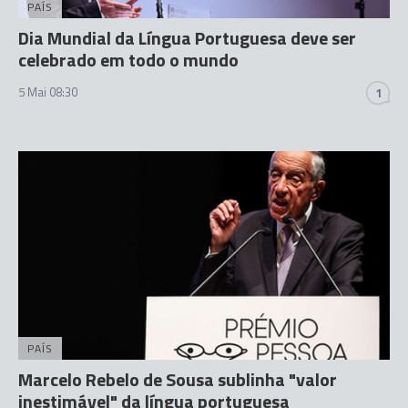
PAÍS
Dia Mundial da Língua Portuguesa deve ser
celebrado em todo o mundo
5 Mai 08:30
1
PAÍS
Marcelo Rebelo de Sousa sublinha "valor
inestimável" da língua portuguesa