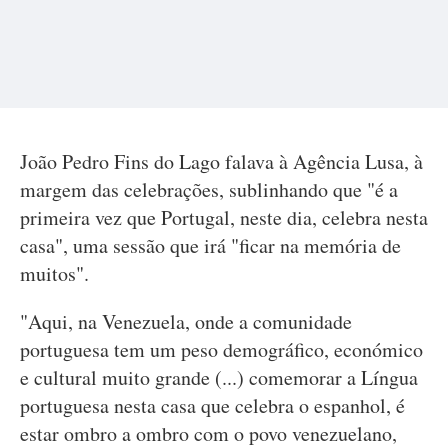
João Pedro Fins do Lago falava à Agência Lusa, à
margem das celebrações, sublinhando que "é a
primeira vez que Portugal, neste dia, celebra nesta
casa", uma sessão que irá "ficar na memória de
muitos".
"Aqui, na Venezuela, onde a comunidade
portuguesa tem um peso demográfico, económico
e cultural muito grande (...) comemorar a Língua
portuguesa nesta casa que celebra o espanhol, é
estar ombro a ombro com o povo venezuelano,