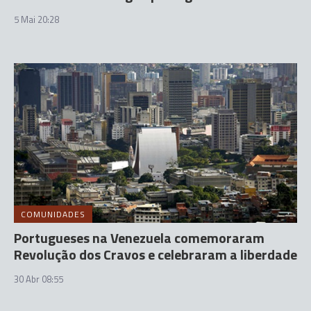
5 Mai 20:28
COMUNIDADES
Portugueses na Venezuela comemoraram
Revolução dos Cravos e celebraram a liberdade
30 Abr 08:55