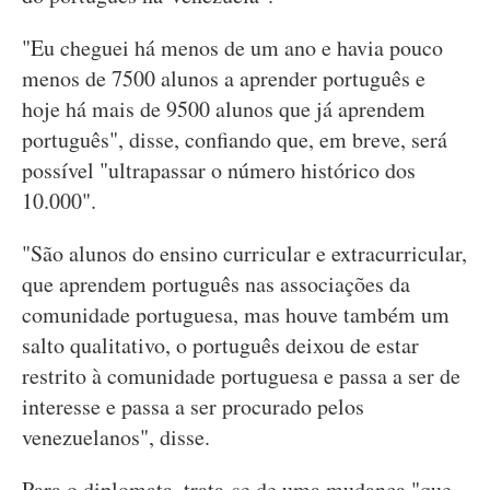
"Eu cheguei há menos de um ano e havia pouco
menos de 7500 alunos a aprender português e
hoje há mais de 9500 alunos que já aprendem
português", disse, confiando que, em breve, será
possível "ultrapassar o número histórico dos
10.000".
"São alunos do ensino curricular e extracurricular,
que aprendem português nas associações da
comunidade portuguesa, mas houve também um
salto qualitativo, o português deixou de estar
restrito à comunidade portuguesa e passa a ser de
interesse e passa a ser procurado pelos
venezuelanos", disse.
Para o diplomata, trata-se de uma mudança "que