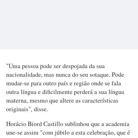
"Uma pessoa pode ser despojada da sua
nacionalidade, mas nunca do seu sotaque. Pode
mudar-se para outro país e região onde se fala
outra língua e dificilmente perderá a sua língua
materna, mesmo que altere as características
originais", disse.
Horácio Biord Castillo sublinhou que a academia
une-se assim "com júbilo a esta celebração, que é