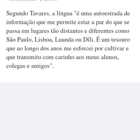
Segundo Tavares, a língua "é uma autoestrada de
informação que me permite estar a par do que se
passa em lugares tão distantes e diferentes como
São Paulo, Lisboa, Luanda ou Díli. É um tesouro
que ao longo dos anos me esforcei por cultivar e
que transmito com carinho aos meus alunos,
colegas e amigos".