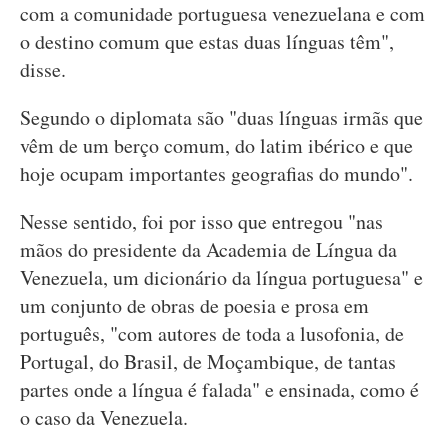
com a comunidade portuguesa venezuelana e com
o destino comum que estas duas línguas têm",
disse.
Segundo o diplomata são "duas línguas irmãs que
vêm de um berço comum, do latim ibérico e que
hoje ocupam importantes geografias do mundo".
Nesse sentido, foi por isso que entregou "nas
mãos do presidente da Academia de Língua da
Venezuela, um dicionário da língua portuguesa" e
um conjunto de obras de poesia e prosa em
português, "com autores de toda a lusofonia, de
Portugal, do Brasil, de Moçambique, de tantas
partes onde a língua é falada" e ensinada, como é
o caso da Venezuela.