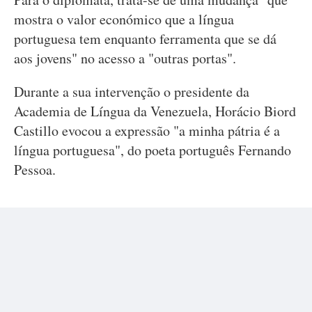
mostra o valor económico que a língua
portuguesa tem enquanto ferramenta que se dá
aos jovens" no acesso a "outras portas".
Durante a sua intervenção o presidente da
Academia de Língua da Venezuela, Horácio Biord
Castillo evocou a expressão "a minha pátria é a
língua portuguesa", do poeta português Fernando
Pessoa.