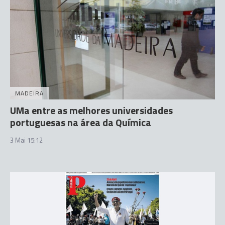
MADEIRA
UMa entre as melhores universidades
portuguesas na área da Química
3 Mai 15:12