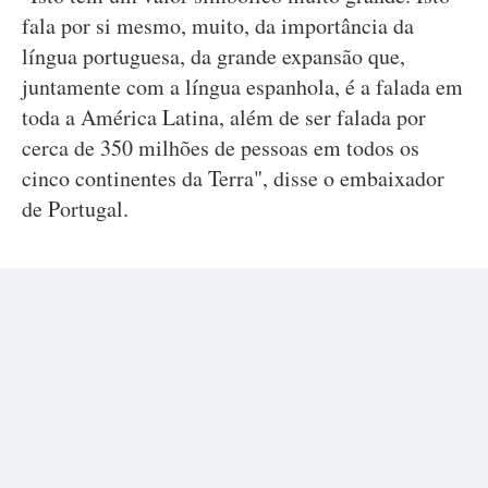
fala por si mesmo, muito, da importância da
língua portuguesa, da grande expansão que,
juntamente com a língua espanhola, é a falada em
toda a América Latina, além de ser falada por
cerca de 350 milhões de pessoas em todos os
cinco continentes da Terra", disse o embaixador
de Portugal.