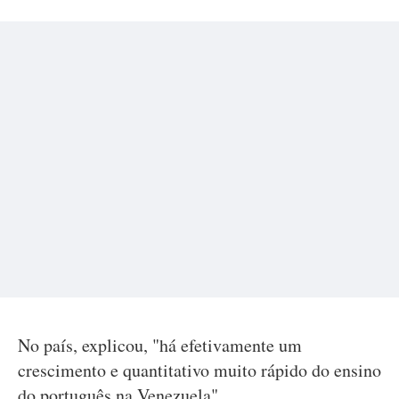
No país, explicou, "há efetivamente um
crescimento e quantitativo muito rápido do ensino
do português na Venezuela".