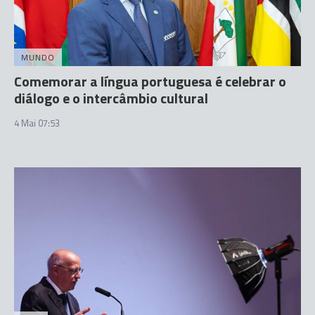
MUNDO
Comemorar a língua portuguesa é celebrar o
diálogo e o intercâmbio cultural
4 Mai 07:53