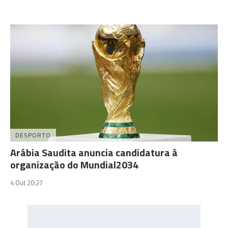
DESPORTO
Arábia Saudita anuncia candidatura à
organização do Mundial2034
4 Out 20:27