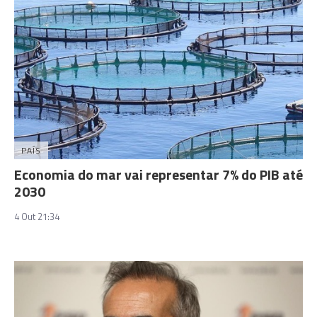
PAÍS
Economia do mar vai representar 7% do PIB até
2030
4 Out 21:34