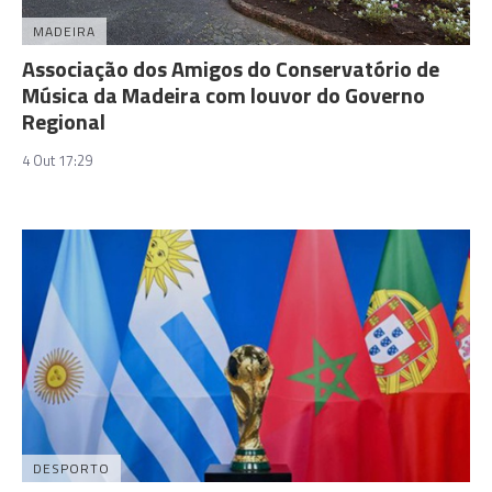
MADEIRA
Associação dos Amigos do Conservatório de
Música da Madeira com louvor do Governo
Regional
4 Out 17:29
DESPORTO