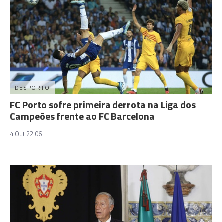
DESPORTO
FC Porto sofre primeira derrota na Liga dos
Campeões frente ao FC Barcelona
4 Out 22:06