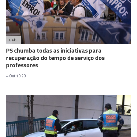
PAÍS
PS chumba todas as iniciativas para
recuperação do tempo de serviço dos
professores
4 Out 19:20