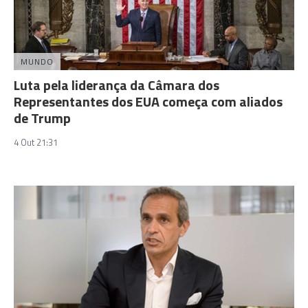
MUNDO
Luta pela liderança da Câmara dos
Representantes dos EUA começa com aliados
de Trump
4 Out 21:31