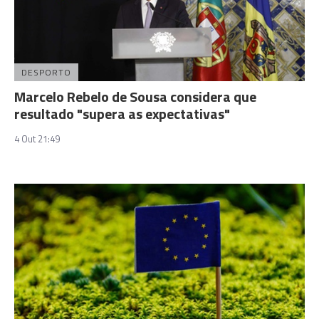
DESPORTO
Marcelo Rebelo de Sousa considera que
resultado "supera as expectativas"
4 Out 21:49