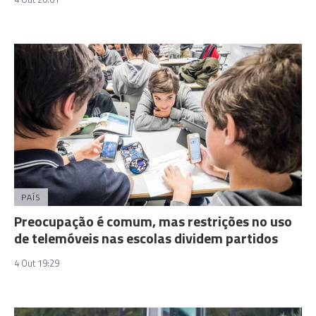
PAÍS
Preocupação é comum, mas restrições no uso
de telemóveis nas escolas dividem partidos
4 Out 19:29