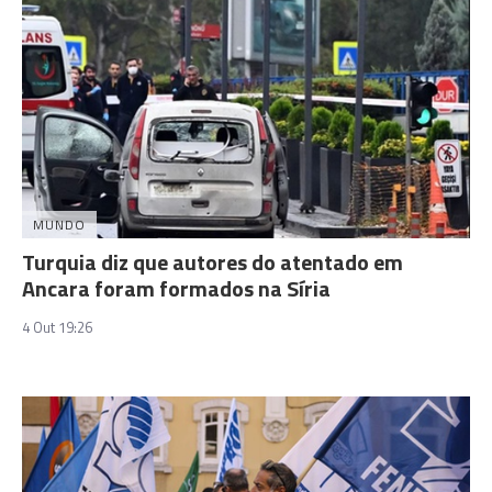
MUNDO
Turquia diz que autores do atentado em
Ancara foram formados na Síria
4 Out 19:26