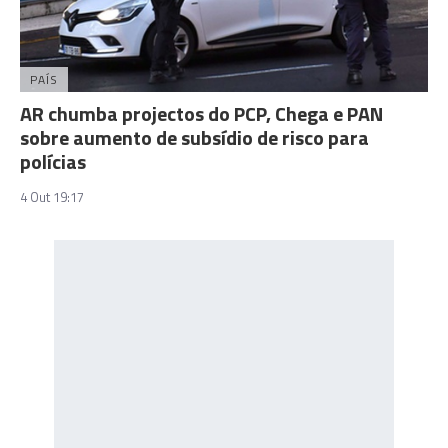
PAÍS
AR chumba projectos do PCP, Chega e PAN
sobre aumento de subsídio de risco para
polícias
4 Out 19:17