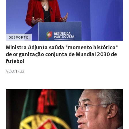
DESPORTO
Ministra Adjunta saúda "momento histórico"
de organização conjunta de Mundial 2030 de
futebol
4 Out 17:33