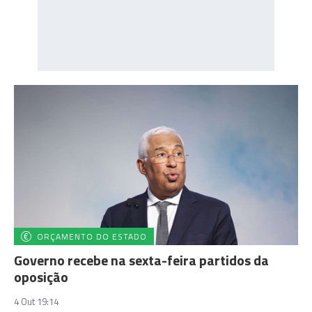
ORÇAMENTO DO ESTADO
Governo recebe na sexta-feira partidos da
oposição
4 Out 19:14