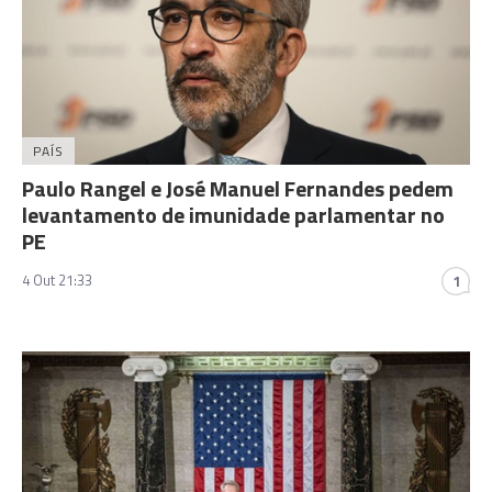
PAÍS
Paulo Rangel e José Manuel Fernandes pedem
levantamento de imunidade parlamentar no
PE
4 Out 21:33
1