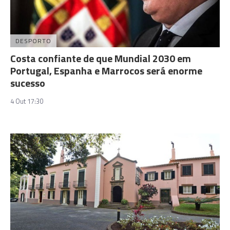
DESPORTO
Costa confiante de que Mundial 2030 em
Portugal, Espanha e Marrocos será enorme
sucesso
4 Out 17:30