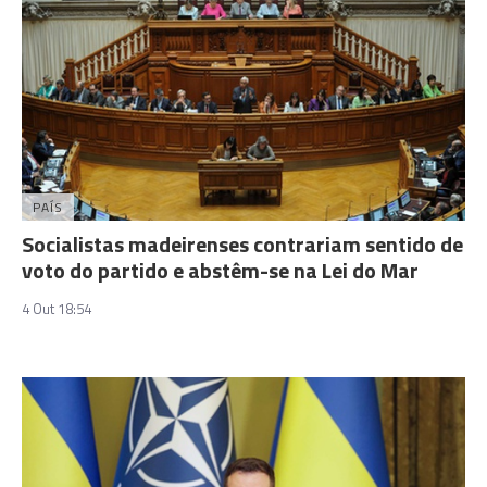
PAÍS
Socialistas madeirenses contrariam sentido de
voto do partido e abstêm-se na Lei do Mar
4 Out 18:54