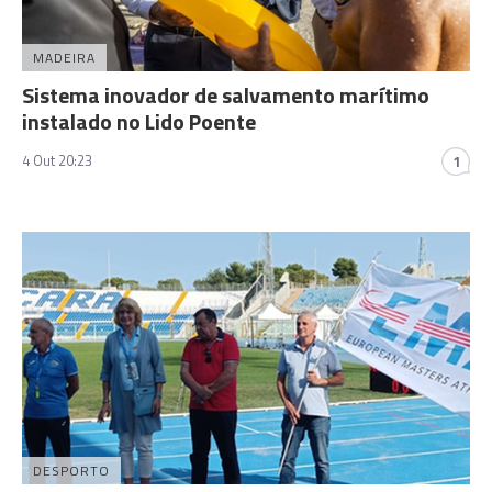
MADEIRA
Sistema inovador de salvamento marítimo
instalado no Lido Poente
4 Out 20:23
1
DESPORTO