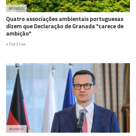
MUNDO
Quatro associações ambientais portuguesas
dizem que Declaração de Granada "carece de
ambição"
4 Out 21:44
MUNDO