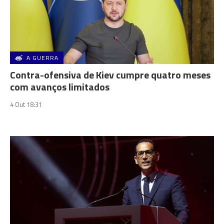
A GUERRA
Contra-ofensiva de Kiev cumpre quatro meses
com avanços limitados
4 Out 18:31