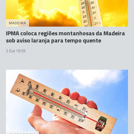
MADEIRA
IPMA coloca regiões montanhosas da Madeira
sob aviso laranja para tempo quente
2 Out 19:59