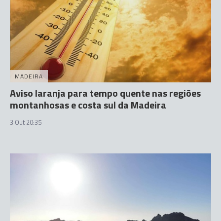
MADEIRA
Aviso laranja para tempo quente nas regiões
montanhosas e costa sul da Madeira
3 Out 20:35