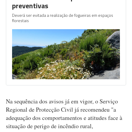
preventivas
Deverá ser evitada a realização de fogueiras em espaços
florestais
Na sequência dos avisos já em vigor, o Serviço
Regional de Protecção Civil já recomendeu "a
adequação dos comportamentos e atitudes face à
situação de perigo de incêndio rural,