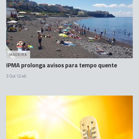
MADEIRA
IPMA prolonga avisos para tempo quente
3 Out 12:46