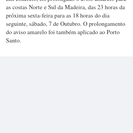
as costas Norte e Sul da Madeira, das 23 horas da
próxima sexta-feira para as 18 horas do dia
seguinte, sábado, 7 de Outubro. O prolongamento
do aviso amarelo foi também aplicado ao Porto
Santo.