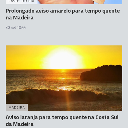
CASOS DO DIA
Prolongado aviso amarelo para tempo quente
na Madeira
30 Set 10:44
MADEIRA
Aviso laranja para tempo quente na Costa Sul
da Madeira