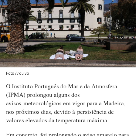
Foto Arquivo
O Instituto Português do Mar e da Atmosfera
(IPMA) prolongou alguns dos
avisos meteorológicos em vigor para a Madeira,
nos próximos dias, devido à persistência de
valores elevados da temperatura máxima.
Em concreto, foi prolongado o aviso amarelo para