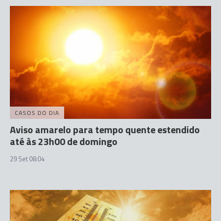
CASOS DO DIA
Aviso amarelo para tempo quente estendido
até às 23h00 de domingo
29 Set 08:04