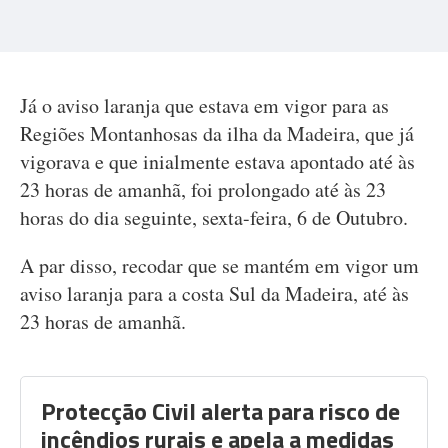
Já o aviso laranja que estava em vigor para as
Regiões Montanhosas da ilha da Madeira, que já
vigorava e que inialmente estava apontado até às
23 horas de amanhã, foi prolongado até às 23
horas do dia seguinte, sexta-feira, 6 de Outubro.
A par disso, recodar que se mantém em vigor um
aviso laranja para a costa Sul da Madeira, até às
23 horas de amanhã.
Protecção Civil alerta para risco de
incêndios rurais e apela a medidas