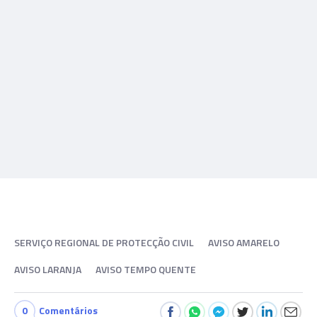
SERVIÇO REGIONAL DE PROTECÇÃO CIVIL
AVISO AMARELO
AVISO LARANJA
AVISO TEMPO QUENTE
0
Comentários