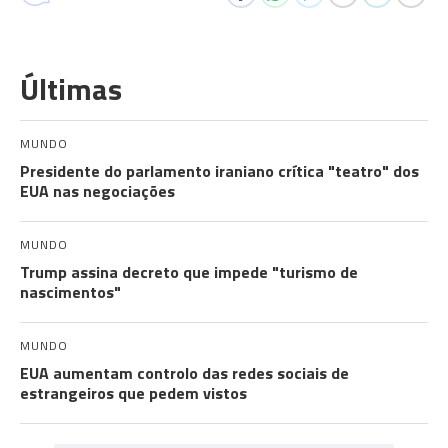
Últimas
MUNDO
Presidente do parlamento iraniano crítica "teatro" dos
EUA nas negociações
MUNDO
Trump assina decreto que impede "turismo de
nascimentos"
MUNDO
EUA aumentam controlo das redes sociais de
estrangeiros que pedem vistos