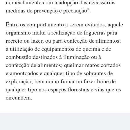
nomeadamente com a adopção das necessárias
medidas de prevenção e precaução".
Entre os comportamento a serem evitados, aquele
organismo inclui a realização de fogueiras para
recreio ou lazer, ou para confecção de alimentos;
a utilização de equipamentos de queima e de
combustão destinados à iluminação ou à
confecção de alimentos; queimar matos cortados
e amontoados e qualquer tipo de sobrantes de
exploração; bem como fumar ou fazer lume de
qualquer tipo nos espaços florestais e vias que os
circundem.