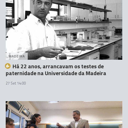
MADEIRA
Há 22 anos, arrancavam os testes de
paternidade na Universidade da Madeira
27 Set 14:00