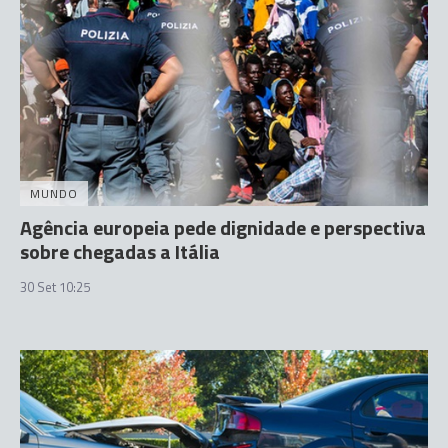
MUNDO
Agência europeia pede dignidade e perspectiva
sobre chegadas a Itália
30 Set 10:25