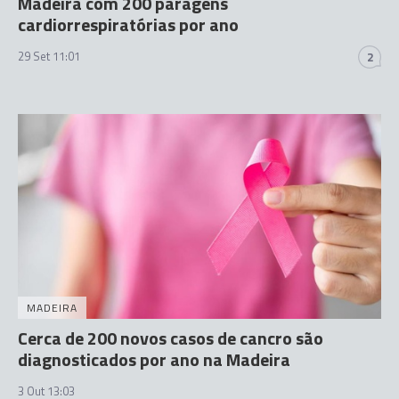
Madeira com 200 paragens
cardiorrespiratórias por ano
29 Set 11:01
2
MADEIRA
Cerca de 200 novos casos de cancro são
diagnosticados por ano na Madeira
3 Out 13:03