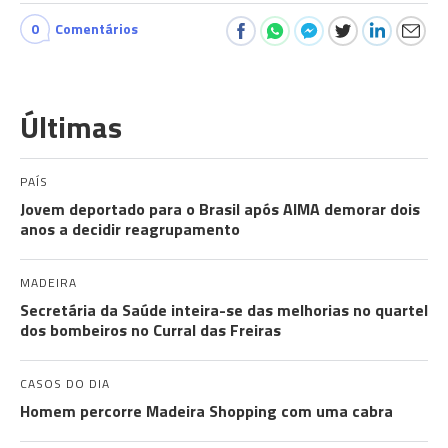
0
Comentários
Últimas
PAÍS
Jovem deportado para o Brasil após AIMA demorar dois
anos a decidir reagrupamento
MADEIRA
Secretária da Saúde inteira-se das melhorias no quartel
dos bombeiros no Curral das Freiras
CASOS DO DIA
Homem percorre Madeira Shopping com uma cabra