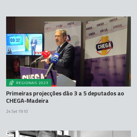
REGIONAIS 2023
Primeiras projecções dão 3 a 5 deputados ao
CHEGA-Madeira
24 Set 19:10