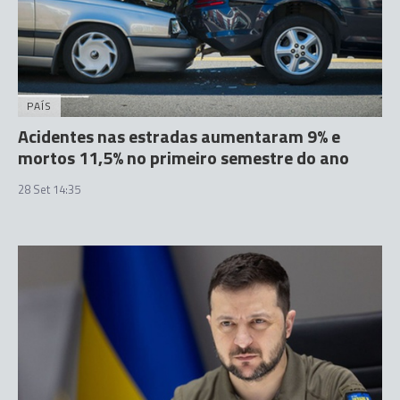
PAÍS
Acidentes nas estradas aumentaram 9% e
mortos 11,5% no primeiro semestre do ano
28 Set 14:35