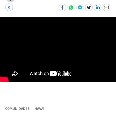
0
COMUNIDADES
HAVAI