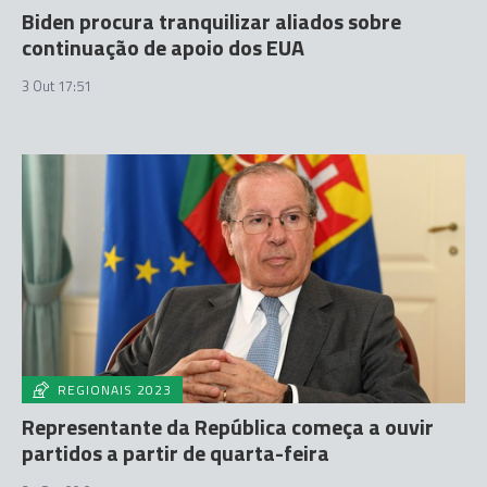
Biden procura tranquilizar aliados sobre
continuação de apoio dos EUA
3 Out 17:51
REGIONAIS 2023
Representante da República começa a ouvir
partidos a partir de quarta-feira