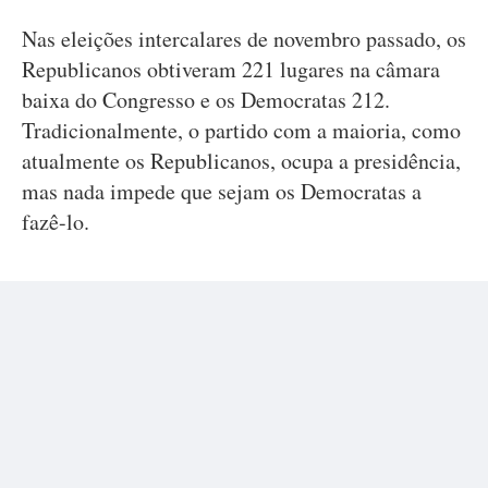
Nas eleições intercalares de novembro passado, os
Republicanos obtiveram 221 lugares na câmara
baixa do Congresso e os Democratas 212.
Tradicionalmente, o partido com a maioria, como
atualmente os Republicanos, ocupa a presidência,
mas nada impede que sejam os Democratas a
fazê-lo.