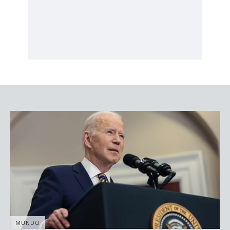
MUNDO