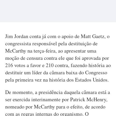
Jim Jordan conta já com o apoio de Matt Gaetz, o
congressista responsável pela destituição de
McCarthy na terça-feira, ao apresentar uma
moção de censura contra ele que foi aprovada por
216 votos a favor e 210 contra, fazendo história ao
destituir um líder da câmara baixa do Congresso
pela primeira vez na história dos Estados Unidos.
De momento, a presidência daquela câmara está a
ser exercida interinamente por Patrick McHenry,
nomeado por McCarthy para o efeito, de acordo
com as regras internas do organismo. O