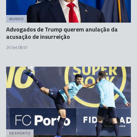
MUNDO
Advogados de Trump querem anulação da
acusação de insurreição
26 Set 08:57
DESPORTO