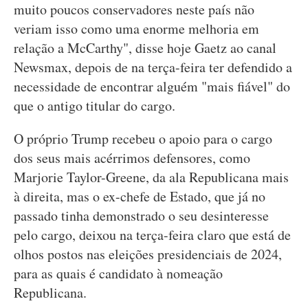
muito poucos conservadores neste país não
veriam isso como uma enorme melhoria em
relação a McCarthy", disse hoje Gaetz ao canal
Newsmax, depois de na terça-feira ter defendido a
necessidade de encontrar alguém "mais fiável" do
que o antigo titular do cargo.
O próprio Trump recebeu o apoio para o cargo
dos seus mais acérrimos defensores, como
Marjorie Taylor-Greene, da ala Republicana mais
à direita, mas o ex-chefe de Estado, que já no
passado tinha demonstrado o seu desinteresse
pelo cargo, deixou na terça-feira claro que está de
olhos postos nas eleições presidenciais de 2024,
para as quais é candidato à nomeação
Republicana.