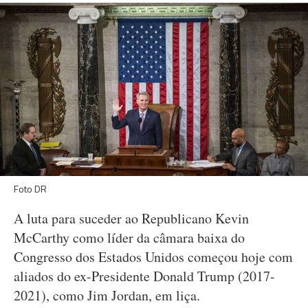
Foto DR
A luta para suceder ao Republicano Kevin
McCarthy como líder da câmara baixa do
Congresso dos Estados Unidos começou hoje com
aliados do ex-Presidente Donald Trump (2017-
2021), como Jim Jordan, em liça.