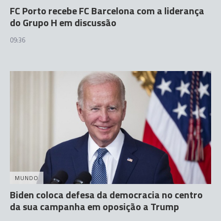
FC Porto recebe FC Barcelona com a liderança
do Grupo H em discussão
09:36
MUNDO
Biden coloca defesa da democracia no centro
da sua campanha em oposição a Trump