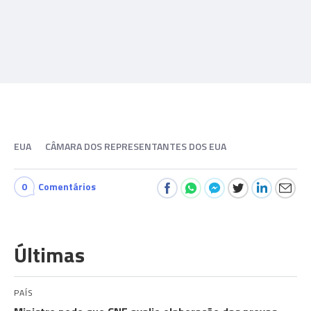
EUA
CÂMARA DOS REPRESENTANTES DOS EUA
0
Comentários
Últimas
PAÍS