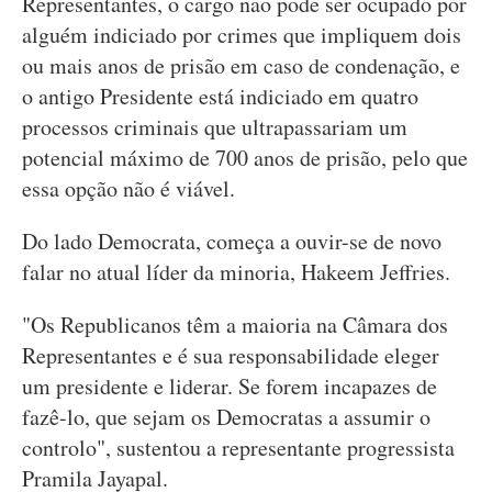
Representantes, o cargo não pode ser ocupado por
alguém indiciado por crimes que impliquem dois
ou mais anos de prisão em caso de condenação, e
o antigo Presidente está indiciado em quatro
processos criminais que ultrapassariam um
potencial máximo de 700 anos de prisão, pelo que
essa opção não é viável.
Do lado Democrata, começa a ouvir-se de novo
falar no atual líder da minoria, Hakeem Jeffries.
"Os Republicanos têm a maioria na Câmara dos
Representantes e é sua responsabilidade eleger
um presidente e liderar. Se forem incapazes de
fazê-lo, que sejam os Democratas a assumir o
controlo", sustentou a representante progressista
Pramila Jayapal.