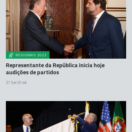
REGIONAIS 2023
Representante da República inicia hoje
audições de partidos
27 Set 07:46