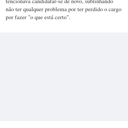
tencionava candidatar-se de novo, sublinhando
não ter qualquer problema por ter perdido o cargo
por fazer "o que está certo".