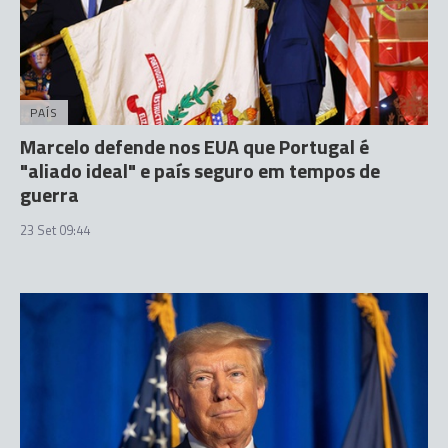
PAÍS
Marcelo defende nos EUA que Portugal é
"aliado ideal" e país seguro em tempos de
guerra
23 Set 09:44