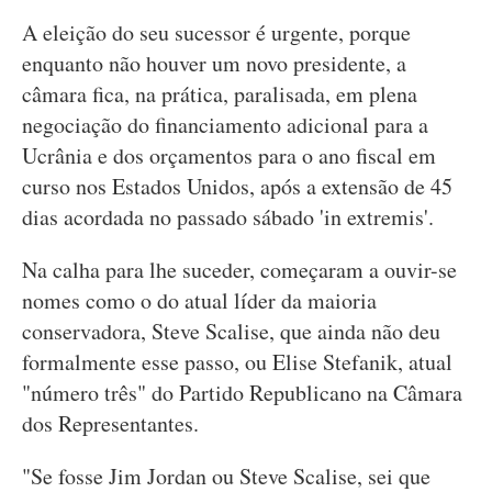
A eleição do seu sucessor é urgente, porque
enquanto não houver um novo presidente, a
câmara fica, na prática, paralisada, em plena
negociação do financiamento adicional para a
Ucrânia e dos orçamentos para o ano fiscal em
curso nos Estados Unidos, após a extensão de 45
dias acordada no passado sábado 'in extremis'.
Na calha para lhe suceder, começaram a ouvir-se
nomes como o do atual líder da maioria
conservadora, Steve Scalise, que ainda não deu
formalmente esse passo, ou Elise Stefanik, atual
"número três" do Partido Republicano na Câmara
dos Representantes.
"Se fosse Jim Jordan ou Steve Scalise, sei que