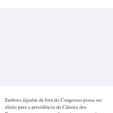
Embora alguém de fora do Congresso possa ser
eleito para a presidência da Câmara dos