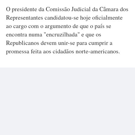
O presidente da Comissão Judicial da Câmara dos
Representantes candidatou-se hoje oficialmente
ao cargo com o argumento de que o país se
encontra numa "encruzilhada" e que os
Republicanos devem unir-se para cumprir a
promessa feita aos cidadãos norte-americanos.