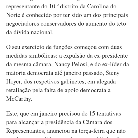
representante do 10.º distrito da Carolina do
Norte é conhecido por ter sido um dos principais
negociadores conservadores do aumento do teto
da dívida nacional.
O seu exercício de funções começou com duas
medidas simbólicas: a expulsão da ex-presidente
da mesma câmara, Nancy Pelosi, e do ex-líder da
maioria democrata até janeiro passado, Steny
Hoyer, dos respetivos gabinetes, em alegada
retaliação pela falta de apoio democrata a
McCarthy.
Este, que em janeiro precisou de 15 tentativas
para alcançar a presidência da Câmara dos
Representantes, anunciou na terça-feira que não