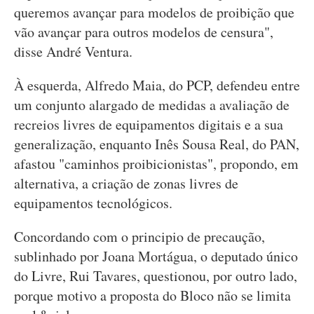
queremos avançar para modelos de proibição que
vão avançar para outros modelos de censura",
disse André Ventura.
À esquerda, Alfredo Maia, do PCP, defendeu entre
um conjunto alargado de medidas a avaliação de
recreios livres de equipamentos digitais e a sua
generalização, enquanto Inês Sousa Real, do PAN,
afastou "caminhos proibicionistas", propondo, em
alternativa, a criação de zonas livres de
equipamentos tecnológicos.
Concordando com o principio de precaução,
sublinhado por Joana Mortágua, o deputado único
do Livre, Rui Tavares, questionou, por outro lado,
porque motivo a proposta do Bloco não se limita