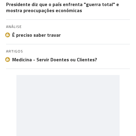
Presidente diz que o país enfrenta "guerra total" e
mostra preocupações económicas
ANÁLISE
É preciso saber travar
ARTIGOS
Medicina - Servir Doentes ou Clientes?