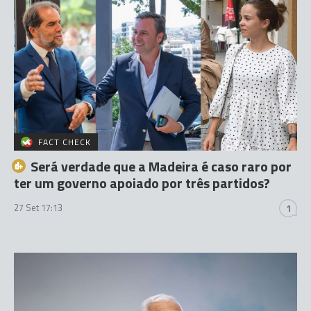
FACT CHECK
Será verdade que a Madeira é caso raro por
ter um governo apoiado por três partidos?
27 Set 17:13
1