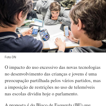
Foto DN
O impacto do uso excessivo das novas tecnologias
no desenvolvimento das crianças e jovens é uma
preocupação partilhada pelos vários partidos, mas
a imposição de restrições no uso de telemóveis
nas escolas dividiu hoje o parlamento.
A proposta é do Bloco de Esquerda (BE) que,