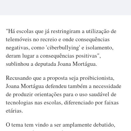
"Há escolas que já restringiram a utilização de
telemóveis no recreio e onde consequências
negativas, como 'ciberbullying' e isolamento,
deram lugar a consequências positivas",
sublinhou a deputada Joana Mortágua.
Recusando que a proposta seja proibicionista,
Joana Mortágua defendeu também a necessidade
de produzir orientações para o uso saudável de
tecnologias nas escolas, diferenciado por faixas
etárias.
O tema tem vindo a ser amplamente debatido,