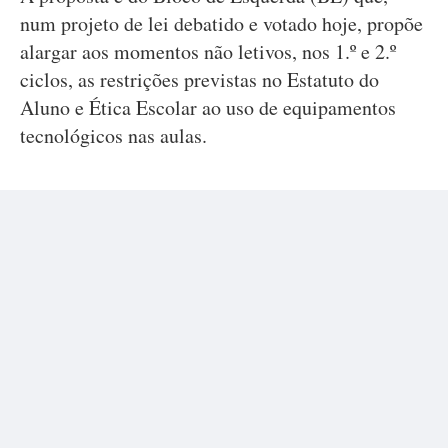
num projeto de lei debatido e votado hoje, propõe
alargar aos momentos não letivos, nos 1.º e 2.º
ciclos, as restrições previstas no Estatuto do
Aluno e Ética Escolar ao uso de equipamentos
tecnológicos nas aulas.