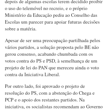
depois de algumas escolas terem decidido proibir
o uso do telemóvel no recreio, e o próprio
Ministério da Educação pediu ao Conselho das
Escolas um parecer para apoiar futuras decisões
sobre a matéria.
Apesar de ser uma preocupação partilhada pelos
vários partidos, a solução proposta pelo BE não
gerou consenso, acabando chumbada com os
votos contra do PS e PSD, à semelhança de um
projeto de lei do PAN que mereceu ainda o voto
contra da Iniciativa Liberal.
Por outro lado, foi aprovado o projeto de
resolução do PS, com a abstenção do Chega e
PCP e o apoio dos restantes partidos. Na
iniciativa, os socialistas recomendam ao Governo