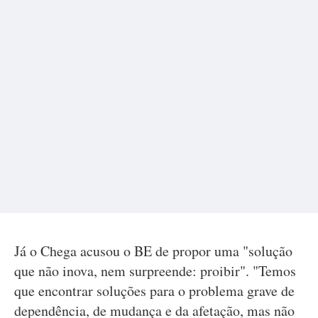
Já o Chega acusou o BE de propor uma "solução
que não inova, nem surpreende: proibir". "Temos
que encontrar soluções para o problema grave de
dependência, de mudança e da afetação, mas não