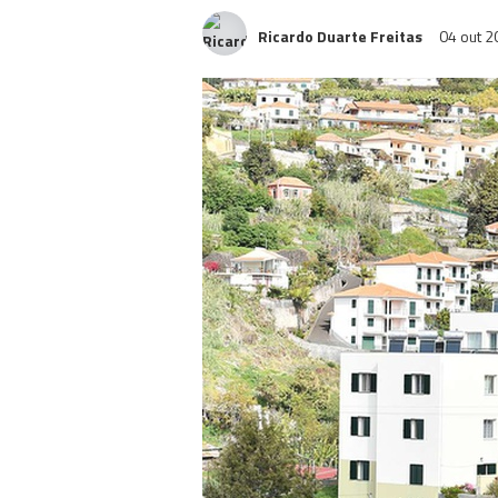
Ricardo Duarte Freitas
04 out 