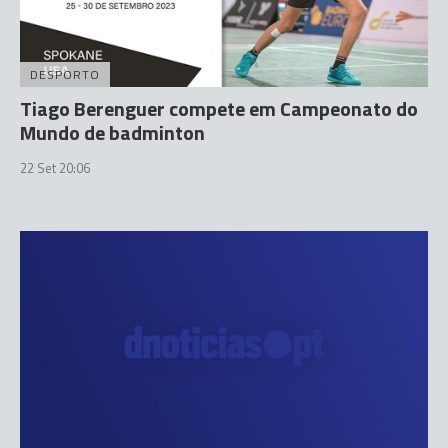
DESPORTO
Tiago Berenguer compete em Campeonato do
Mundo de badminton
22 Set 20:06