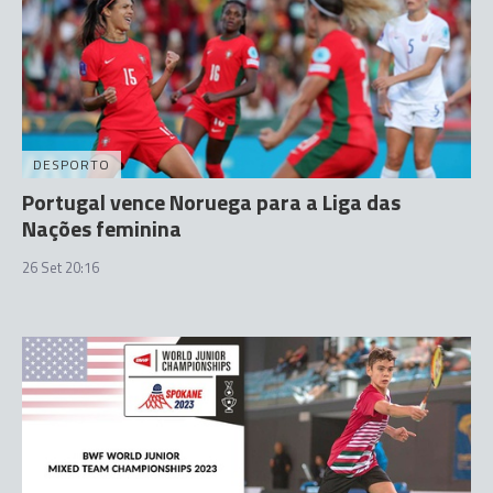
DESPORTO
Portugal vence Noruega para a Liga das
Nações feminina
26 Set 20:16