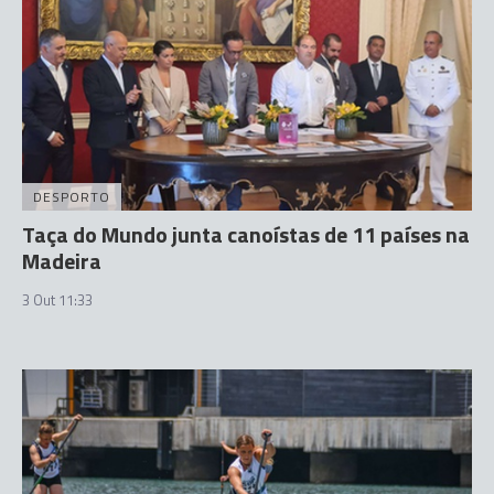
DESPORTO
Taça do Mundo junta canoístas de 11 países na
Madeira
3 Out 11:33