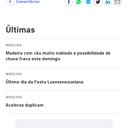
0
Comentários
Últimas
MADEIRA
Madeira com céu muito nublado e possibilidade de
chuva fraca este domingo
MADEIRA
Último dia da Festa Lusovenezuelana
MADEIRA
Aceleras duplicam