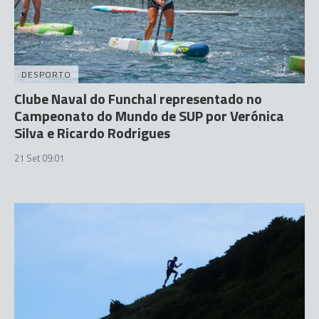
DESPORTO
Clube Naval do Funchal representado no
Campeonato do Mundo de SUP por Verónica
Silva e Ricardo Rodrigues
21 Set 09:01