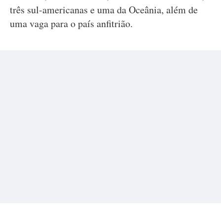
três sul-americanas e uma da Oceânia, além de
uma vaga para o país anfitrião.