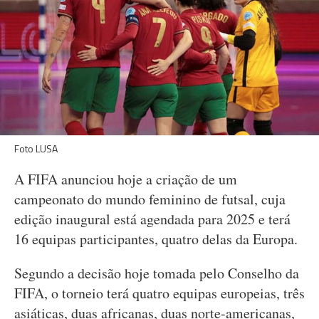
Foto LUSA
A FIFA anunciou hoje a criação de um
campeonato do mundo feminino de futsal, cuja
edição inaugural está agendada para 2025 e terá
16 equipas participantes, quatro delas da Europa.
Segundo a decisão hoje tomada pelo Conselho da
FIFA, o torneio terá quatro equipas europeias, três
asiáticas, duas africanas, duas norte-americanas,