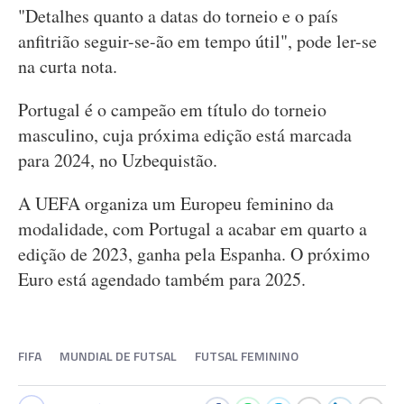
"Detalhes quanto a datas do torneio e o país
anfitrião seguir-se-ão em tempo útil", pode ler-se
na curta nota.
Portugal é o campeão em título do torneio
masculino, cuja próxima edição está marcada
para 2024, no Uzbequistão.
A UEFA organiza um Europeu feminino da
modalidade, com Portugal a acabar em quarto a
edição de 2023, ganha pela Espanha. O próximo
Euro está agendado também para 2025.
FIFA
MUNDIAL DE FUTSAL
FUTSAL FEMININO