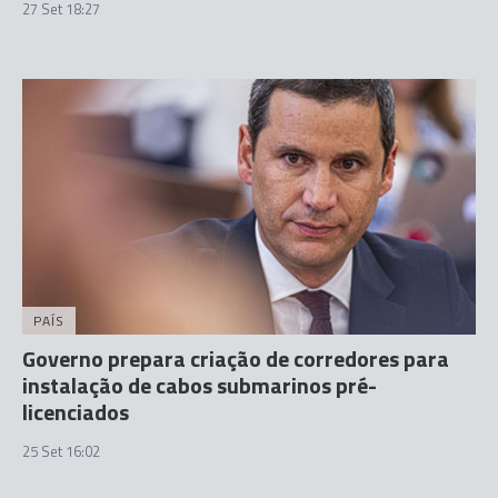
27 Set 18:27
PAÍS
Governo prepara criação de corredores para
instalação de cabos submarinos pré-
licenciados
25 Set 16:02