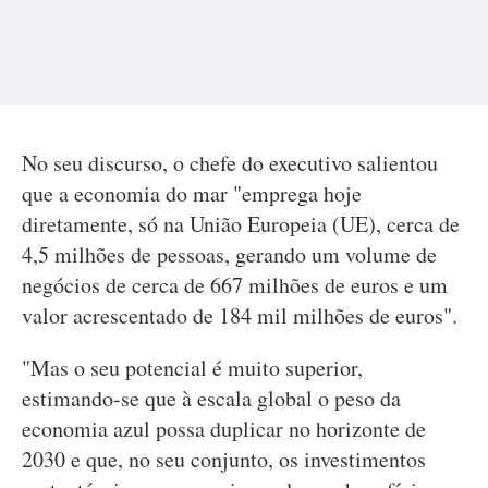
No seu discurso, o chefe do executivo salientou
que a economia do mar "emprega hoje
diretamente, só na União Europeia (UE), cerca de
4,5 milhões de pessoas, gerando um volume de
negócios de cerca de 667 milhões de euros e um
valor acrescentado de 184 mil milhões de euros".
"Mas o seu potencial é muito superior,
estimando-se que à escala global o peso da
economia azul possa duplicar no horizonte de
2030 e que, no seu conjunto, os investimentos