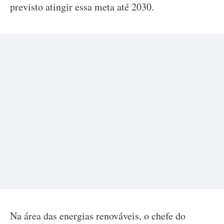
previsto atingir essa meta até 2030.
Na área das energias renováveis, o chefe do