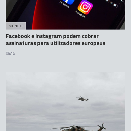
MUNDO
Facebook e Instagram podem cobrar
assinaturas para utilizadores europeus
08:15