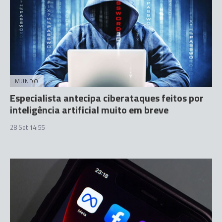
MUNDO
Especialista antecipa ciberataques feitos por
inteligência artificial muito em breve
28 Set 14:55