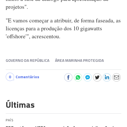
projetos".
"E vamos começar a atribuir, de forma faseada, as
licenças para a produção dos 10 gigawatts
'offshore'", acrescentou.
GOVERNO DA REPÚBLICA
ÁREA MARINHA PROTEGIDA
0
Comentários
Últimas
PAÍS