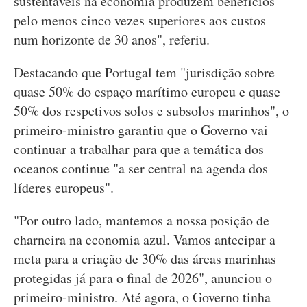
sustentáveis na economia produzem benefícios
pelo menos cinco vezes superiores aos custos
num horizonte de 30 anos", referiu.
Destacando que Portugal tem "jurisdição sobre
quase 50% do espaço marítimo europeu e quase
50% dos respetivos solos e subsolos marinhos", o
primeiro-ministro garantiu que o Governo vai
continuar a trabalhar para que a temática dos
oceanos continue "a ser central na agenda dos
líderes europeus".
"Por outro lado, mantemos a nossa posição de
charneira na economia azul. Vamos antecipar a
meta para a criação de 30% das áreas marinhas
protegidas já para o final de 2026", anunciou o
primeiro-ministro. Até agora, o Governo tinha