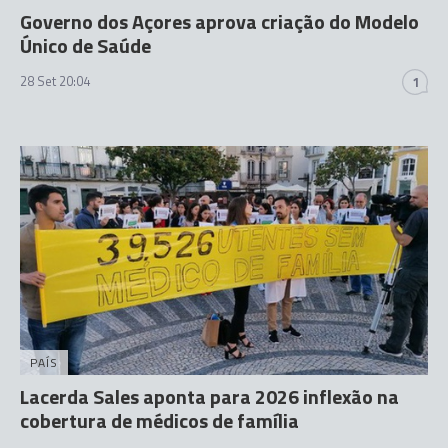
Governo dos Açores aprova criação do Modelo
Único de Saúde
28 Set 20:04
1
PAÍS
Lacerda Sales aponta para 2026 inflexão na
cobertura de médicos de família