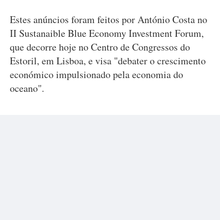
Estes anúncios foram feitos por António Costa no
II Sustanaible Blue Economy Investment Forum,
que decorre hoje no Centro de Congressos do
Estoril, em Lisboa, e visa "debater o crescimento
económico impulsionado pela economia do
oceano".