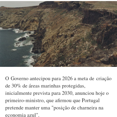
O Governo antecipou para 2026 a meta de criação
de 30% de áreas marinhas protegidas,
inicialmente prevista para 2030, anunciou hoje o
primeiro-ministro, que afirmou que Portugal
pretende manter uma "posição de charneira na
economia azul".