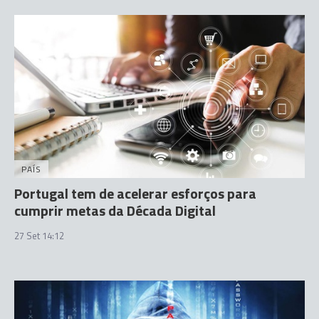
PAÍS
Portugal tem de acelerar esforços para
cumprir metas da Década Digital
27 Set 14:12