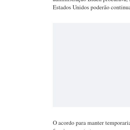
Estados Unidos poderão continua
O acordo para manter temporari