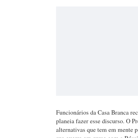
Funcionários da Casa Branca rec
planeia fazer esse discurso. O P
alternativas que tem em mente pa