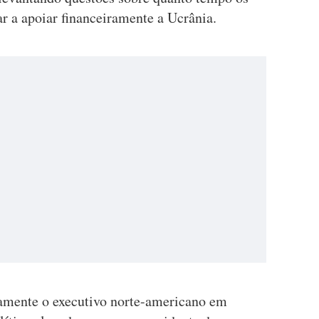
r a apoiar financeiramente a Ucrânia.
amente o executivo norte-americano em