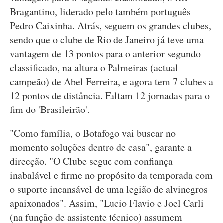
Bragantino, liderado pelo também português
Pedro Caixinha. Atrás, seguem os grandes clubes,
sendo que o clube de Rio de Janeiro já teve uma
vantagem de 13 pontos para o anterior segundo
classificado, na altura o Palmeiras (actual
campeão) de Abel Ferreira, e agora tem 7 clubes a
12 pontos de distância. Faltam 12 jornadas para o
fim do 'Brasileirão'.
"Como família, o Botafogo vai buscar no
momento soluções dentro de casa", garante a
direcção. "O Clube segue com confiança
inabalável e firme no propósito da temporada com
o suporte incansável de uma legião de alvinegros
apaixonados". Assim, "Lucio Flavio e Joel Carli
(na função de assistente técnico) assumem