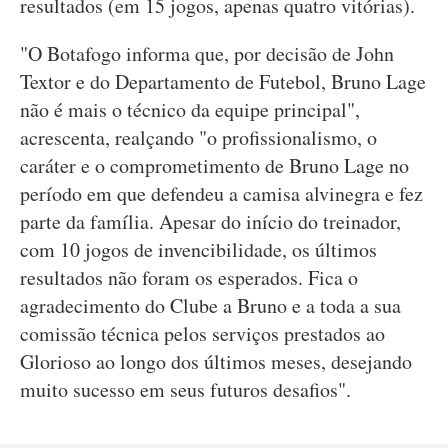
resultados (em 15 jogos, apenas quatro vitórias).
"O Botafogo informa que, por decisão de John
Textor e do Departamento de Futebol, Bruno Lage
não é mais o técnico da equipe principal",
acrescenta, realçando "o profissionalismo, o
caráter e o comprometimento de Bruno Lage no
período em que defendeu a camisa alvinegra e fez
parte da família. Apesar do início do treinador,
com 10 jogos de invencibilidade, os últimos
resultados não foram os esperados. Fica o
agradecimento do Clube a Bruno e a toda a sua
comissão técnica pelos serviços prestados ao
Glorioso ao longo dos últimos meses, desejando
muito sucesso em seus futuros desafios".