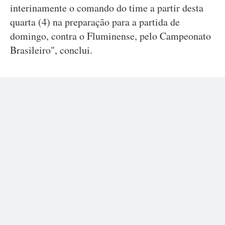
interinamente o comando do time a partir desta
quarta (4) na preparação para a partida de
domingo, contra o Fluminense, pelo Campeonato
Brasileiro", conclui.