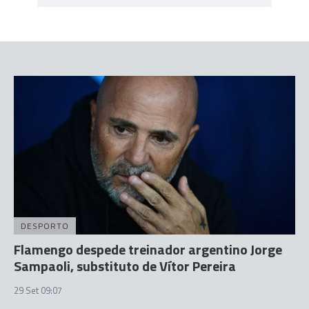
DESPORTO
Flamengo despede treinador argentino Jorge
Sampaoli, substituto de Vítor Pereira
29 Set 09:07