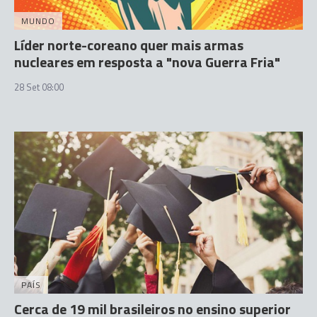
MUNDO
Líder norte-coreano quer mais armas
nucleares em resposta a "nova Guerra Fria"
28 Set 08:00
PAÍS
Cerca de 19 mil brasileiros no ensino superior