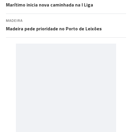
Marítimo inicia nova caminhada na I Liga
MADEIRA
Madeira pede prioridade no Porto de Leixões