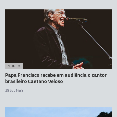
MUNDO
Papa Francisco recebe em audiência o cantor
brasileiro Caetano Veloso
28 Set 14:33