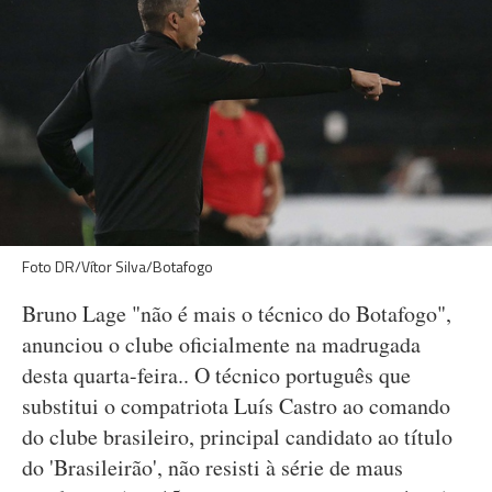
Foto DR/Vítor Silva/Botafogo
Bruno Lage "não é mais o técnico do Botafogo",
anunciou o clube oficialmente na madrugada
desta quarta-feira.. O técnico português que
substitui o compatriota Luís Castro ao comando
do clube brasileiro, principal candidato ao título
do 'Brasileirão', não resisti à série de maus