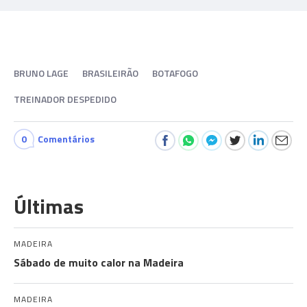
BRUNO LAGE
BRASILEIRÃO
BOTAFOGO
TREINADOR DESPEDIDO
0
Comentários
Últimas
MADEIRA
Sábado de muito calor na Madeira
MADEIRA