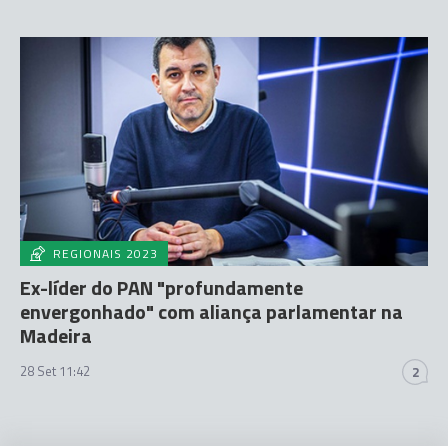
REGIONAIS 2023
Ex-líder do PAN "profundamente
envergonhado" com aliança parlamentar na
Madeira
28 Set 11:42
2